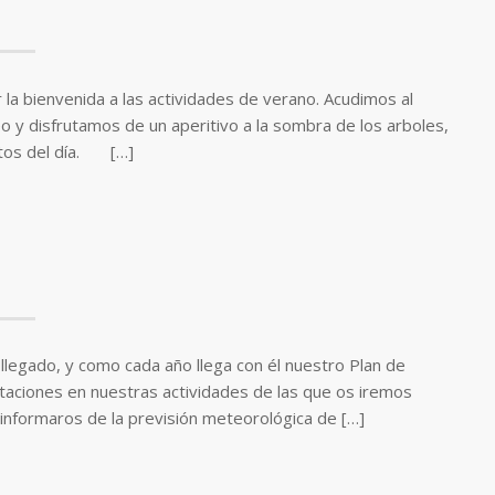
la bienvenida a las actividades de verano. Acudimos al
 disfrutamos de un aperitivo a la sombra de los arboles,
fotos del día. […]
llegado, y como cada año llega con él nuestro Plan de
ptaciones en nuestras actividades de las que os iremos
informaros de la previsión meteorológica de […]