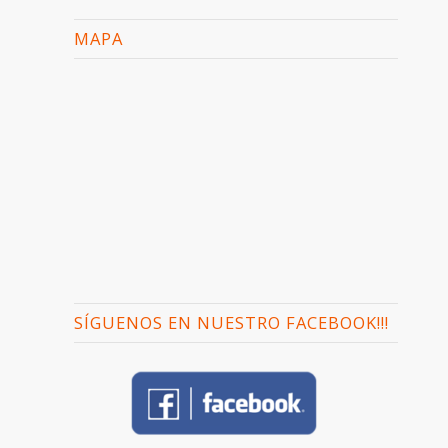
MAPA
SÍGUENOS EN NUESTRO FACEBOOK!!!