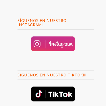
SÍGUENOS EN NUESTRO
INSTAGRAM!!!
SÍGUENOS EN NUESTRO TIKTOK!!!