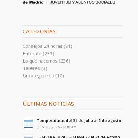
CATEGORÍAS
Consejos 24 horas
(81)
Entérate
(233)
Lo que hacemos
(236)
Talleres
(3)
Uncategorized
(10)
ÚLTIMAS NOTICIAS
Temperaturas del 31 de julio al 5 de agosto
julio 31, 2026 - 6:38 am
TEMPERATURAS SEMANA 27 al 31 de Agosto