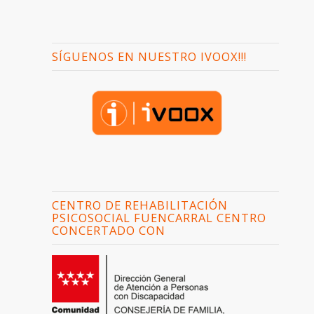
SÍGUENOS EN NUESTRO IVOOX!!!
CENTRO DE REHABILITACIÓN
PSICOSOCIAL FUENCARRAL CENTRO
CONCERTADO CON