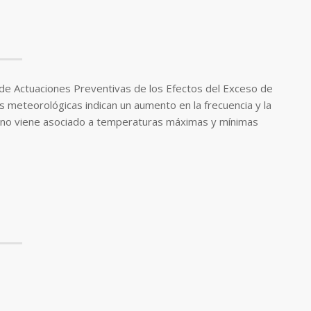
l de Actuaciones Preventivas de los Efectos del Exceso de
 meteorológicas indican un aumento en la frecuencia y la
meno viene asociado a temperaturas máximas y mínimas