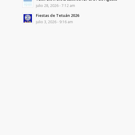
julio 28, 2026 - 7:12 am
Fiestas de Tetuán 2026
julio 3, 2026 - 9:16 am