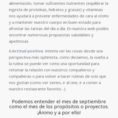
alimentación, tomar suficientes nutrientes (equilibrar la
ingesta de proteínas, hidratos y grasas) y vitaminas
nos ayudará a prevenir enfermedades de cara al otoño
y a mantener nuestro cuerpo en buen estado para
afrontar las tareas del día a día. En nuestra web podéis
encontrar numerosas propuestas saludables y
apetitosas.
6.
Actitud positiva
. Intenta ver las cosas desde una
perspectiva más optimista, como decíamos, la vuelta a
la rutina se puede ver como una oportunidad para
retomar la relación con nuestros compañeros y
compañeras o para volver a hacer rutinas de ocio que
nos gustan (como ver series, ir al cine, ir a comer a
nuestro restaurante favorito…).
Podemos entender el mes de septiembre
como el mes de los propósitos o proyectos.
¡Ánimo y a por ello!