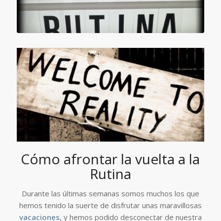
Cómo afrontar la vuelta a la
Rutina
Durante las últimas semanas somos muchos los que
hemos tenido la suerte de disfrutar unas maravillosas
vacaciones,
y hemos podido desconectar de nuestra