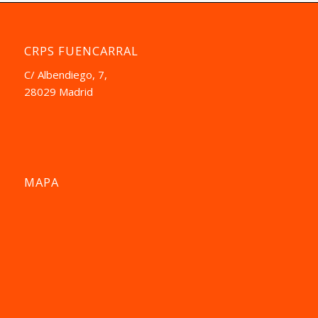
CRPS FUENCARRAL
C/ Albendiego, 7,
28029 Madrid
MAPA