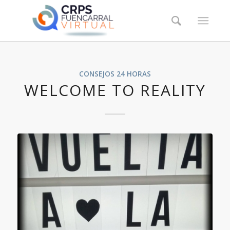
CONSEJOS 24 HORAS
WELCOME TO REALITY