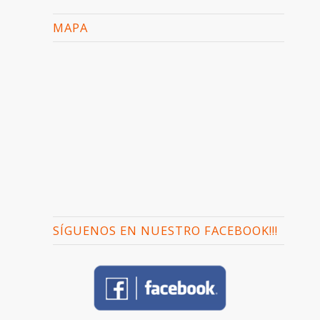
MAPA
SÍGUENOS EN NUESTRO FACEBOOK!!!