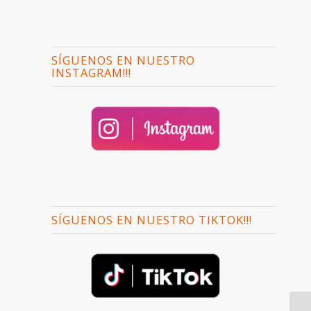
SÍGUENOS EN NUESTRO
INSTAGRAM!!!
SÍGUENOS EN NUESTRO TIKTOK!!!