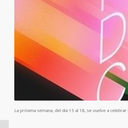
La próxima semana, del día 15 al 18, se vuelve a celebrar l