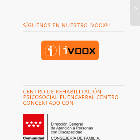
SÍGUENOS EN NUESTRO IVOOX!!!
CENTRO DE REHABILITACIÓN
PSICOSOCIAL FUENCARRAL CENTRO
CONCERTADO CON