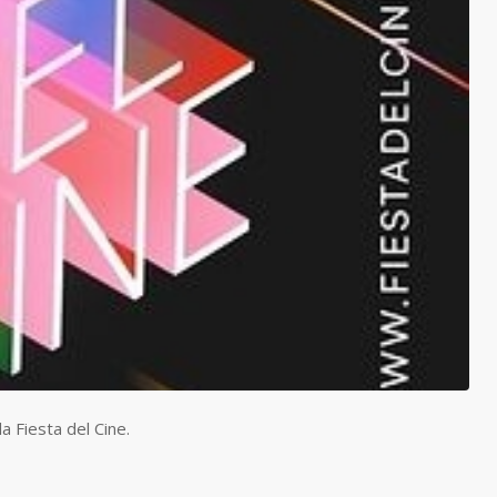
a Fiesta del Cine.