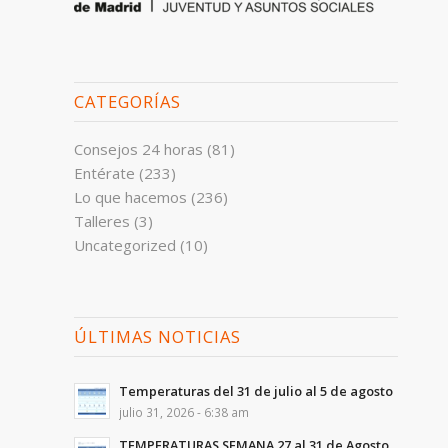
CATEGORÍAS
Consejos 24 horas
(81)
Entérate
(233)
Lo que hacemos
(236)
Talleres
(3)
Uncategorized
(10)
ÚLTIMAS NOTICIAS
Temperaturas del 31 de julio al 5 de agosto
julio 31, 2026 - 6:38 am
TEMPERATURAS SEMANA 27 al 31 de Agosto