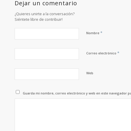
Dejar un comentario
¿Quieres unirte a la conversación?
Siéntete libre de contribuir!
*
Nombre
*
Correo electrónico
Web
Guarda mi nombre, correo electrónico y web en este navegador p