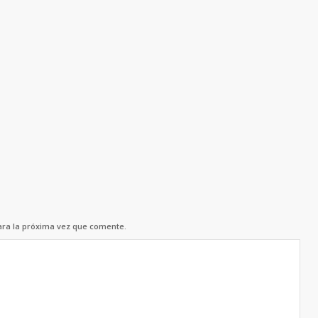
ara la próxima vez que comente.