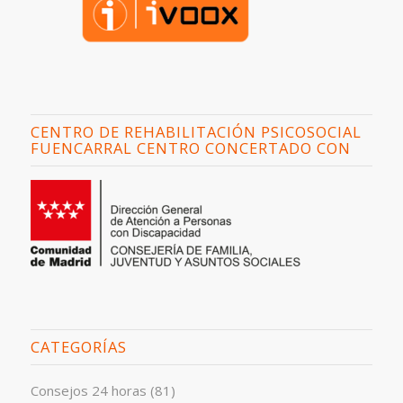
CENTRO DE REHABILITACIÓN PSICOSOCIAL
FUENCARRAL CENTRO CONCERTADO CON
CATEGORÍAS
Consejos 24 horas
(81)