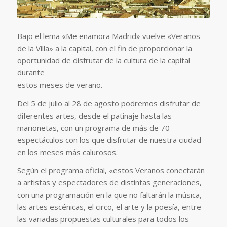
Bajo el lema «Me enamora Madrid» vuelve «Veranos
de la Villa» a la capital, con el fin de proporcionar la
oportunidad de disfrutar de la cultura de la capital
durante
estos meses de verano.
Del 5 de julio al 28 de agosto podremos disfrutar de
diferentes artes, desde el patinaje hasta las
marionetas, con un programa de más de 70
espectáculos con los que disfrutar de nuestra ciudad
en los meses más calurosos.
Según el programa oficial, «estos Veranos conectarán
a artistas y espectadores de distintas generaciones,
con una programación en la que no faltarán la música,
las artes escénicas, el circo, el arte y la poesía, entre
las variadas propuestas culturales para todos los