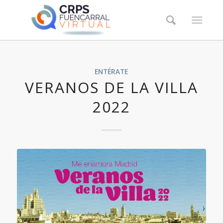
ENTÉRATE
VERANOS DE LA VILLA
2022