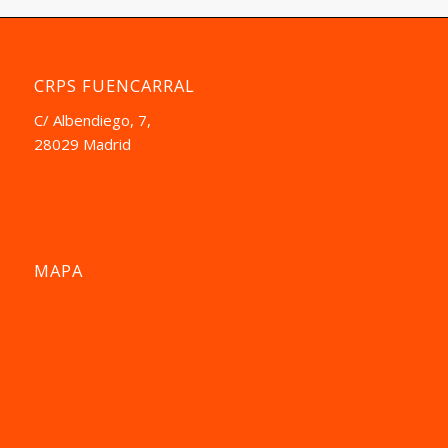
CRPS FUENCARRAL
C/ Albendiego, 7,
28029 Madrid
MAPA