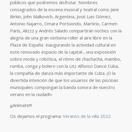
públicos que podremos disfrutar. Nombres
consagrados de la escena musical y teatral como Jane
Birkin, John Malkovich, Argentina, José Luis Gómez,
Antonio Najarro, Omara Portuondo, Martirio, Carmen
París, Alizzz y Andrés Salado compartirán noches con la
alegría de una gran verbena roller al aire libre en la
Plaza de España inaugurando la actividad cultural en
este renovado espacio de la capital-, una exposición
sobre moda y robótica, el ritmo de chachachá, mambo,
rumba, conga y bolero con la Litz Alfonso Dance Cuba,
la compañía de danza más importante de Cuba. ¡O la
divertida intención de que los usuarios de las piscinas
municipales compongan la banda sonora de nuestro
verano en la ciudad!»
¡¡¡Anímate!!!
Os dejamos el programa:
Veranos de la villa 2022