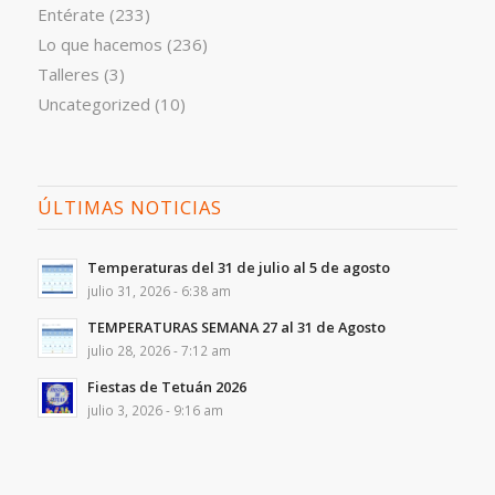
Entérate
(233)
Lo que hacemos
(236)
Talleres
(3)
Uncategorized
(10)
ÚLTIMAS NOTICIAS
Temperaturas del 31 de julio al 5 de agosto
julio 31, 2026 - 6:38 am
TEMPERATURAS SEMANA 27 al 31 de Agosto
julio 28, 2026 - 7:12 am
Fiestas de Tetuán 2026
julio 3, 2026 - 9:16 am