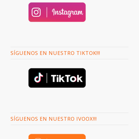
SÍGUENOS EN NUESTRO TIKTOK!!!
SÍGUENOS EN NUESTRO IVOOX!!!