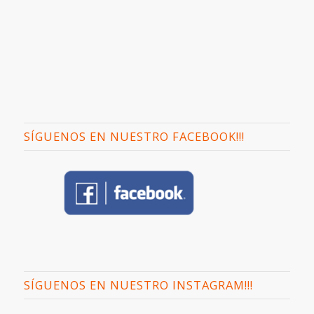
SÍGUENOS EN NUESTRO FACEBOOK!!!
SÍGUENOS EN NUESTRO INSTAGRAM!!!