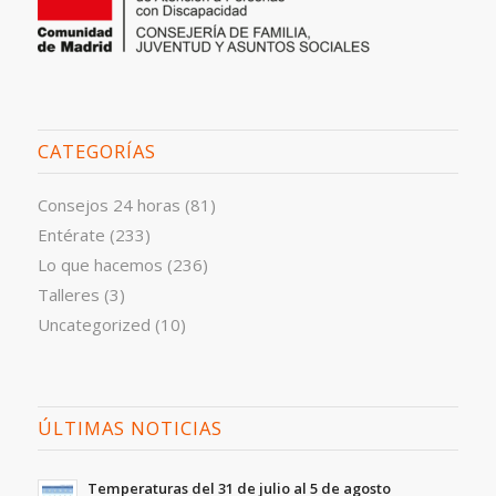
CATEGORÍAS
Consejos 24 horas
(81)
Entérate
(233)
Lo que hacemos
(236)
Talleres
(3)
Uncategorized
(10)
ÚLTIMAS NOTICIAS
Temperaturas del 31 de julio al 5 de agosto