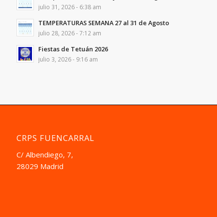
julio 31, 2026 - 6:38 am
TEMPERATURAS SEMANA 27 al 31 de Agosto
julio 28, 2026 - 7:12 am
Fiestas de Tetuán 2026
julio 3, 2026 - 9:16 am
CRPS FUENCARRAL
C/ Albendiego, 7,
28029 Madrid