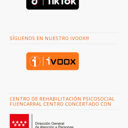
SÍGUENOS EN NUESTRO IVOOX!!!
CENTRO DE REHABILITACIÓN PSICOSOCIAL
FUENCARRAL CENTRO CONCERTADO CON