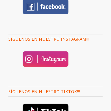
SÍGUENOS EN NUESTRO INSTAGRAM!!!
SÍGUENOS EN NUESTRO TIKTOK!!!