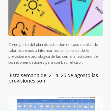
Como parte del plan de actuación en caso de olas de
calor os vamos a informar todos los lunes de la
previsión meteorológica de las semana, así como de
las recomendaciones para combatir el calor.
Esta semana del 21 al 25 de agosto las
previsiones son: