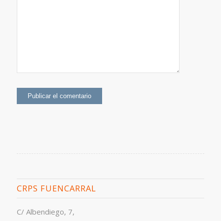
CRPS FUENCARRAL
C/ Albendiego, 7,