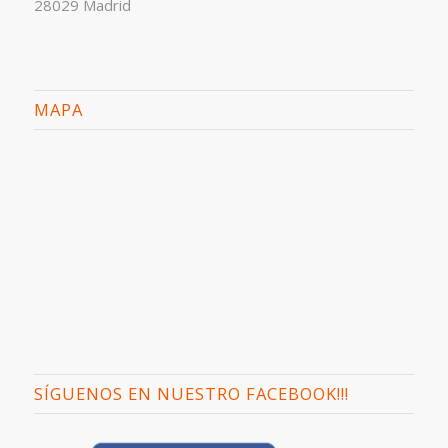
28029 Madrid
MAPA
SÍGUENOS EN NUESTRO FACEBOOK!!!