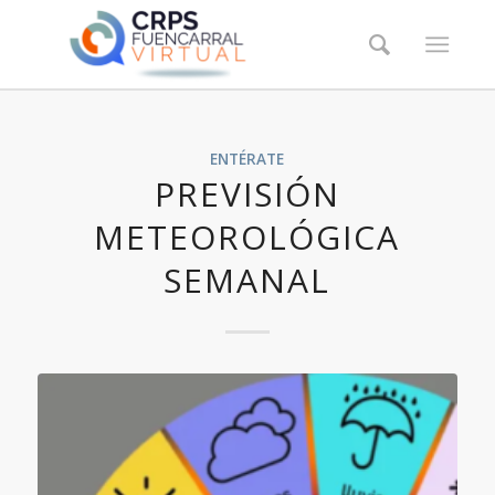
ENTÉRATE
PREVISIÓN
METEOROLÓGICA
SEMANAL