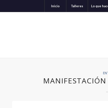
Inicio
Talleres
Lo que ha
EN
MANIFESTACIÓN