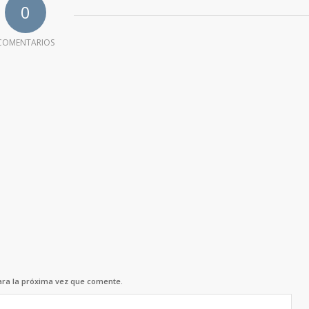
0
COMENTARIOS
ara la próxima vez que comente.