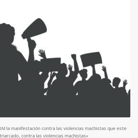
M la manifestación contra las violencias machistas que este
triarcado, contra las violencias machistas»