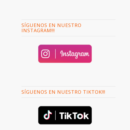
SÍGUENOS EN NUESTRO
INSTAGRAM!!!
SÍGUENOS EN NUESTRO TIKTOK!!!