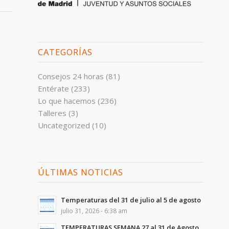
CATEGORÍAS
Consejos 24 horas
(81)
Entérate
(233)
Lo que hacemos
(236)
Talleres
(3)
Uncategorized
(10)
ÚLTIMAS NOTICIAS
Temperaturas del 31 de julio al 5 de agosto
julio 31, 2026 - 6:38 am
TEMPERATURAS SEMANA 27 al 31 de Agosto