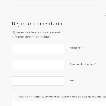
Dejar un comentario
¿Quieres unirte a la conversación?
Siéntete libre de contribuir!
*
Nombre
*
Correo electrónico
Web
Guarda mi nombre, correo electrónico y web en este navegador p