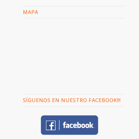
MAPA
SÍGUENOS EN NUESTRO FACEBOOK!!!