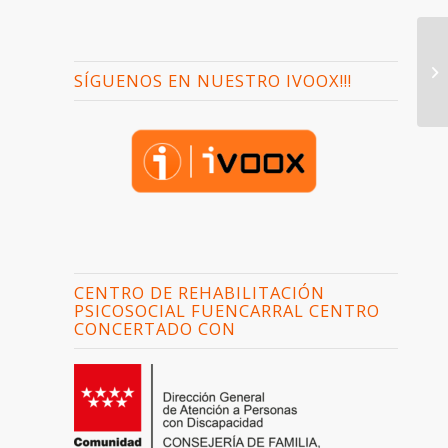
SÍGUENOS EN NUESTRO IVOOX!!!
CENTRO DE REHABILITACIÓN
PSICOSOCIAL FUENCARRAL CENTRO
CONCERTADO CON