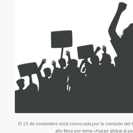
El 25 de noviembre está convocada por la comisión del 8
año lleva por lema «Fuego global al pa