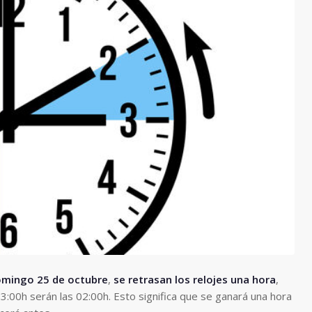
omingo 25 de octubre
,
se retrasan los relojes una hora
,
03:00h serán las 02:00h. Esto significa que se ganará una hora