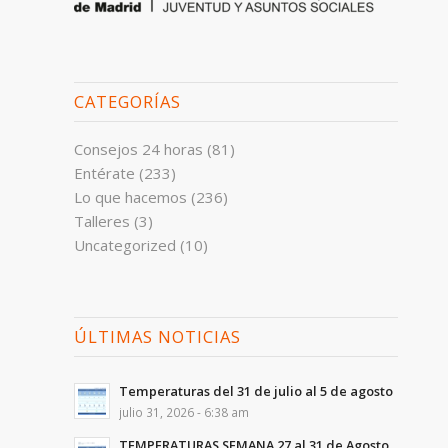
CATEGORÍAS
Consejos 24 horas
(81)
Entérate
(233)
Lo que hacemos
(236)
Talleres
(3)
Uncategorized
(10)
ÚLTIMAS NOTICIAS
Temperaturas del 31 de julio al 5 de agosto
julio 31, 2026 - 6:38 am
TEMPERATURAS SEMANA 27 al 31 de Agosto