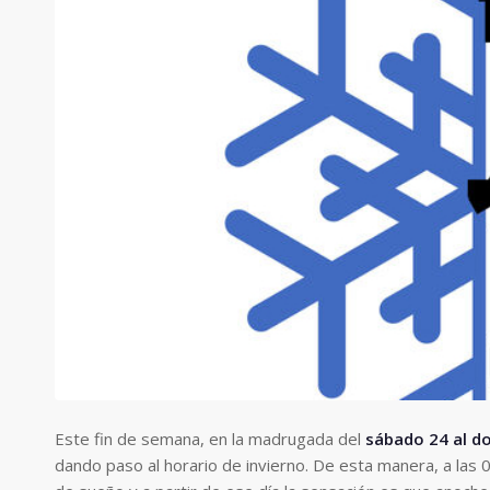
Este fin de semana, en la madrugada del
sábado 24 al d
dando paso al horario de invierno. De esta manera, a las 