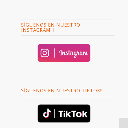
SÍGUENOS EN NUESTRO
INSTAGRAM!!!
SÍGUENOS EN NUESTRO TIKTOK!!!