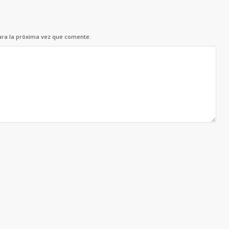
ara la próxima vez que comente.