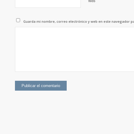
Web
Guarda mi nombre, correo electrónico y web en este navegador p