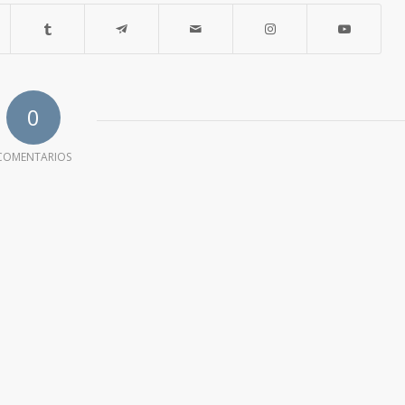
0
COMENTARIOS