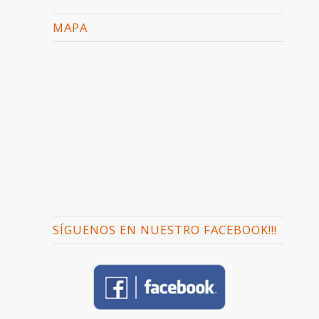
MAPA
SÍGUENOS EN NUESTRO FACEBOOK!!!