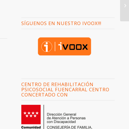
SÍGUENOS EN NUESTRO IVOOX!!!
CENTRO DE REHABILITACIÓN
PSICOSOCIAL FUENCARRAL CENTRO
CONCERTADO CON