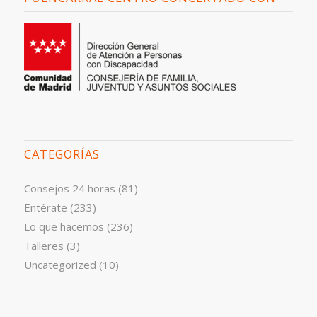
CATEGORÍAS
Consejos 24 horas
(81)
Entérate
(233)
Lo que hacemos
(236)
Talleres
(3)
Uncategorized
(10)