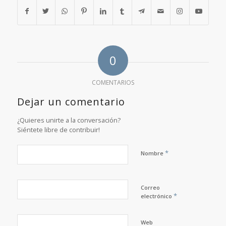
0
COMENTARIOS
Dejar un comentario
¿Quieres unirte a la conversación?
Siéntete libre de contribuir!
*
Nombre
Correo
*
electrónico
Web