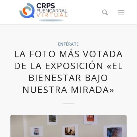
ENTÉRATE
LA FOTO MÁS VOTADA
DE LA EXPOSICIÓN «EL
BIENESTAR BAJO
NUESTRA MIRADA»