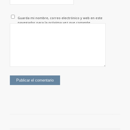
Guarda mi nombre, correo electrónico y web en este
navegador para la próxima vez que comente.