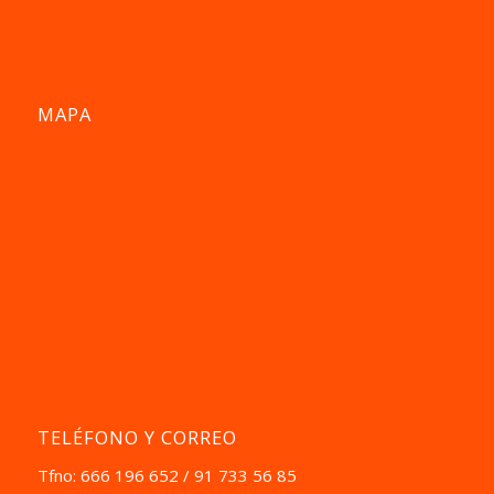
MAPA
TELÉFONO Y CORREO
Tfno: 666 196 652 / 91 733 56 85