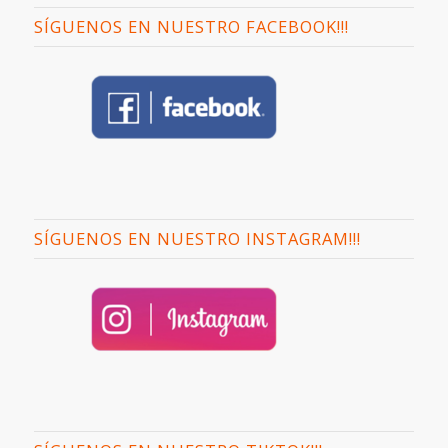
SÍGUENOS EN NUESTRO FACEBOOK!!!
SÍGUENOS EN NUESTRO INSTAGRAM!!!