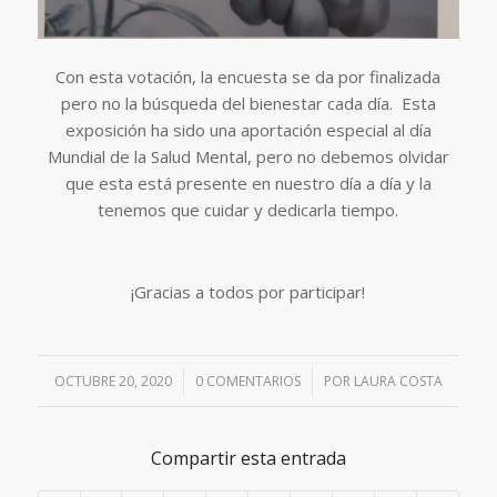
Con esta votación, la encuesta se da por finalizada
pero no la búsqueda del bienestar cada día. Esta
exposición ha sido una aportación especial al día
Mundial de la Salud Mental, pero no debemos olvidar
que esta está presente en nuestro día a día y la
tenemos que cuidar y dedicarla tiempo.
¡Gracias a todos por participar!
OCTUBRE 20, 2020
/
0 COMENTARIOS
/
POR
LAURA COSTA
Compartir esta entrada