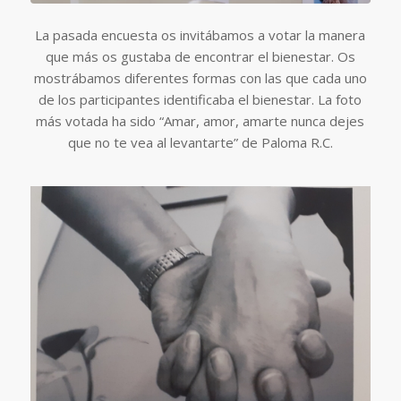
La pasada encuesta os invitábamos a votar la manera
que más os gustaba de encontrar el bienestar. Os
mostrábamos diferentes formas con las que cada uno
de los participantes identificaba el bienestar. La foto
más votada ha sido “Amar, amor, amarte nunca dejes
que no te vea al levantarte” de Paloma R.C.