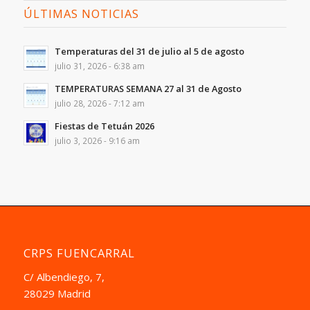
ÚLTIMAS NOTICIAS
Temperaturas del 31 de julio al 5 de agosto
julio 31, 2026 - 6:38 am
TEMPERATURAS SEMANA 27 al 31 de Agosto
julio 28, 2026 - 7:12 am
Fiestas de Tetuán 2026
julio 3, 2026 - 9:16 am
CRPS FUENCARRAL
C/ Albendiego, 7,
28029 Madrid