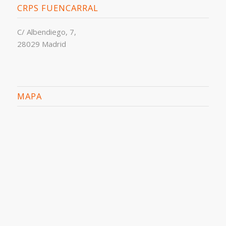
CRPS FUENCARRAL
C/ Albendiego, 7,
28029 Madrid
MAPA