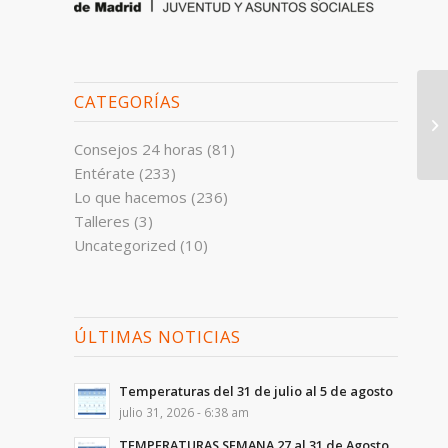
CATEGORÍAS
Consejos 24 horas
(81)
Entérate
(233)
Lo que hacemos
(236)
Talleres
(3)
Uncategorized
(10)
ÚLTIMAS NOTICIAS
Temperaturas del 31 de julio al 5 de agosto
julio 31, 2026 - 6:38 am
TEMPERATURAS SEMANA 27 al 31 de Agosto