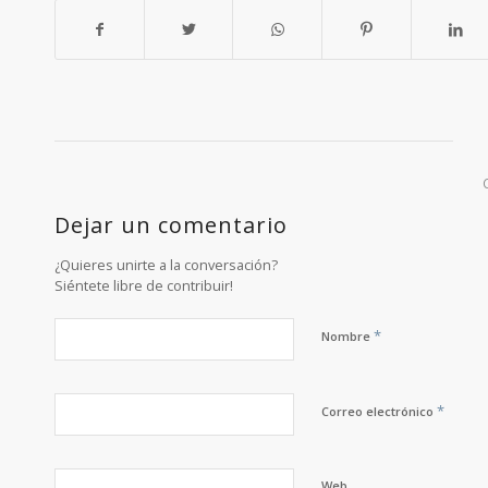
Dejar un comentario
¿Quieres unirte a la conversación?
Siéntete libre de contribuir!
*
Nombre
*
Correo electrónico
Web