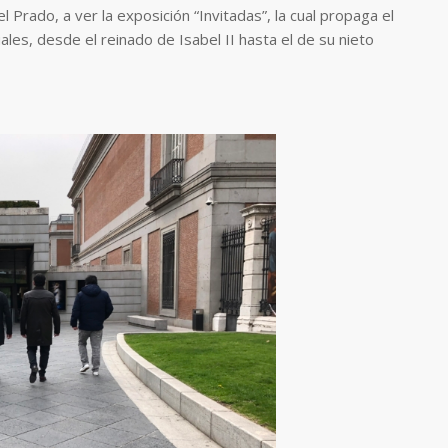
Prado, a ver la exposición “Invitadas”, la cual propaga el
ales, desde el reinado de Isabel II hasta el de su nieto