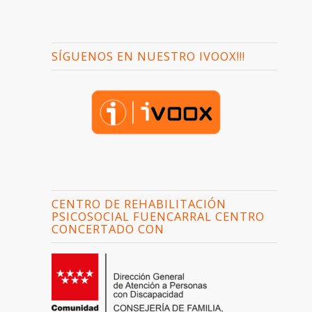
SÍGUENOS EN NUESTRO IVOOX!!!
CENTRO DE REHABILITACIÓN
PSICOSOCIAL FUENCARRAL CENTRO
CONCERTADO CON