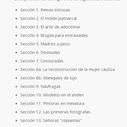
Sección 1. Reinas intrusas
Sección 2. El molde patriarcal
Sección 3. El arte de adoctrinar
Sección 4. Brújula para extraviadas
Sección 5. Madres a juicio
Sección 6. Desnudas
Sección 7. Censuradas
Sección 8a. La reconstrucción de la mujer castiza
Sección 8b. Maniquíes de lujo
Sección 9. Náufragas
Sección 10. Modelos en el atelier
Sección 11. Pintoras en miniatura
Sección 12. Las primeras fotógrafas
Sección 13. Señoras “copiantas”