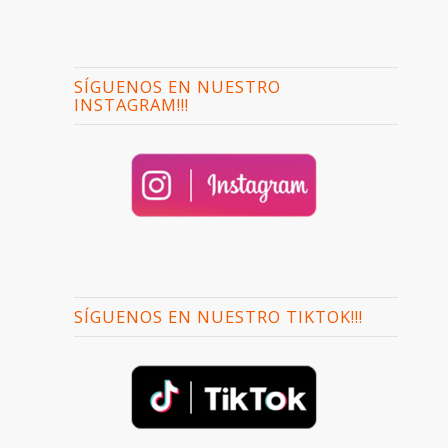
SÍGUENOS EN NUESTRO
INSTAGRAM!!!
SÍGUENOS EN NUESTRO TIKTOK!!!