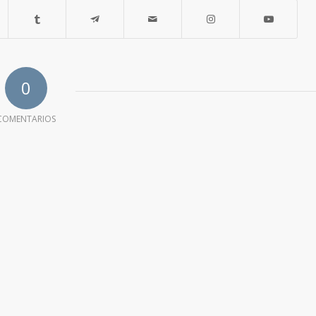
0
COMENTARIOS