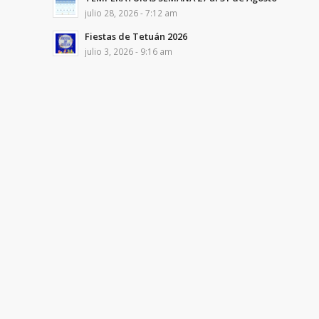
julio 28, 2026 - 7:12 am
Fiestas de Tetuán 2026
julio 3, 2026 - 9:16 am