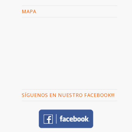
MAPA
SÍGUENOS EN NUESTRO FACEBOOK!!!