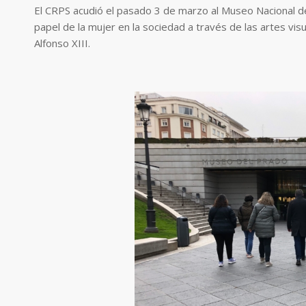
El CRPS acudió el pasado 3 de marzo al Museo Nacional del 
papel de la mujer en la sociedad a través de las artes visu
Alfonso XIII.