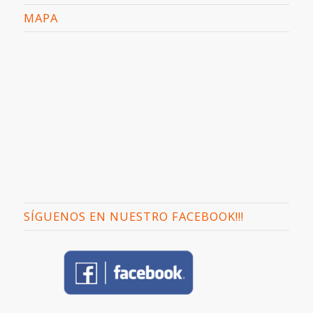
MAPA
SÍGUENOS EN NUESTRO FACEBOOK!!!