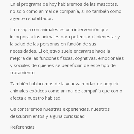
En el programa de hoy hablaremos de las mascotas,
no solo como animal de compañía, si no también como
agente rehabilitador.
La terapia con animales es una intervención que
incorpora a los animales para potenciar el bienestar y
la salud de las personas en función de sus
necesidades. El objetivo suele encararse hacia la
mejora de las funciones físicas, cognitivas, emocionales
y sociales de quienes se benefician de este tipo de
tratamiento.
También hablaremos de la «nueva moda» de adquirir
animales exóticos como animal de compañía que como
afecta a nuestro habitad.
Os contaremos nuestras experiencias, nuestros
descubrimientos y alguna curiosidad.
Referencias: