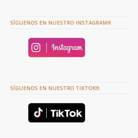
SÍGUENOS EN NUESTRO INSTAGRAM!!!
SÍGUENOS EN NUESTRO TIKTOK!!!