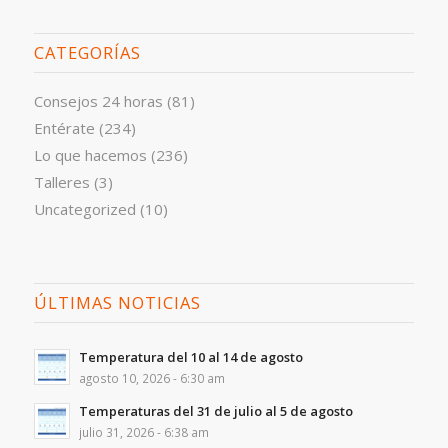
CATEGORÍAS
Consejos 24 horas
(81)
Entérate
(234)
Lo que hacemos
(236)
Talleres
(3)
Uncategorized
(10)
ÚLTIMAS NOTICIAS
Temperatura del 10 al 14 de agosto
agosto 10, 2026 - 6:30 am
Temperaturas del 31 de julio al 5 de agosto
julio 31, 2026 - 6:38 am