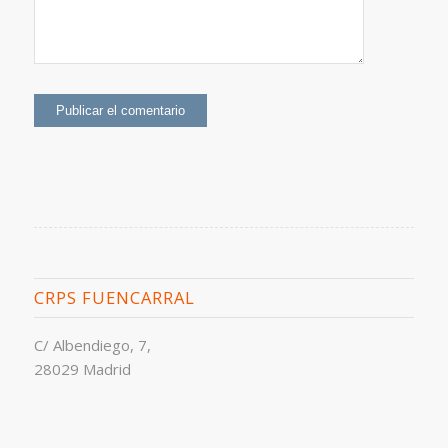
CRPS FUENCARRAL
C/ Albendiego, 7,
28029 Madrid