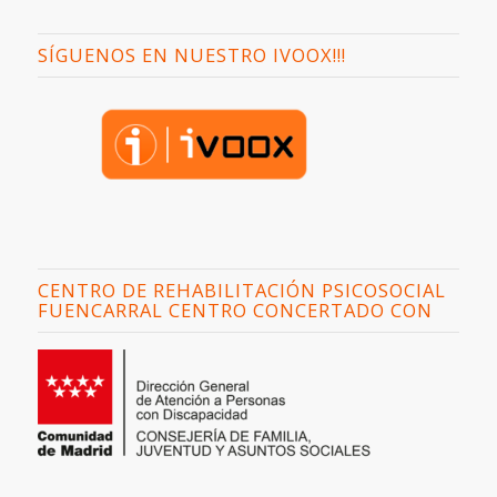
SÍGUENOS EN NUESTRO IVOOX!!!
CENTRO DE REHABILITACIÓN PSICOSOCIAL
FUENCARRAL CENTRO CONCERTADO CON