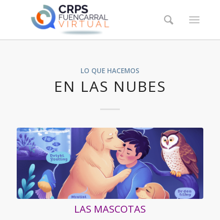
LO QUE HACEMOS
EN LAS NUBES
LAS MASCOTAS