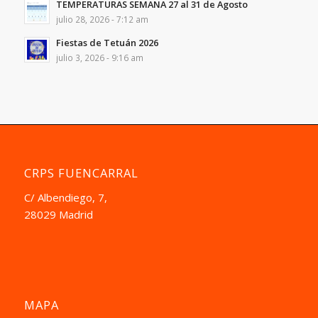
TEMPERATURAS SEMANA 27 al 31 de Agosto
julio 28, 2026 - 7:12 am
Fiestas de Tetuán 2026
julio 3, 2026 - 9:16 am
CRPS FUENCARRAL
C/ Albendiego, 7,
28029 Madrid
MAPA