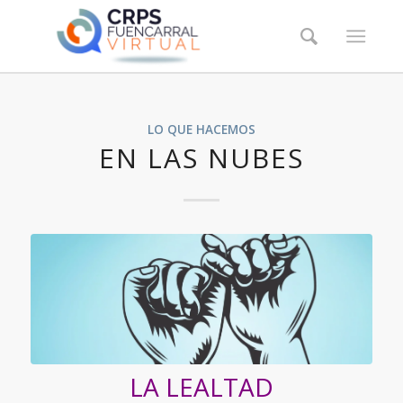
LO QUE HACEMOS
EN LAS NUBES
LA LEALTAD