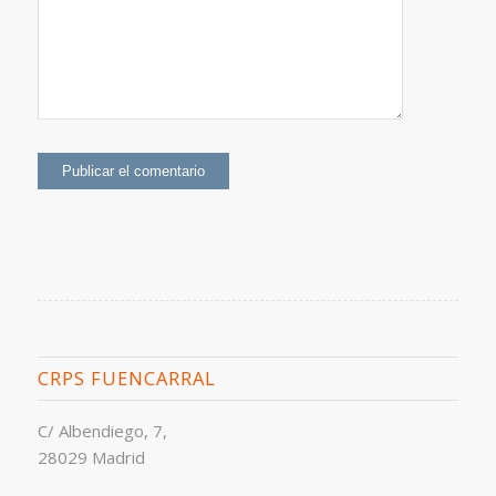
CRPS FUENCARRAL
C/ Albendiego, 7,
28029 Madrid