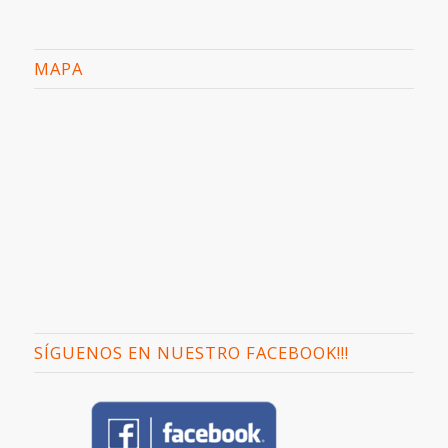
MAPA
SÍGUENOS EN NUESTRO FACEBOOK!!!