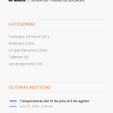
CATEGORÍAS
Consejos 24 horas
(81)
Entérate
(233)
Lo que hacemos
(236)
Talleres
(3)
Uncategorized
(10)
ÚLTIMAS NOTICIAS
Temperaturas del 31 de julio al 5 de agosto
julio 31, 2026 - 6:38 am