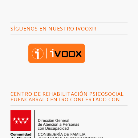
SÍGUENOS EN NUESTRO IVOOX!!!
CENTRO DE REHABILITACIÓN PSICOSOCIAL
FUENCARRAL CENTRO CONCERTADO CON