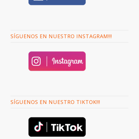
SÍGUENOS EN NUESTRO INSTAGRAM!!!
SÍGUENOS EN NUESTRO TIKTOK!!!