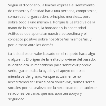
Según el diccionario, la lealtad expresa el sentimiento
de respeto y fidelidad hacia una persona, compromiso,
comunidad, organización, principios morales… pero
sobre todo a uno mismo/a. Porque la Lealtad va de la
mano de la nobleza, la honradez y la honestidad.
Actitudes que apuntalan nuestra autoestima y el
concepto positivo sobre nosotros/as mismos/as, y
por lo tanto ante los demás.
La lealtad es un valor basado en el respeto hacia algo
o alguien. . El origen de la lealtad proviene del pasado,
la lealtad era un mecanismo para sobrevivir porque
serlo, garantizaba la ayuda y el apoyo de otros
miembros del grupo. Aunque actualmente no
necesitamos ser leales para sobrevivir, somos seres
sociales por naturaleza con la necesidad de establecer
relaciones cercanas que nos aporten apoyo y
seguridad.