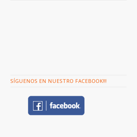
SÍGUENOS EN NUESTRO FACEBOOK!!!