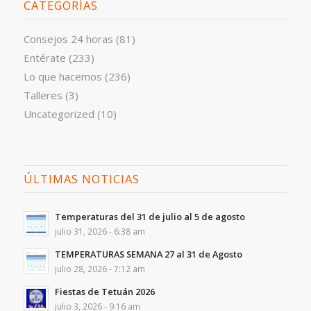
CATEGORÍAS
Consejos 24 horas
(81)
Entérate
(233)
Lo que hacemos
(236)
Talleres
(3)
Uncategorized
(10)
ÚLTIMAS NOTICIAS
Temperaturas del 31 de julio al 5 de agosto
julio 31, 2026 - 6:38 am
TEMPERATURAS SEMANA 27 al 31 de Agosto
julio 28, 2026 - 7:12 am
Fiestas de Tetuán 2026
julio 3, 2026 - 9:16 am