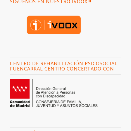
SÍGUENOS EN NUESTRO IVOOX!!!
CENTRO DE REHABILITACIÓN PSICOSOCIAL
FUENCARRAL CENTRO CONCERTADO CON