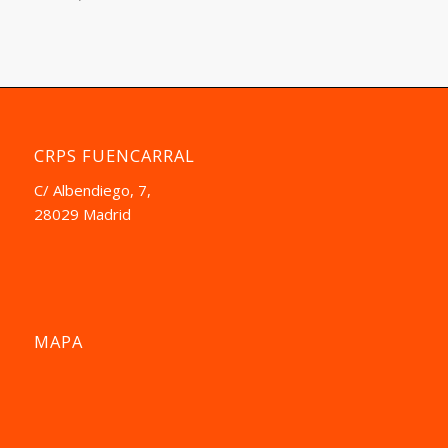
CRPS FUENCARRAL
C/ Albendiego, 7,
28029 Madrid
MAPA