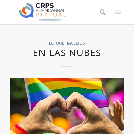
LO QUE HACEMOS
EN LAS NUBES