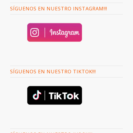
SÍGUENOS EN NUESTRO INSTAGRAM!!!
SÍGUENOS EN NUESTRO TIKTOK!!!