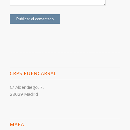
CRPS FUENCARRAL
C/ Albendiego, 7,
28029 Madrid
MAPA