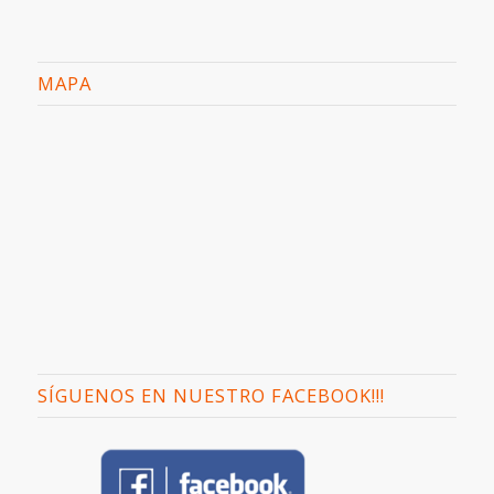
MAPA
SÍGUENOS EN NUESTRO FACEBOOK!!!