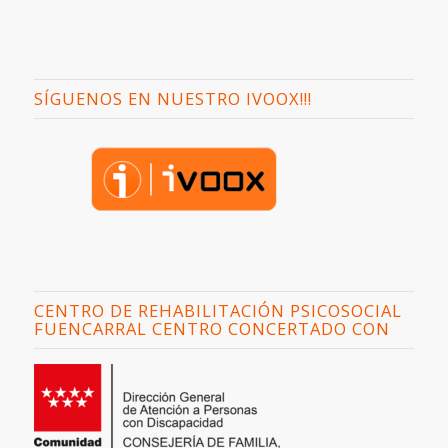
SÍGUENOS EN NUESTRO IVOOX!!!
CENTRO DE REHABILITACIÓN PSICOSOCIAL
FUENCARRAL CENTRO CONCERTADO CON