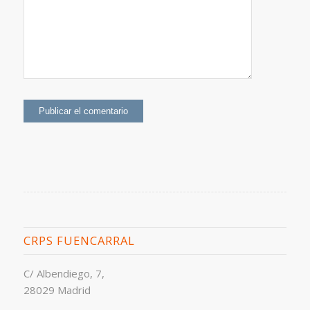
CRPS FUENCARRAL
C/ Albendiego, 7,
28029 Madrid