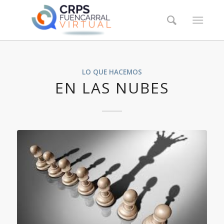
LO QUE HACEMOS
EN LAS NUBES