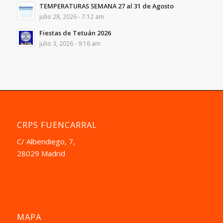
TEMPERATURAS SEMANA 27 al 31 de Agosto
julio 28, 2026 - 7:12 am
Fiestas de Tetuán 2026
julio 3, 2026 - 9:16 am
CRPS FUENCARRAL
C/ Albendiego, 7,
28029 Madrid
MAPA