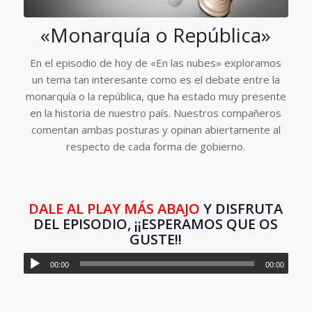
«Monarquía o República»
En el episodio de hoy de «En las nubes» exploramos
un tema tan interesante como es el debate entre la
monarquía o la república, que ha estado muy presente
en la historia de nuestro país. Nuestros compañeros
comentan ambas posturas y opinan abiertamente al
respecto de cada forma de gobierno.
DALE AL PLAY MÁS ABAJO
Y DISFRUTA
DEL EPISODIO, ¡¡ESPERAMOS QUE OS
GUSTE!!
00:00
00:00