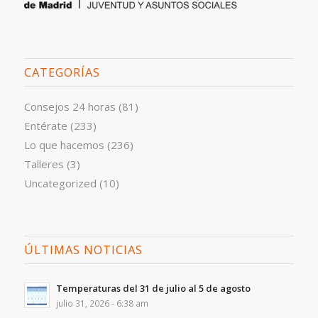
CATEGORÍAS
Consejos 24 horas
(81)
Entérate
(233)
Lo que hacemos
(236)
Talleres
(3)
Uncategorized
(10)
ÚLTIMAS NOTICIAS
Temperaturas del 31 de julio al 5 de agosto
julio 31, 2026 - 6:38 am