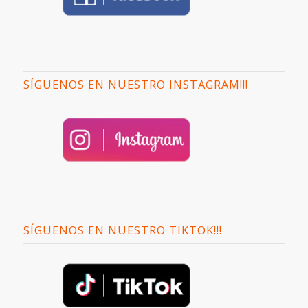
SÍGUENOS EN NUESTRO INSTAGRAM!!!
SÍGUENOS EN NUESTRO TIKTOK!!!