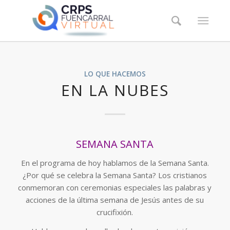
LO QUE HACEMOS
EN LA NUBES
SEMANA SANTA
En el programa de hoy hablamos de la Semana Santa.
¿Por qué se celebra la Semana Santa? Los cristianos
conmemoran con ceremonias especiales las palabras y
acciones de la última semana de Jesús antes de su
crucifixión.