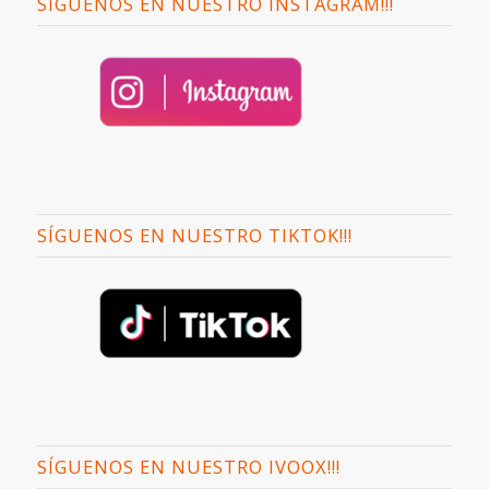
SÍGUENOS EN NUESTRO INSTAGRAM!!!
SÍGUENOS EN NUESTRO TIKTOK!!!
SÍGUENOS EN NUESTRO IVOOX!!!