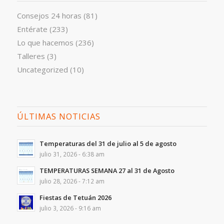
Consejos 24 horas
(81)
Entérate
(233)
Lo que hacemos
(236)
Talleres
(3)
Uncategorized
(10)
ÚLTIMAS NOTICIAS
Temperaturas del 31 de julio al 5 de agosto
julio 31, 2026 - 6:38 am
TEMPERATURAS SEMANA 27 al 31 de Agosto
julio 28, 2026 - 7:12 am
Fiestas de Tetuán 2026
julio 3, 2026 - 9:16 am