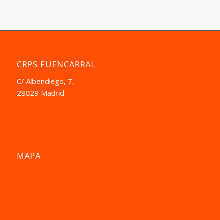
CRPS FUENCARRAL
C/ Albendiego, 7,
28029 Madrid
MAPA