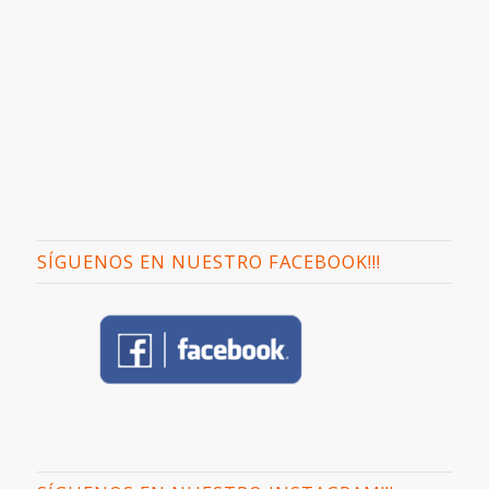
SÍGUENOS EN NUESTRO FACEBOOK!!!