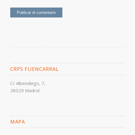
CRPS FUENCARRAL
C/ Albendiego, 7,
28029 Madrid
MAPA