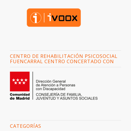
CENTRO DE REHABILITACIÓN PSICOSOCIAL
FUENCARRAL CENTRO CONCERTADO CON
CATEGORÍAS