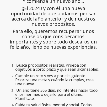
Y comienza un nuevo año…
¡¡El 2024!! y con él una nueva
oportunidad de que podamos pensar
acerca del año anterior y de nuestros
nuevos propósitos.
Para ello, queremos recuperar unos
consejos que consideramos
importantes y sobre todo desearos un
feliz año, lleno de nuevas experiencias.
Busca propósitos realistas. Prueba con
objetivos a corto plazo y que sean alcanzables.
Cumple un reto y ves a por el siguiente.
Prioriza una meta y cuándo la cumplas, crea
una nueva.
Un año tiene 365 días, no intentes hacer todo
el primer mes o dejarlo para el último.
Planifícate.
Cuida tu salud física, mental y social. Todas