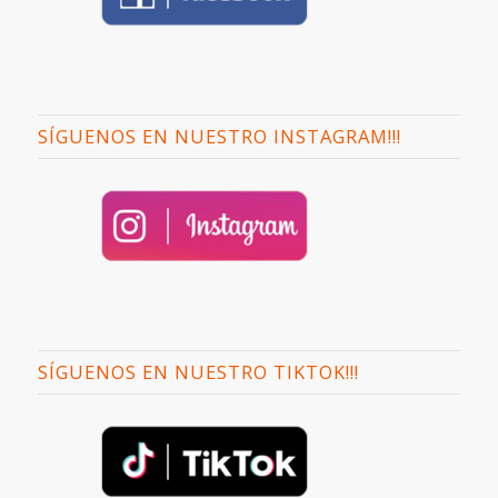
SÍGUENOS EN NUESTRO INSTAGRAM!!!
SÍGUENOS EN NUESTRO TIKTOK!!!