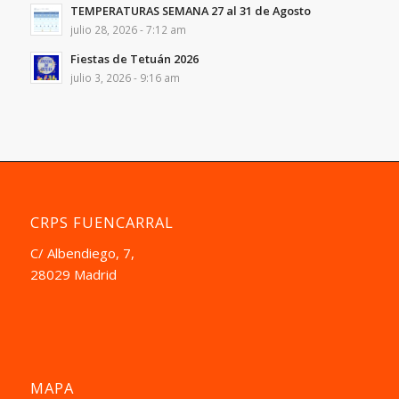
TEMPERATURAS SEMANA 27 al 31 de Agosto
julio 28, 2026 - 7:12 am
Fiestas de Tetuán 2026
julio 3, 2026 - 9:16 am
CRPS FUENCARRAL
C/ Albendiego, 7,
28029 Madrid
MAPA