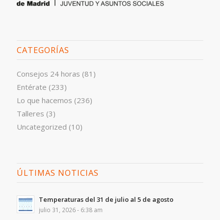
CATEGORÍAS
Consejos 24 horas
(81)
Entérate
(233)
Lo que hacemos
(236)
Talleres
(3)
Uncategorized
(10)
ÚLTIMAS NOTICIAS
Temperaturas del 31 de julio al 5 de agosto
julio 31, 2026 - 6:38 am