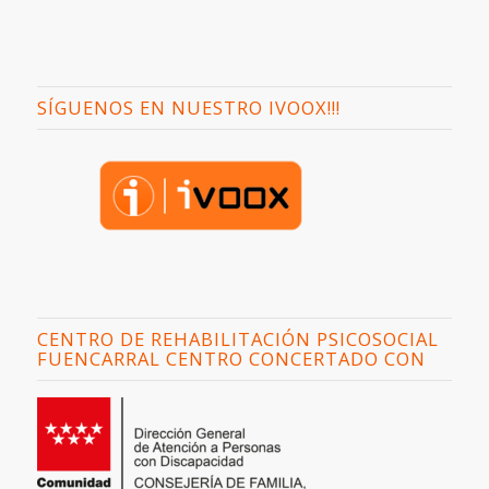
SÍGUENOS EN NUESTRO IVOOX!!!
CENTRO DE REHABILITACIÓN PSICOSOCIAL
FUENCARRAL CENTRO CONCERTADO CON