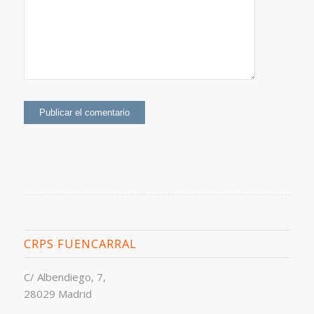
CRPS FUENCARRAL
C/ Albendiego, 7,
28029 Madrid