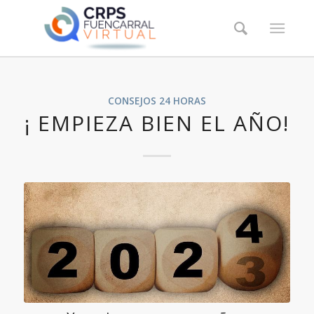
CONSEJOS 24 HORAS
¡ EMPIEZA BIEN EL AÑO!