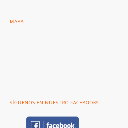
MAPA
SÍGUENOS EN NUESTRO FACEBOOK!!!