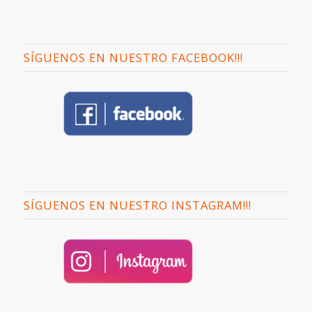
SÍGUENOS EN NUESTRO FACEBOOK!!!
SÍGUENOS EN NUESTRO INSTAGRAM!!!