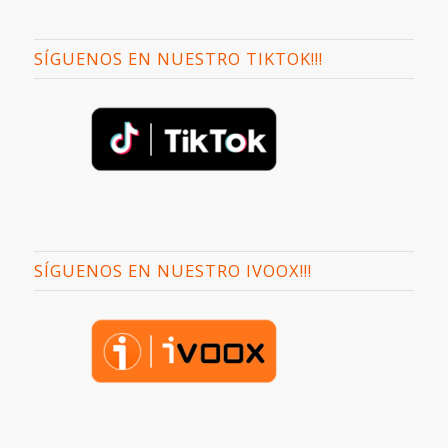
SÍGUENOS EN NUESTRO TIKTOK!!!
SÍGUENOS EN NUESTRO IVOOX!!!