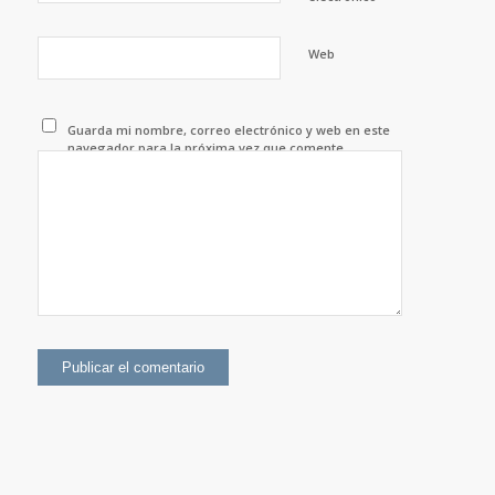
Web
Guarda mi nombre, correo electrónico y web en este
navegador para la próxima vez que comente.