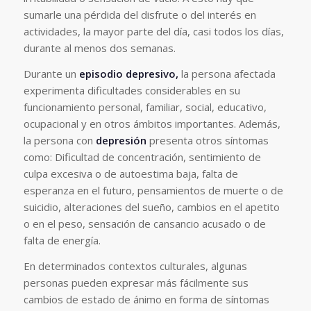
sumarle una pérdida del disfrute o del interés en
actividades, la mayor parte del día, casi todos los días,
durante al menos dos semanas.
Durante un
episodio depresivo,
la persona afectada
experimenta dificultades considerables en su
funcionamiento personal, familiar, social, educativo,
ocupacional y en otros ámbitos importantes. Además,
la persona con
depresión
presenta otros síntomas
como: Dificultad de concentración, sentimiento de
culpa excesiva o de autoestima baja, falta de
esperanza en el futuro, pensamientos de muerte o de
suicidio, alteraciones del sueño, cambios en el apetito
o en el peso, sensación de cansancio acusado o de
falta de energía.
En determinados contextos culturales, algunas
personas pueden expresar más fácilmente sus
cambios de estado de ánimo en forma de síntomas