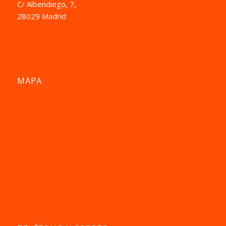
C/ Albendiego, 7,
28029 Madrid
MAPA