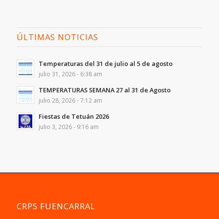
ÚLTIMAS NOTICIAS
Temperaturas del 31 de julio al 5 de agosto
julio 31, 2026 - 6:38 am
TEMPERATURAS SEMANA 27 al 31 de Agosto
julio 28, 2026 - 7:12 am
Fiestas de Tetuán 2026
julio 3, 2026 - 9:16 am
CRPS FUENCARRAL