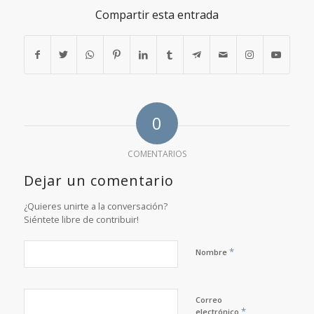
Compartir esta entrada
0
COMENTARIOS
Dejar un comentario
¿Quieres unirte a la conversación?
Siéntete libre de contribuir!
*
Nombre
Correo
*
electrónico