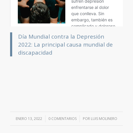
Día Mundial contra la Depresión
2022: La principal causa mundial de
discapacidad
ENERO 13, 2022
/
0 COMENTARIOS
/
POR
LUIS MOLINERO