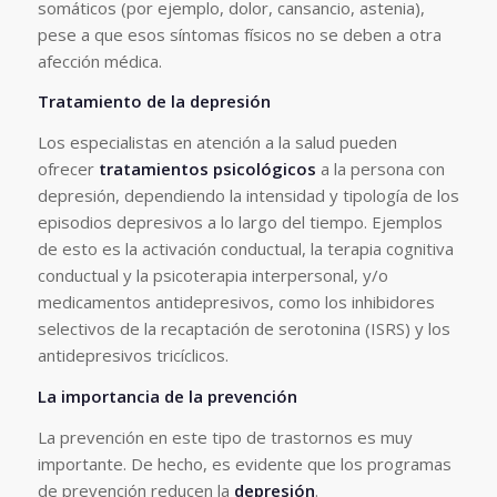
somáticos (por ejemplo, dolor, cansancio, astenia),
pese a que esos síntomas físicos no se deben a otra
afección médica.
Tratamiento de la depresión
Los especialistas en atención a la salud pueden
ofrecer
tratamientos psicológicos
a la persona con
depresión, dependiendo la intensidad y tipología de los
episodios depresivos a lo largo del tiempo. Ejemplos
de esto es la activación conductual, la terapia cognitiva
conductual y la psicoterapia interpersonal, y/o
medicamentos antidepresivos, como los inhibidores
selectivos de la recaptación de serotonina (ISRS) y los
antidepresivos tricíclicos.
La importancia de la prevención
La prevención en este tipo de trastornos es muy
importante. De hecho, es evidente que los programas
de prevención reducen la
depresión
.