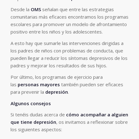
Desde la
OMS
señalan que entre las estrategias
comunitarias más eficaces encontramos los programas
escolares para promover un modelo de afrontamiento
positivo entre los niños y los adolescentes.
A esto hay que sumarle las intervenciones dirigidas a
los padres de niños con problemas de conducta, que
pueden llegar a reducir los síntomas depresivos de los
padres y mejorar los resultados de sus hijos.
Por último, los programas de ejercicio para
las
personas mayores
también pueden ser eficaces
para prevenir la
depresión
.
Algunos consejos
Si tenéis dudas acerca de
cómo acompañar a alguien
que tiene depresión
, os invitamos a reflexionar sobre
los siguientes aspectos: