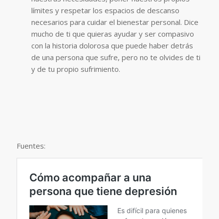
límites y respetar los espacios de descanso
necesarios para cuidar el bienestar personal. Dice
mucho de ti que quieras ayudar y ser compasivo
con la historia dolorosa que puede haber detrás
de una persona que sufre, pero no te olvides de ti
y de tu propio sufrimiento.
Fuentes: