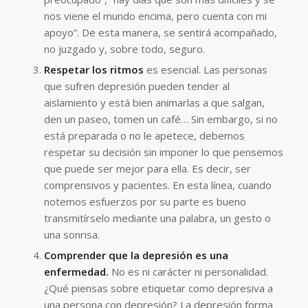
nos viene el mundo encima, pero cuenta con mi
apoyo”. De esta manera, se sentirá acompañado,
no juzgado y, sobre todo, seguro.
Respetar los ritmos
es esencial. Las personas
que sufren depresión pueden tender al
aislamiento y está bien animarlas a que salgan,
den un paseo, tomen un café… Sin embargo, si no
está preparada o no le apetece, debemos
respetar su decisión sin imponer lo que pensemos
que puede ser mejor para ella. Es decir, ser
comprensivos y pacientes. En esta línea, cuando
notemos esfuerzos por su parte es bueno
transmitírselo mediante una palabra, un gesto o
una sonrisa.
Comprender que la depresión es una
enfermedad.
No es ni carácter ni personalidad.
¿Qué piensas sobre etiquetar como depresiva a
una persona con depresión? La depresión forma