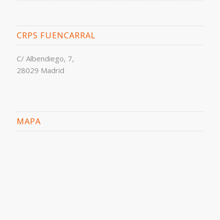
CRPS FUENCARRAL
C/ Albendiego, 7,
28029 Madrid
MAPA