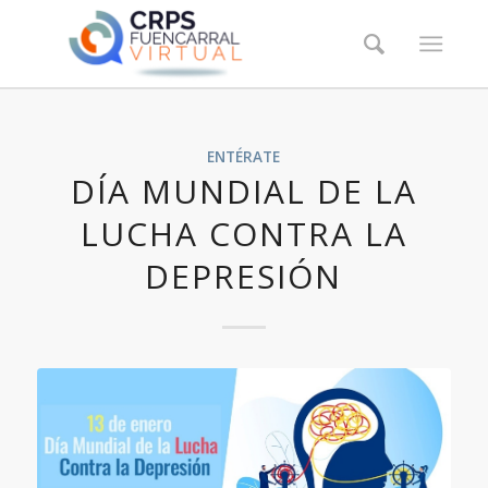
ENTÉRATE
DÍA MUNDIAL DE LA
LUCHA CONTRA LA
DEPRESIÓN