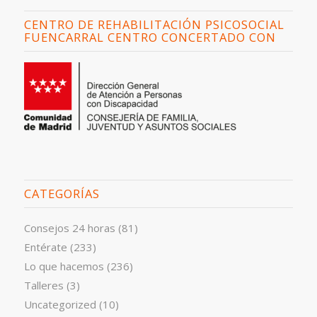
CENTRO DE REHABILITACIÓN PSICOSOCIAL
FUENCARRAL CENTRO CONCERTADO CON
CATEGORÍAS
Consejos 24 horas
(81)
Entérate
(233)
Lo que hacemos
(236)
Talleres
(3)
Uncategorized
(10)