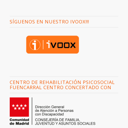
SÍGUENOS EN NUESTRO IVOOX!!!
CENTRO DE REHABILITACIÓN PSICOSOCIAL
FUENCARRAL CENTRO CONCERTADO CON