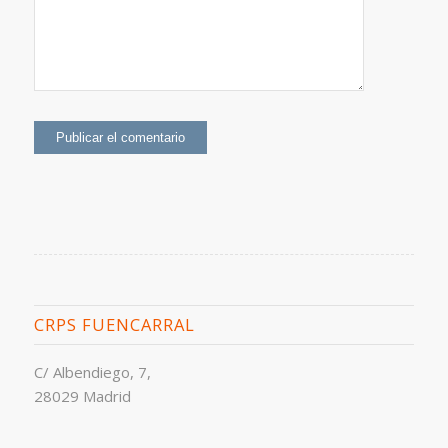
CRPS FUENCARRAL
C/ Albendiego, 7,
28029 Madrid