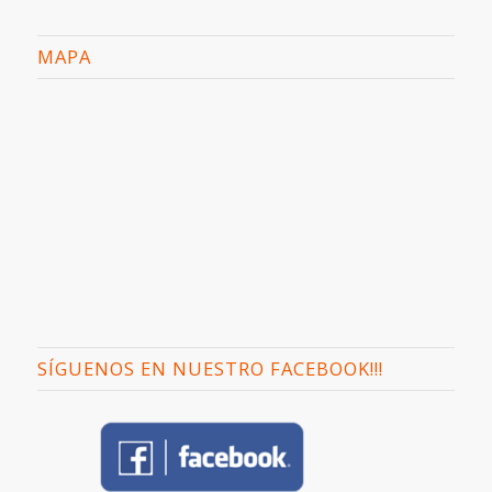
MAPA
SÍGUENOS EN NUESTRO FACEBOOK!!!