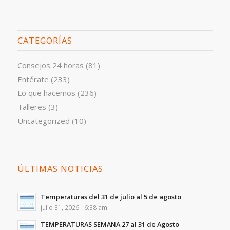
CATEGORÍAS
Consejos 24 horas
(81)
Entérate
(233)
Lo que hacemos
(236)
Talleres
(3)
Uncategorized
(10)
ÚLTIMAS NOTICIAS
Temperaturas del 31 de julio al 5 de agosto
julio 31, 2026 - 6:38 am
TEMPERATURAS SEMANA 27 al 31 de Agosto