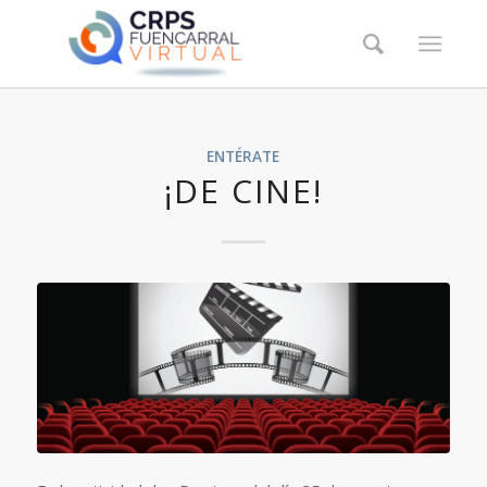
ENTÉRATE
¡DE CINE!