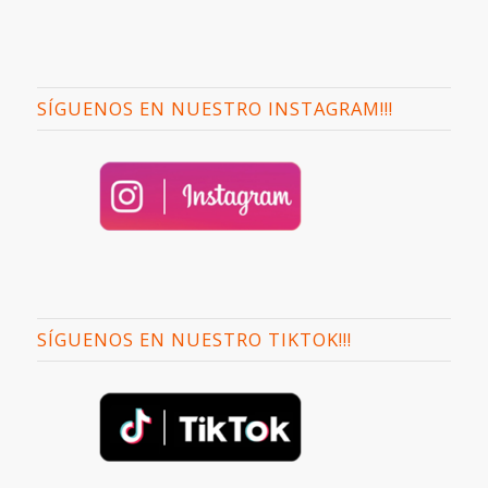
SÍGUENOS EN NUESTRO INSTAGRAM!!!
SÍGUENOS EN NUESTRO TIKTOK!!!