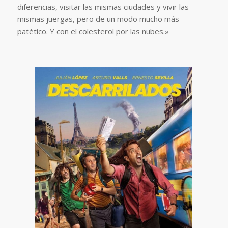
diferencias, visitar las mismas ciudades y vivir las
mismas juergas, pero de un modo mucho más
patético. Y con el colesterol por las nubes.»