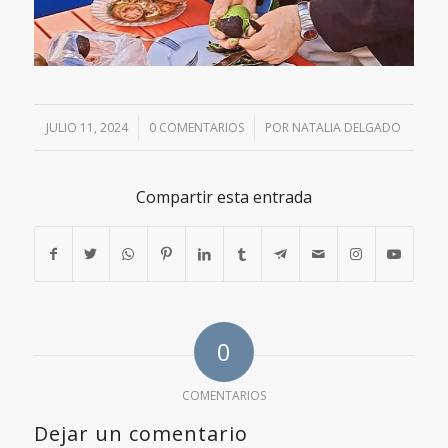
JULIO 11, 2024
/
0 COMENTARIOS
/
POR
NATALIA DELGADO
Compartir esta entrada
0
COMENTARIOS
Dejar un comentario