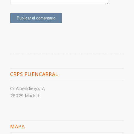
CRPS FUENCARRAL
C/ Albendiego, 7,
28029 Madrid
MAPA