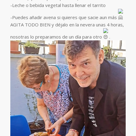
-Leche o bebida vegetal hasta llenar el tarrito
-Puedes añadir avena si quieres que sacie aun más
AGITA TODO BIEN y déjalo en la nevera unas 4 horas,
nosotras lo preparamos de un día para otro
.