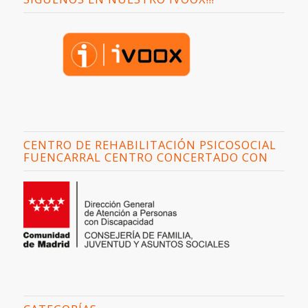
CENTRO DE REHABILITACIÓN PSICOSOCIAL
FUENCARRAL CENTRO CONCERTADO CON