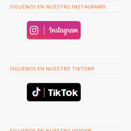
SÍGUENOS EN NUESTRO INSTAGRAM!!!
SÍGUENOS EN NUESTRO TIKTOK!!!
SÍGUENOS EN NUESTRO IVOOX!!!