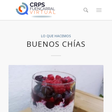
LO QUE HACEMOS
BUENOS CHÍAS