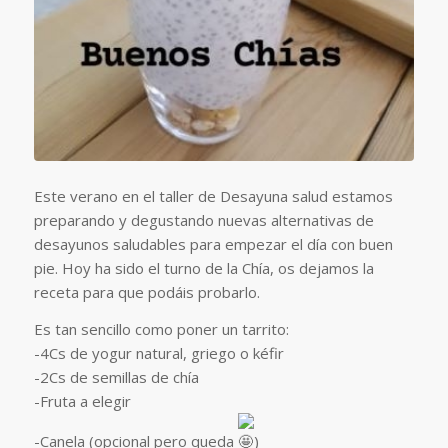
Este verano en el taller de Desayuna salud estamos
preparando y degustando nuevas alternativas de
desayunos saludables para empezar el día con buen
pie. Hoy ha sido el turno de la Chía, os dejamos la
receta para que podáis probarlo.
Es tan sencillo como poner un tarrito:
-4Cs de yogur natural, griego o kéfir
-2Cs de semillas de chía
-Fruta a elegir
-Canela (opcional pero queda
)