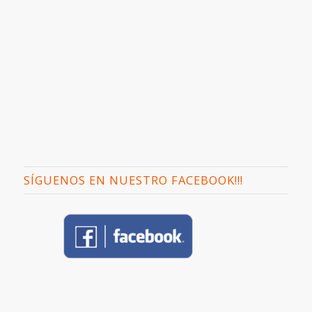
SÍGUENOS EN NUESTRO FACEBOOK!!!