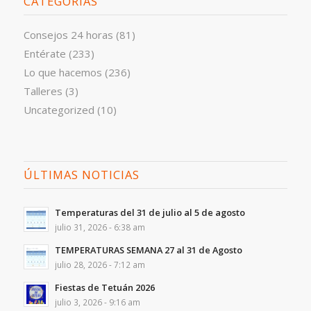
CATEGORÍAS
Consejos 24 horas
(81)
Entérate
(233)
Lo que hacemos
(236)
Talleres
(3)
Uncategorized
(10)
ÚLTIMAS NOTICIAS
Temperaturas del 31 de julio al 5 de agosto
julio 31, 2026 - 6:38 am
TEMPERATURAS SEMANA 27 al 31 de Agosto
julio 28, 2026 - 7:12 am
Fiestas de Tetuán 2026
julio 3, 2026 - 9:16 am