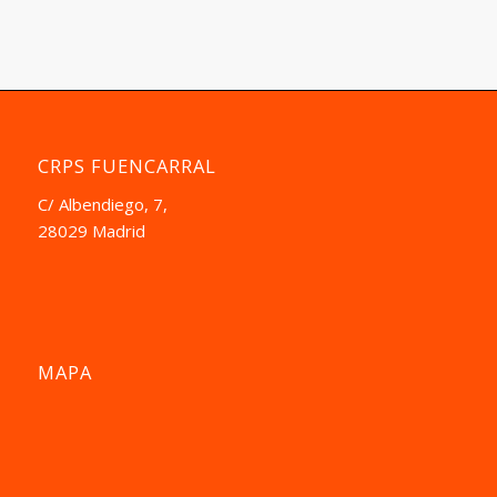
CRPS FUENCARRAL
C/ Albendiego, 7,
28029 Madrid
MAPA