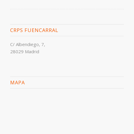
CRPS FUENCARRAL
C/ Albendiego, 7,
28029 Madrid
MAPA