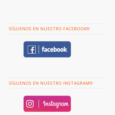
SÍGUENOS EN NUESTRO FACEBOOK!!!
SÍGUENOS EN NUESTRO INSTAGRAM!!!