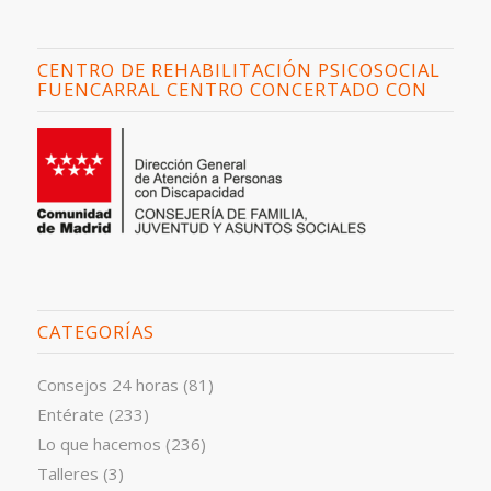
CENTRO DE REHABILITACIÓN PSICOSOCIAL
FUENCARRAL CENTRO CONCERTADO CON
CATEGORÍAS
Consejos 24 horas
(81)
Entérate
(233)
Lo que hacemos
(236)
Talleres
(3)