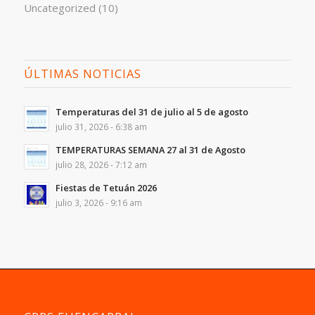
Uncategorized
(10)
ÚLTIMAS NOTICIAS
Temperaturas del 31 de julio al 5 de agosto
julio 31, 2026 - 6:38 am
TEMPERATURAS SEMANA 27 al 31 de Agosto
julio 28, 2026 - 7:12 am
Fiestas de Tetuán 2026
julio 3, 2026 - 9:16 am