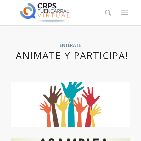
ENTÉRATE
¡ANIMATE Y PARTICIPA!