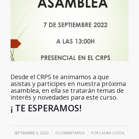
Desde el CRPS te animamos a que
asistas y participes en nuestra próxima
asamblea, en ella se tratarán temas de
interés y novedades para este curso.
¡ TE ESPERAMOS!
SEPTIEMBRE 5, 2022
/
0 COMENTARIOS
/
POR
LAURA COSTA