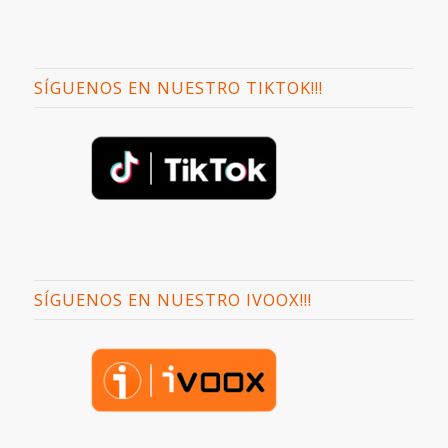
SÍGUENOS EN NUESTRO TIKTOK!!!
SÍGUENOS EN NUESTRO IVOOX!!!