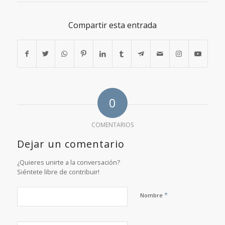
Compartir esta entrada
0
COMENTARIOS
Dejar un comentario
¿Quieres unirte a la conversación?
Siéntete libre de contribuir!
*
Nombre