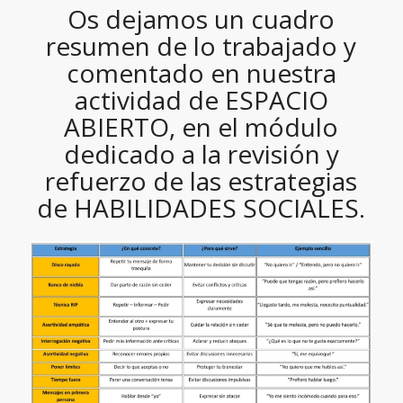
Os dejamos un cuadro
resumen de lo trabajado y
comentado en nuestra
actividad de ESPACIO
ABIERTO, en el módulo
dedicado a la revisión y
refuerzo de las estrategias
de HABILIDADES SOCIALES.