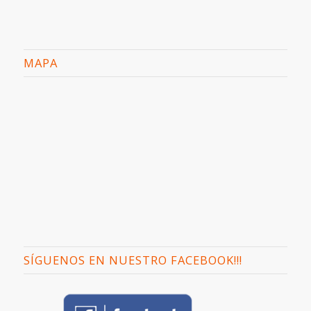
MAPA
SÍGUENOS EN NUESTRO FACEBOOK!!!