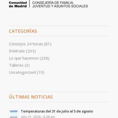
CATEGORÍAS
Consejos 24 horas
(81)
Entérate
(233)
Lo que hacemos
(236)
Talleres
(3)
Uncategorized
(10)
ÚLTIMAS NOTICIAS
Temperaturas del 31 de julio al 5 de agosto
julio 31, 2026 - 6:38 am