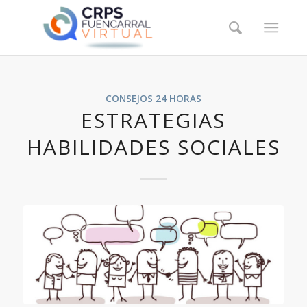
CONSEJOS 24 HORAS
ESTRATEGIAS
HABILIDADES SOCIALES