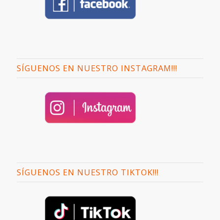
SÍGUENOS EN NUESTRO INSTAGRAM!!!
SÍGUENOS EN NUESTRO TIKTOK!!!