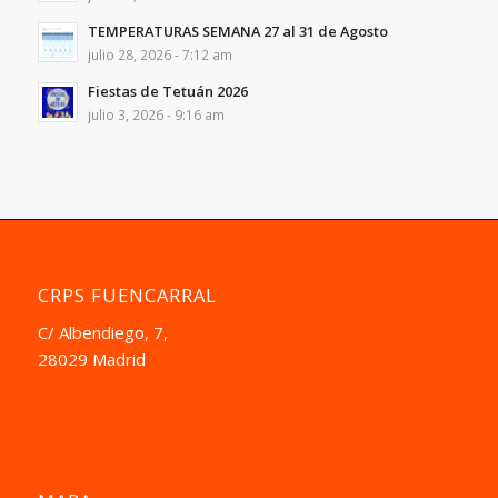
TEMPERATURAS SEMANA 27 al 31 de Agosto
julio 28, 2026 - 7:12 am
Fiestas de Tetuán 2026
julio 3, 2026 - 9:16 am
CRPS FUENCARRAL
C/ Albendiego, 7,
28029 Madrid