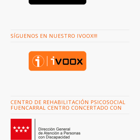
SÍGUENOS EN NUESTRO IVOOX!!!
CENTRO DE REHABILITACIÓN PSICOSOCIAL
FUENCARRAL CENTRO CONCERTADO CON