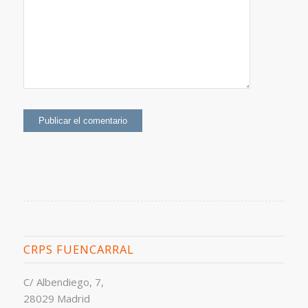
CRPS FUENCARRAL
C/ Albendiego, 7,
28029 Madrid