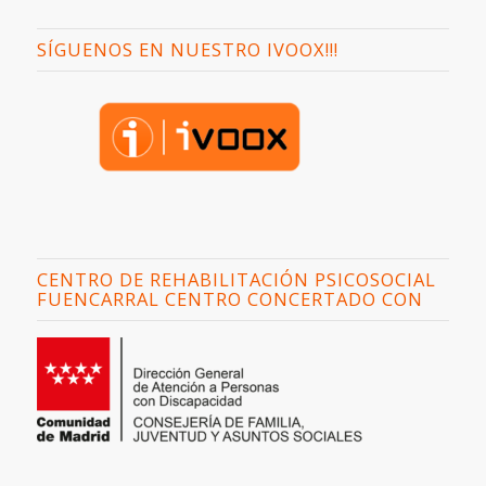
SÍGUENOS EN NUESTRO IVOOX!!!
CENTRO DE REHABILITACIÓN PSICOSOCIAL
FUENCARRAL CENTRO CONCERTADO CON