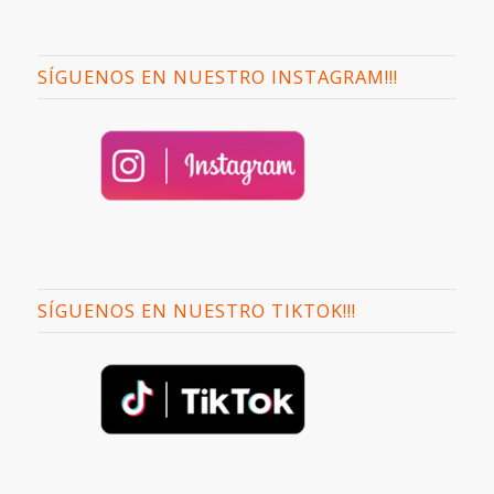
SÍGUENOS EN NUESTRO INSTAGRAM!!!
SÍGUENOS EN NUESTRO TIKTOK!!!