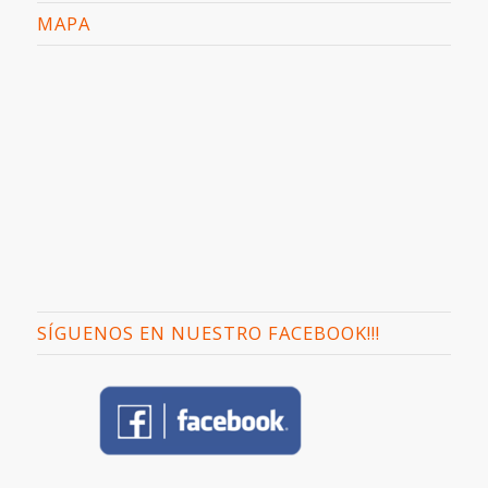
MAPA
SÍGUENOS EN NUESTRO FACEBOOK!!!