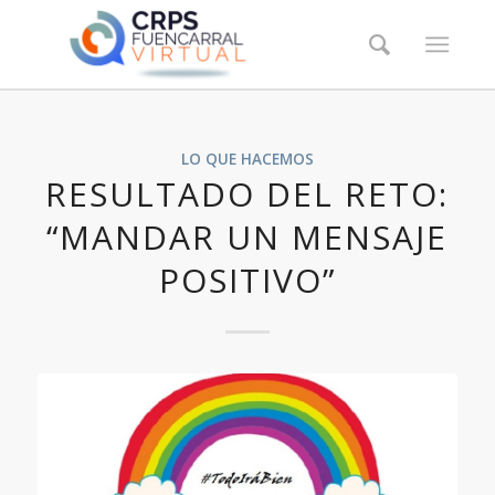
LO QUE HACEMOS
RESULTADO DEL RETO:
“MANDAR UN MENSAJE
POSITIVO”