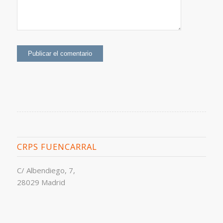
CRPS FUENCARRAL
C/ Albendiego, 7,
28029 Madrid