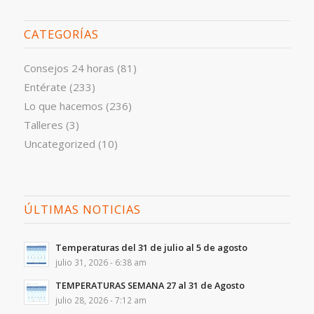
CATEGORÍAS
Consejos 24 horas
(81)
Entérate
(233)
Lo que hacemos
(236)
Talleres
(3)
Uncategorized
(10)
ÚLTIMAS NOTICIAS
Temperaturas del 31 de julio al 5 de agosto
julio 31, 2026 - 6:38 am
TEMPERATURAS SEMANA 27 al 31 de Agosto
julio 28, 2026 - 7:12 am