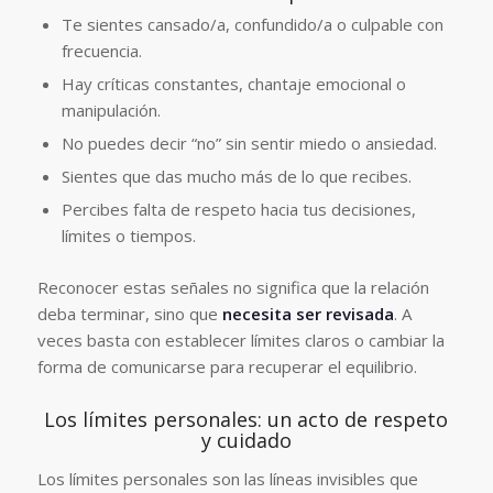
Te sientes cansado/a, confundido/a o culpable con
frecuencia.
Hay críticas constantes, chantaje emocional o
manipulación.
No puedes decir “no” sin sentir miedo o ansiedad.
Sientes que das mucho más de lo que recibes.
Percibes falta de respeto hacia tus decisiones,
límites o tiempos.
Reconocer estas señales no significa que la relación
deba terminar, sino que
necesita ser revisada
. A
veces basta con establecer límites claros o cambiar la
forma de comunicarse para recuperar el equilibrio.
Los límites personales: un acto de respeto
y cuidado
Los límites personales son las líneas invisibles que