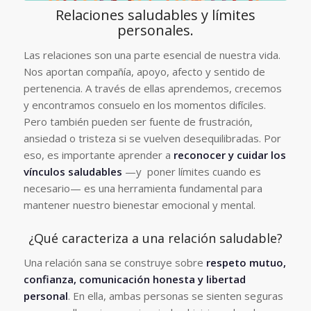
Relaciones saludables y límites
personales.
Las relaciones son una parte esencial de nuestra vida.
Nos aportan compañía, apoyo, afecto y sentido de
pertenencia. A través de ellas aprendemos, crecemos
y encontramos consuelo en los momentos difíciles.
Pero también pueden ser fuente de frustración,
ansiedad o tristeza si se vuelven desequilibradas. Por
eso, es importante aprender a
reconocer y cuidar los
vínculos saludables
—y poner límites cuando es
necesario— es una herramienta fundamental para
mantener nuestro bienestar emocional y mental.
¿Qué caracteriza a una relación saludable?
Una relación sana se construye sobre
respeto mutuo,
confianza, comunicación honesta y libertad
personal
. En ella, ambas personas se sienten seguras