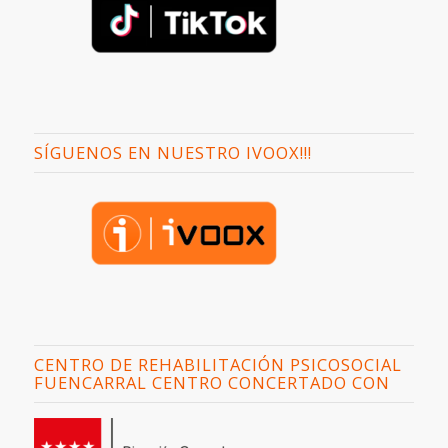
SÍGUENOS EN NUESTRO IVOOX!!!
CENTRO DE REHABILITACIÓN PSICOSOCIAL
FUENCARRAL CENTRO CONCERTADO CON