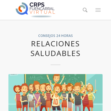
CONSEJOS 24 HORAS
RELACIONES
SALUDABLES