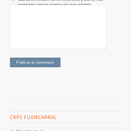
navegador para la próxima vez que comente.
CRPS FUENCARRAL