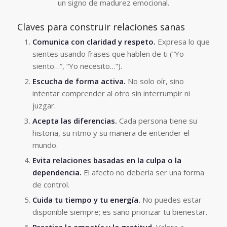
un signo de madurez emocional.
Claves para construir relaciones sanas
Comunica con claridad y respeto.
Expresa lo que
sientes usando frases que hablen de ti (“Yo
siento…”, “Yo necesito…”).
Escucha de forma activa.
No solo oír, sino
intentar comprender al otro sin interrumpir ni
juzgar.
Acepta las diferencias.
Cada persona tiene su
historia, su ritmo y su manera de entender el
mundo.
Evita relaciones basadas en la culpa o la
dependencia.
El afecto no debería ser una forma
de control.
Cuida tu tiempo y tu energía.
No puedes estar
disponible siempre; es sano priorizar tu bienestar.