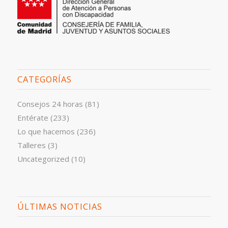
CATEGORÍAS
Consejos 24 horas
(81)
Entérate
(233)
Lo que hacemos
(236)
Talleres
(3)
Uncategorized
(10)
ÚLTIMAS NOTICIAS