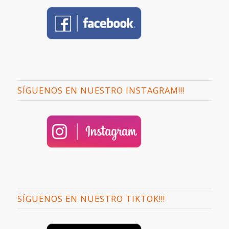
SÍGUENOS EN NUESTRO INSTAGRAM!!!
SÍGUENOS EN NUESTRO TIKTOK!!!