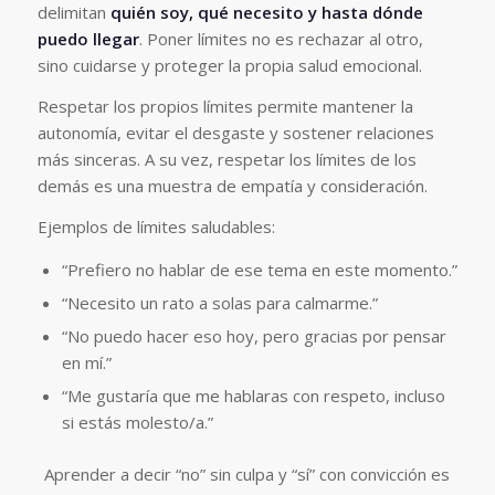
delimitan
quién soy, qué necesito y hasta dónde
puedo llegar
. Poner límites no es rechazar al otro,
sino cuidarse y proteger la propia salud emocional.
Respetar los propios límites permite mantener la
autonomía, evitar el desgaste y sostener relaciones
más sinceras. A su vez, respetar los límites de los
demás es una muestra de empatía y consideración.
Ejemplos de límites saludables:
“Prefiero no hablar de ese tema en este momento.”
“Necesito un rato a solas para calmarme.”
“No puedo hacer eso hoy, pero gracias por pensar
en mí.”
“Me gustaría que me hablaras con respeto, incluso
si estás molesto/a.”
Aprender a decir “no” sin culpa y “sí” con convicción es