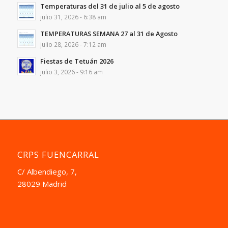
Temperaturas del 31 de julio al 5 de agosto
julio 31, 2026 - 6:38 am
TEMPERATURAS SEMANA 27 al 31 de Agosto
julio 28, 2026 - 7:12 am
Fiestas de Tetuán 2026
julio 3, 2026 - 9:16 am
CRPS FUENCARRAL
C/ Albendiego, 7,
28029 Madrid