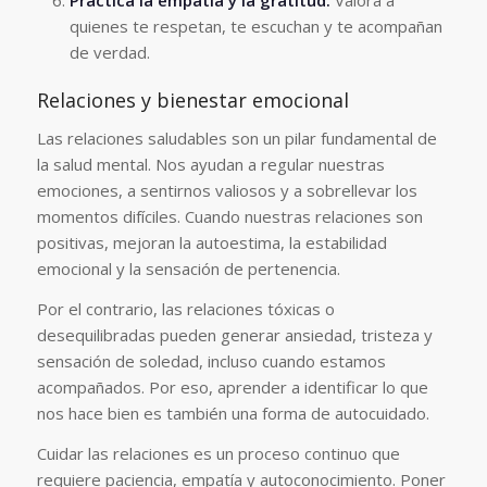
Practica la empatía y la gratitud.
Valora a
quienes te respetan, te escuchan y te acompañan
de verdad.
Relaciones y bienestar emocional
Las relaciones saludables son un pilar fundamental de
la salud mental. Nos ayudan a regular nuestras
emociones, a sentirnos valiosos y a sobrellevar los
momentos difíciles. Cuando nuestras relaciones son
positivas, mejoran la autoestima, la estabilidad
emocional y la sensación de pertenencia.
Por el contrario, las relaciones tóxicas o
desequilibradas pueden generar ansiedad, tristeza y
sensación de soledad, incluso cuando estamos
acompañados. Por eso, aprender a identificar lo que
nos hace bien es también una forma de autocuidado.
Cuidar las relaciones es un proceso continuo que
requiere paciencia, empatía y autoconocimiento. Poner