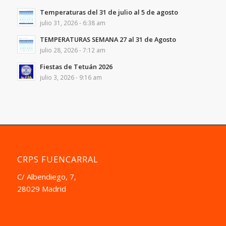
Temperaturas del 31 de julio al 5 de agosto
julio 31, 2026 - 6:38 am
TEMPERATURAS SEMANA 27 al 31 de Agosto
julio 28, 2026 - 7:12 am
Fiestas de Tetuán 2026
julio 3, 2026 - 9:16 am
CRPS FUENCARRAL
C/ Albendiego, 7,
28029 Madrid