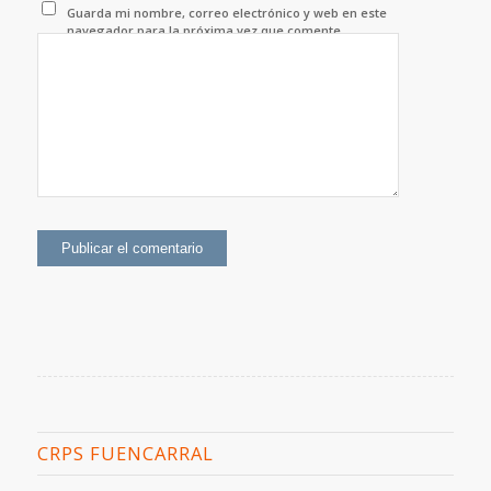
Guarda mi nombre, correo electrónico y web en este
navegador para la próxima vez que comente.
CRPS FUENCARRAL