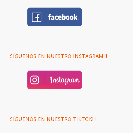
SÍGUENOS EN NUESTRO INSTAGRAM!!!
SÍGUENOS EN NUESTRO TIKTOK!!!