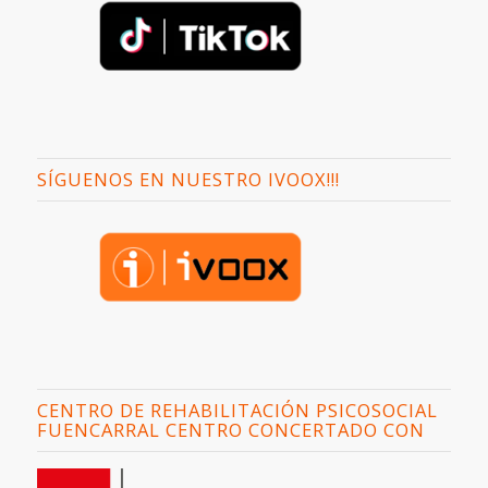
SÍGUENOS EN NUESTRO IVOOX!!!
CENTRO DE REHABILITACIÓN PSICOSOCIAL
FUENCARRAL CENTRO CONCERTADO CON