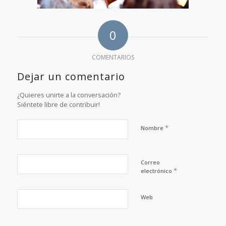
0
COMENTARIOS
Dejar un comentario
¿Quieres unirte a la conversación?
Siéntete libre de contribuir!
*
Nombre
Correo
*
electrónico
Web