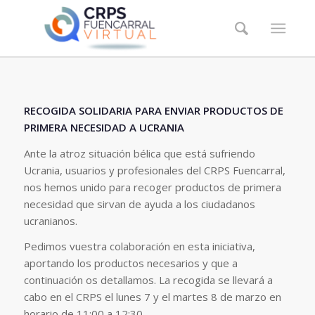
RECOGIDA SOLIDARIA PARA ENVIAR PRODUCTOS DE
PRIMERA NECESIDAD A UCRANIA
Ante la atroz situación bélica que está sufriendo
Ucrania, usuarios y profesionales del CRPS Fuencarral,
nos hemos unido para recoger productos de primera
necesidad que sirvan de ayuda a los ciudadanos
ucranianos.
Pedimos vuestra colaboración en esta iniciativa,
aportando los productos necesarios y que a
continuación os detallamos. La recogida se llevará a
cabo en el CRPS el lunes 7 y el martes 8 de marzo en
horario de 11:00 a 12:30.