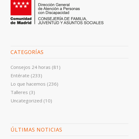
CATEGORÍAS
Consejos 24 horas
(81)
Entérate
(233)
Lo que hacemos
(236)
Talleres
(3)
Uncategorized
(10)
ÚLTIMAS NOTICIAS