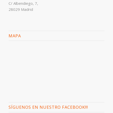
C/ Albendiego, 7,
28029 Madrid
MAPA
SÍGUENOS EN NUESTRO FACEBOOK!!!