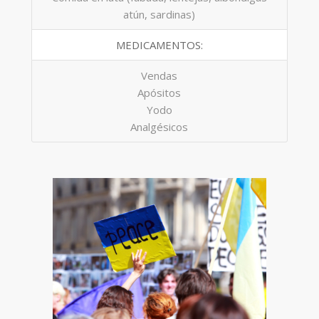
atún, sardinas)
MEDICAMENTOS:
Vendas
Apósitos
Yodo
Analgésicos