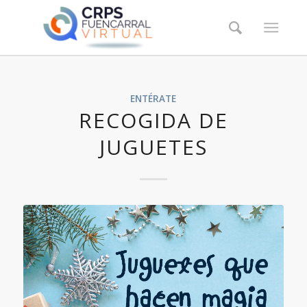
ENTÉRATE
RECOGIDA DE
JUGUETES