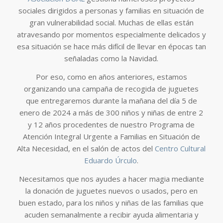
sociales dirigidos a personas y familias en situación de
gran vulnerabilidad social. Muchas de ellas están
atravesando por momentos especialmente delicados y
esa situación se hace más difícil de llevar en épocas tan
señaladas como la Navidad.
Por eso, como en años anteriores, estamos
organizando una campaña de recogida de juguetes
que entregaremos durante la mañana del día 5 de
enero de 2024 a más de 300 niños y niñas de entre 2
y 12 años procedentes de nuestro Programa de
Atención Integral Urgente a Familias en Situación de
Alta Necesidad, en el salón de actos del
Centro Cultural
Eduardo Úrculo
.
Necesitamos que nos ayudes a hacer magia mediante
la donación de juguetes nuevos o usados, pero en
buen estado, para los niños y niñas de las familias que
acuden semanalmente a recibir ayuda alimentaria y