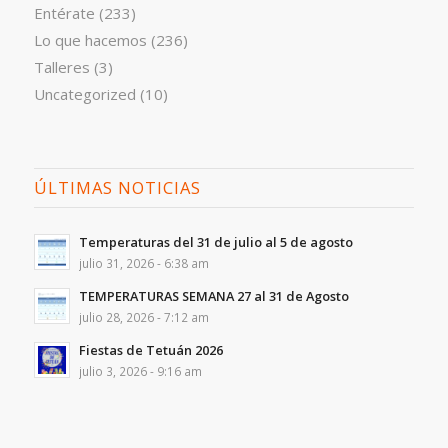
Entérate
(233)
Lo que hacemos
(236)
Talleres
(3)
Uncategorized
(10)
ÚLTIMAS NOTICIAS
Temperaturas del 31 de julio al 5 de agosto
julio 31, 2026 - 6:38 am
TEMPERATURAS SEMANA 27 al 31 de Agosto
julio 28, 2026 - 7:12 am
Fiestas de Tetuán 2026
julio 3, 2026 - 9:16 am