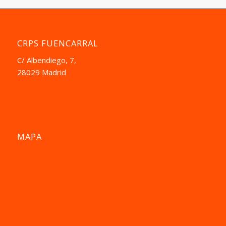
CRPS FUENCARRAL
C/ Albendiego, 7,
28029 Madrid
MAPA