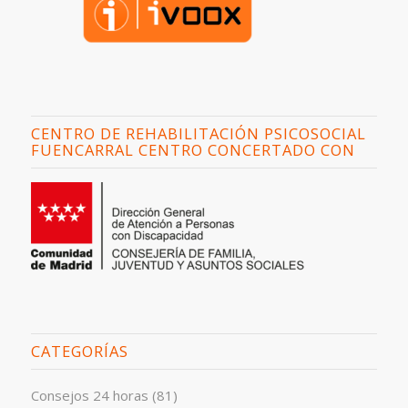
CENTRO DE REHABILITACIÓN PSICOSOCIAL
FUENCARRAL CENTRO CONCERTADO CON
CATEGORÍAS
Consejos 24 horas
(81)