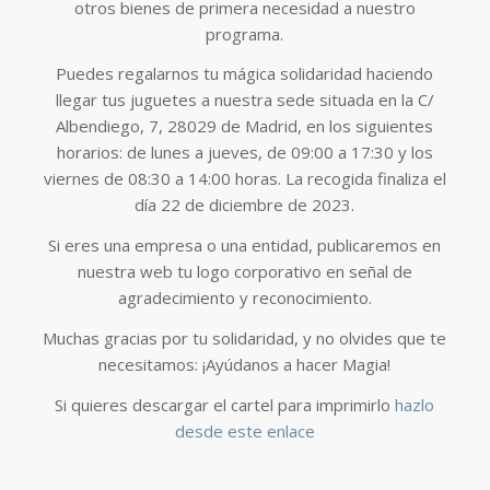
otros bienes de primera necesidad a nuestro
programa.
Puedes regalarnos tu mágica solidaridad haciendo
llegar tus juguetes a nuestra sede situada en la C/
Albendiego, 7, 28029 de Madrid, en los siguientes
horarios: de lunes a jueves, de 09:00 a 17:30 y los
viernes de 08:30 a 14:00 horas. La recogida finaliza el
día 22 de diciembre de 2023.
Si eres una empresa o una entidad, publicaremos en
nuestra web tu logo corporativo en señal de
agradecimiento y reconocimiento.
Muchas gracias por tu solidaridad, y no olvides que te
necesitamos: ¡Ayúdanos a hacer Magia!
Si quieres descargar el cartel para imprimirlo
hazlo
desde este enlace