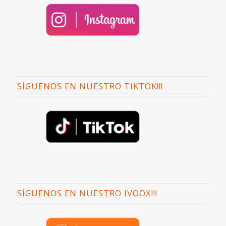
SÍGUENOS EN NUESTRO TIKTOK!!!
SÍGUENOS EN NUESTRO IVOOX!!!