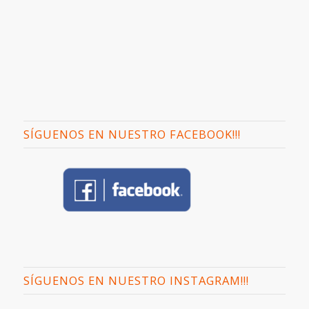
SÍGUENOS EN NUESTRO FACEBOOK!!!
SÍGUENOS EN NUESTRO INSTAGRAM!!!