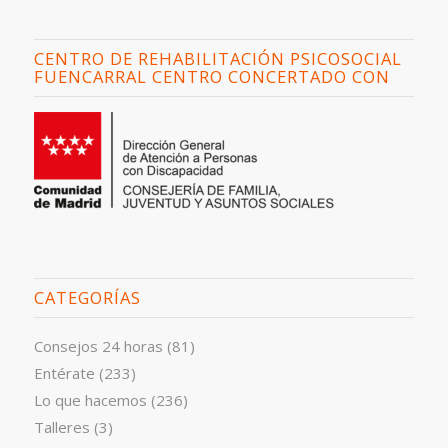
CENTRO DE REHABILITACIÓN PSICOSOCIAL
FUENCARRAL CENTRO CONCERTADO CON
CATEGORÍAS
Consejos 24 horas
(81)
Entérate
(233)
Lo que hacemos
(236)
Talleres
(3)