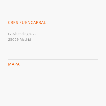
CRPS FUENCARRAL
C/ Albendiego, 7,
28029 Madrid
MAPA