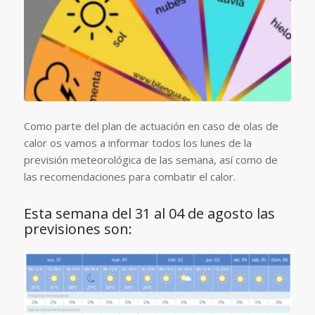
Como parte del plan de actuación en caso de olas de
calor os vamos a informar todos los lunes de la
previsión meteorológica de las semana, así como de
las recomendaciones para combatir el calor.
Esta semana del 31 al 04 de agosto las
previsiones son: