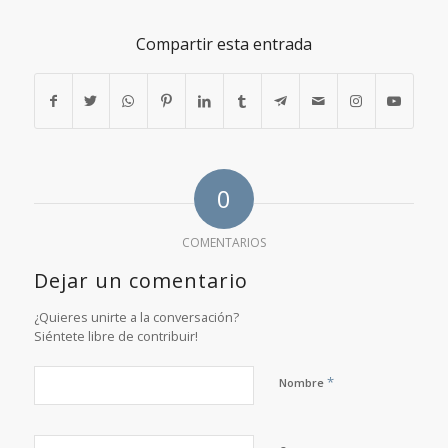
Compartir esta entrada
0
COMENTARIOS
Dejar un comentario
¿Quieres unirte a la conversación?
Siéntete libre de contribuir!
*
Nombre