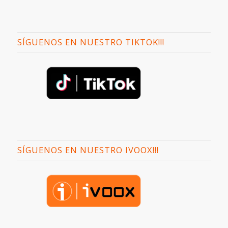
SÍGUENOS EN NUESTRO TIKTOK!!!
SÍGUENOS EN NUESTRO IVOOX!!!