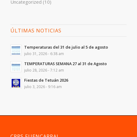
Uncategorized
(10)
ÚLTIMAS NOTICIAS
Temperaturas del 31 de julio al 5 de agosto
julio 31, 2026 - 6:38 am
TEMPERATURAS SEMANA 27 al 31 de Agosto
julio 28, 2026 - 7:12 am
Fiestas de Tetuán 2026
julio 3, 2026 - 9:16 am
CRPS FUENCARRAL