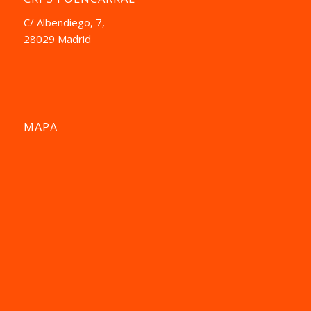
C/ Albendiego, 7,
28029 Madrid
MAPA