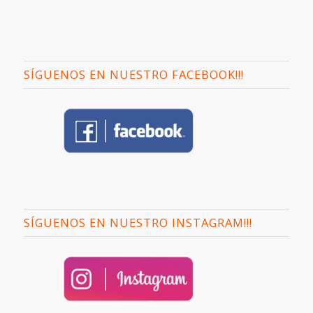
SÍGUENOS EN NUESTRO FACEBOOK!!!
SÍGUENOS EN NUESTRO INSTAGRAM!!!