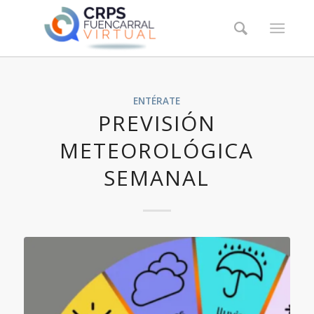
ENTÉRATE
PREVISIÓN
METEOROLÓGICA
SEMANAL