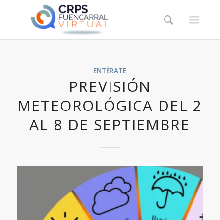
ENTÉRATE
PREVISIÓN
METEOROLÓGICA DEL 2
AL 8 DE SEPTIEMBRE