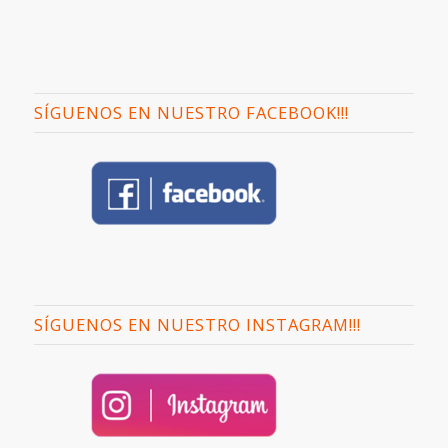
SÍGUENOS EN NUESTRO FACEBOOK!!!
SÍGUENOS EN NUESTRO INSTAGRAM!!!