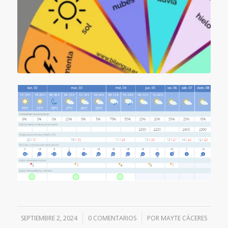
SEPTIEMBRE 2, 2024
/
0 COMENTARIOS
/
POR
MAYTE CÁCERES