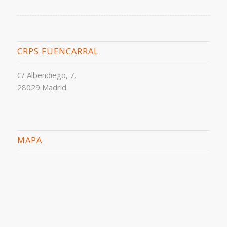
CRPS FUENCARRAL
C/ Albendiego, 7,
28029 Madrid
MAPA