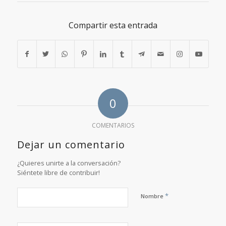
Compartir esta entrada
0
COMENTARIOS
Dejar un comentario
¿Quieres unirte a la conversación?
Siéntete libre de contribuir!
*
Nombre