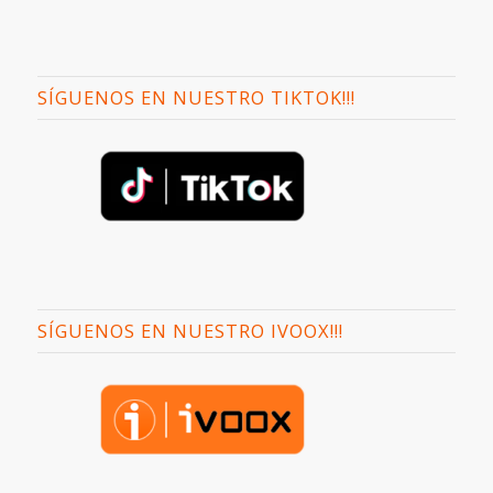
SÍGUENOS EN NUESTRO TIKTOK!!!
SÍGUENOS EN NUESTRO IVOOX!!!