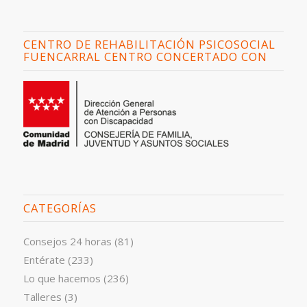
CENTRO DE REHABILITACIÓN PSICOSOCIAL
FUENCARRAL CENTRO CONCERTADO CON
CATEGORÍAS
Consejos 24 horas
(81)
Entérate
(233)
Lo que hacemos
(236)
Talleres
(3)