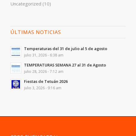
Uncategorized
(10)
ÚLTIMAS NOTICIAS
Temperaturas del 31 de julio al 5 de agosto
julio 31, 2026 - 6:38 am
TEMPERATURAS SEMANA 27 al 31 de Agosto
julio 28, 2026 - 7:12 am
Fiestas de Tetuán 2026
julio 3, 2026 - 9:16 am