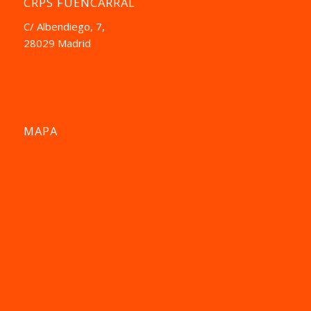
CRPS FUENCARRAL
C/ Albendiego, 7,
28029 Madrid
MAPA