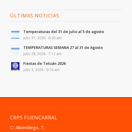
ÚLTIMAS NOTICIAS
Temperaturas del 31 de julio al 5 de agosto
julio 31, 2026 - 6:38 am
TEMPERATURAS SEMANA 27 al 31 de Agosto
julio 28, 2026 - 7:12 am
Fiestas de Tetuán 2026
julio 3, 2026 - 9:16 am
CRPS FUENCARRAL
C/ Albendiego, 7,