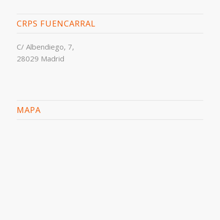
CRPS FUENCARRAL
C/ Albendiego, 7,
28029 Madrid
MAPA