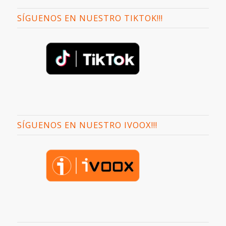
SÍGUENOS EN NUESTRO TIKTOK!!!
SÍGUENOS EN NUESTRO IVOOX!!!