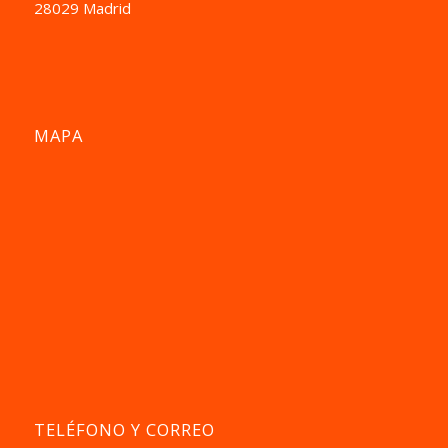
28029 Madrid
MAPA
TELÉFONO Y CORREO