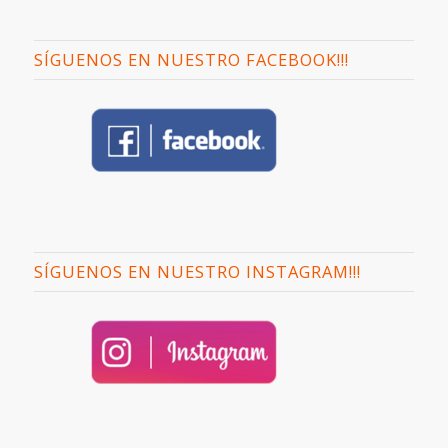
SÍGUENOS EN NUESTRO FACEBOOK!!!
SÍGUENOS EN NUESTRO INSTAGRAM!!!