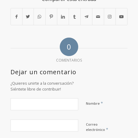
0
COMENTARIOS
Dejar un comentario
¿Quieres unirte a la conversación?
Siéntete libre de contribuir!
*
Nombre
Correo
*
electrónico