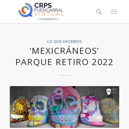
LO QUE HACEMOS
‘MEXICRÁNEOS’
PARQUE RETIRO 2022