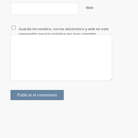
Web
Guarda mi nombre, correo electrónico y web en este
navegador para la próxima vez que comente.