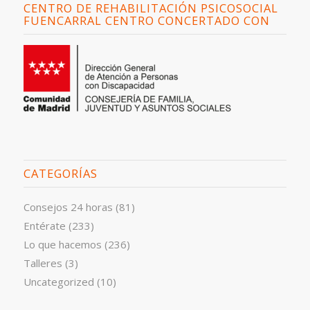
CENTRO DE REHABILITACIÓN PSICOSOCIAL
FUENCARRAL CENTRO CONCERTADO CON
CATEGORÍAS
Consejos 24 horas
(81)
Entérate
(233)
Lo que hacemos
(236)
Talleres
(3)
Uncategorized
(10)