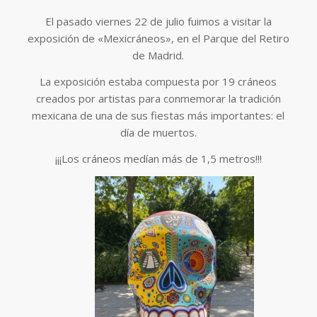
El pasado viernes 22 de julio fuimos a visitar la
exposición de «Mexicráneos», en el Parque del Retiro
de Madrid.
La exposición estaba compuesta por 19 cráneos
creados por artistas para conmemorar la tradición
mexicana de una de sus fiestas más importantes: el
día de muertos.
¡¡¡Los cráneos medían más de 1,5 metros!!!