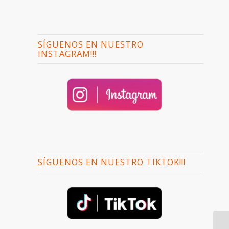
SÍGUENOS EN NUESTRO
INSTAGRAM!!!
SÍGUENOS EN NUESTRO TIKTOK!!!