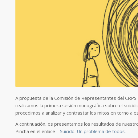
A propuesta de la Comisión de Representantes del CRPS d
realizamos la primera sesión monográfica sobre el suicidio
procedimos a analizar y contrastar los mitos en torno a e
A continuación, os presentamos los resultados de nuestro
Pincha en el enlace
Suicido. Un problema de todos.