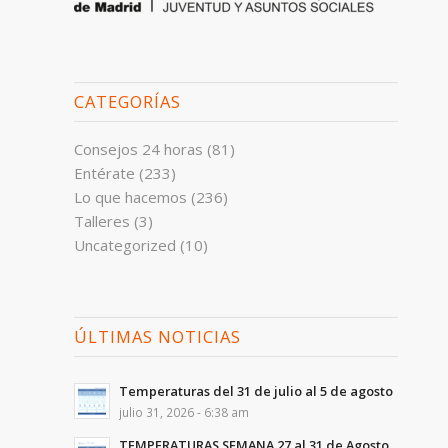
CATEGORÍAS
Consejos 24 horas
(81)
Entérate
(233)
Lo que hacemos
(236)
Talleres
(3)
Uncategorized
(10)
ÚLTIMAS NOTICIAS
Temperaturas del 31 de julio al 5 de agosto
julio 31, 2026 - 6:38 am
TEMPERATURAS SEMANA 27 al 31 de Agosto