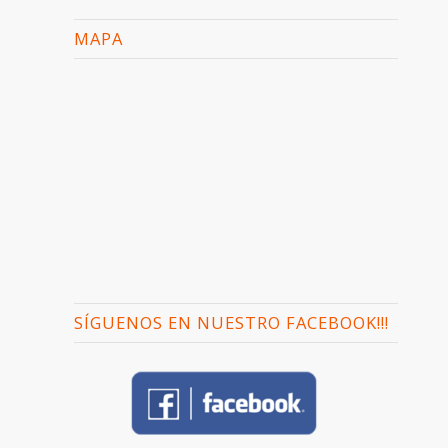
MAPA
SÍGUENOS EN NUESTRO FACEBOOK!!!