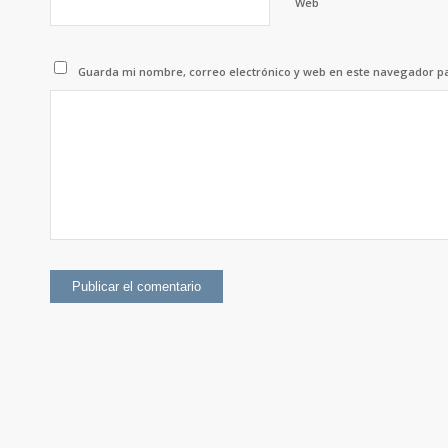
Web
Guarda mi nombre, correo electrónico y web en este navegador p