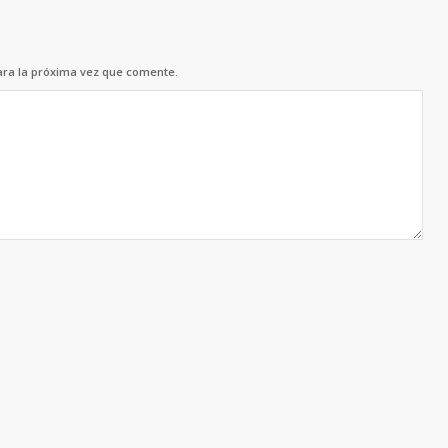
ara la próxima vez que comente.