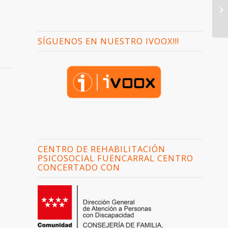
SÍGUENOS EN NUESTRO IVOOX!!!
CENTRO DE REHABILITACIÓN
PSICOSOCIAL FUENCARRAL CENTRO
CONCERTADO CON