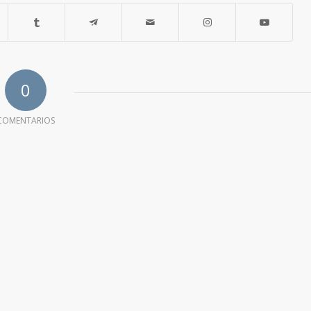
0
COMENTARIOS