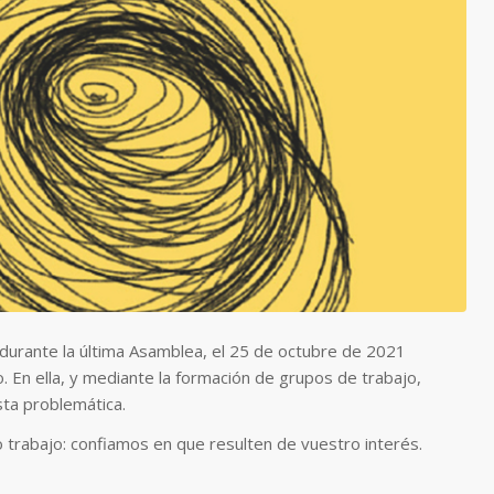
urante la última Asamblea, el 25 de octubre de 2021
. En ella, y mediante la formación de grupos de trabajo,
sta problemática.
 trabajo: confiamos en que resulten de vuestro interés.