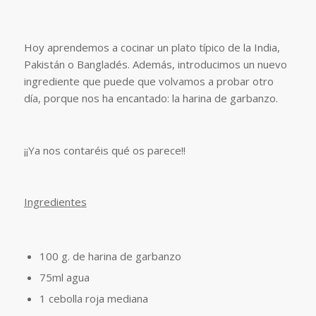
Hoy aprendemos a cocinar un plato típico de la India,
Pakistán o Bangladés. Además, introducimos un nuevo
ingrediente que puede que volvamos a probar otro
día, porque nos ha encantado: la harina de garbanzo.
¡¡Ya nos contaréis qué os parece!!
Ingredientes
100 g. de harina de garbanzo
75ml agua
1 cebolla roja mediana