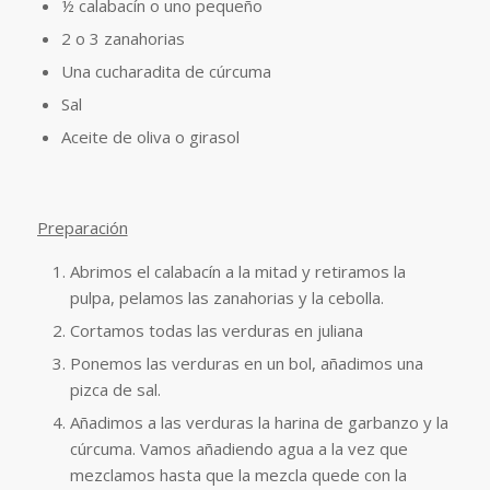
½ calabacín o uno pequeño
2 o 3 zanahorias
Una cucharadita de cúrcuma
Sal
Aceite de oliva o girasol
Preparación
Abrimos el calabacín a la mitad y retiramos la
pulpa, pelamos las zanahorias y la cebolla.
Cortamos todas las verduras en juliana
Ponemos las verduras en un bol, añadimos una
pizca de sal.
Añadimos a las verduras la harina de garbanzo y la
cúrcuma. Vamos añadiendo agua a la vez que
mezclamos hasta que la mezcla quede con la