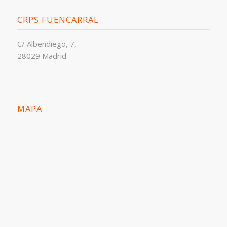
CRPS FUENCARRAL
C/ Albendiego, 7,
28029 Madrid
MAPA