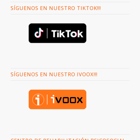
SÍGUENOS EN NUESTRO TIKTOK!!!
SÍGUENOS EN NUESTRO IVOOX!!!