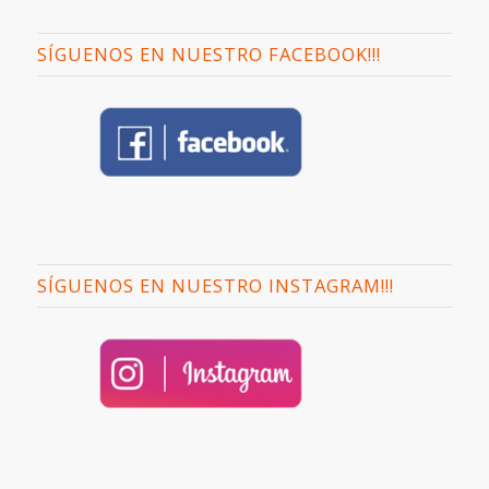
SÍGUENOS EN NUESTRO FACEBOOK!!!
SÍGUENOS EN NUESTRO INSTAGRAM!!!