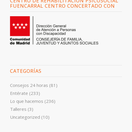
CENTRO DE REHABILITACIÓN PSICOSOCIAL
FUENCARRAL CENTRO CONCERTADO CON
CATEGORÍAS
Consejos 24 horas
(81)
Entérate
(233)
Lo que hacemos
(236)
Talleres
(3)
Uncategorized
(10)