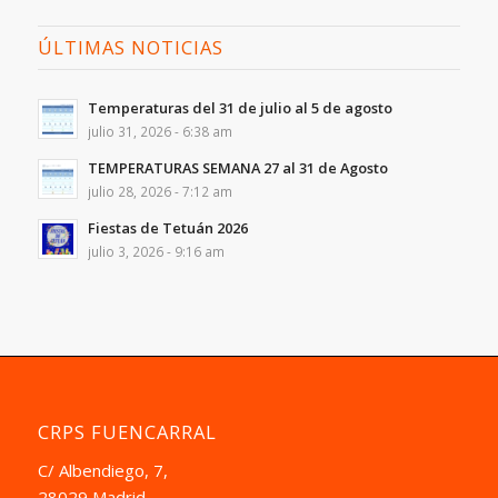
ÚLTIMAS NOTICIAS
Temperaturas del 31 de julio al 5 de agosto
julio 31, 2026 - 6:38 am
TEMPERATURAS SEMANA 27 al 31 de Agosto
julio 28, 2026 - 7:12 am
Fiestas de Tetuán 2026
julio 3, 2026 - 9:16 am
CRPS FUENCARRAL
C/ Albendiego, 7,
28029 Madrid