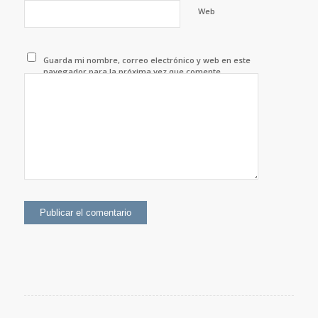
Web
Guarda mi nombre, correo electrónico y web en este
navegador para la próxima vez que comente.