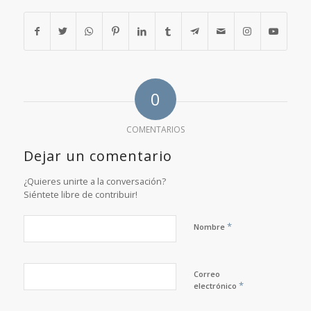
0
COMENTARIOS
Dejar un comentario
¿Quieres unirte a la conversación?
Siéntete libre de contribuir!
*
Nombre
Correo
*
electrónico