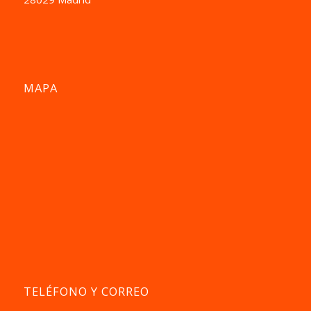
MAPA
TELÉFONO Y CORREO