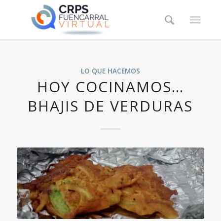
LO QUE HACEMOS
HOY COCINAMOS…
BHAJIS DE VERDURAS