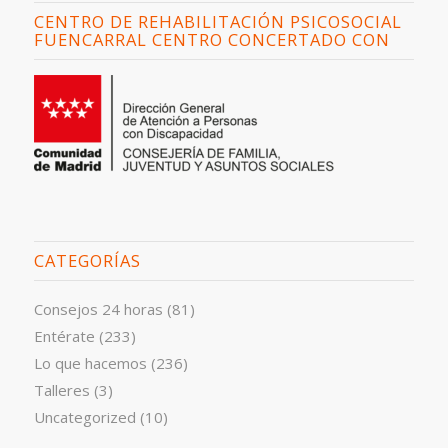
CENTRO DE REHABILITACIÓN PSICOSOCIAL
FUENCARRAL CENTRO CONCERTADO CON
CATEGORÍAS
Consejos 24 horas
(81)
Entérate
(233)
Lo que hacemos
(236)
Talleres
(3)
Uncategorized
(10)