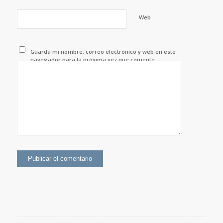
Web
Guarda mi nombre, correo electrónico y web en este
navegador para la próxima vez que comente.