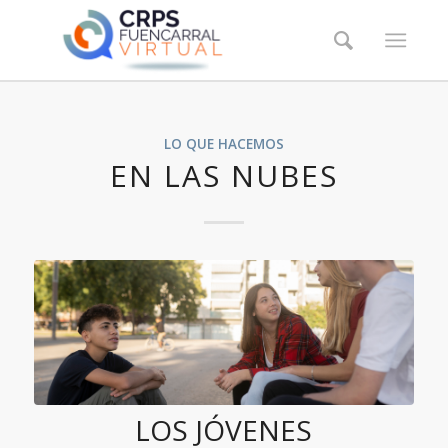
LO QUE HACEMOS
EN LAS NUBES
LOS JÓVENES