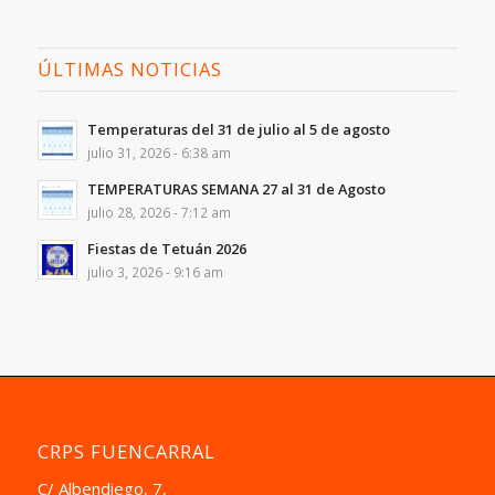
ÚLTIMAS NOTICIAS
Temperaturas del 31 de julio al 5 de agosto
julio 31, 2026 - 6:38 am
TEMPERATURAS SEMANA 27 al 31 de Agosto
julio 28, 2026 - 7:12 am
Fiestas de Tetuán 2026
julio 3, 2026 - 9:16 am
CRPS FUENCARRAL
C/ Albendiego, 7,