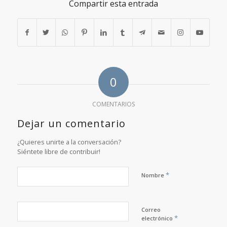
Compartir esta entrada
0
COMENTARIOS
Dejar un comentario
¿Quieres unirte a la conversación?
Siéntete libre de contribuir!
*
Nombre
Correo
*
electrónico