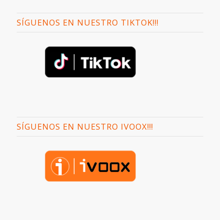
SÍGUENOS EN NUESTRO TIKTOK!!!
SÍGUENOS EN NUESTRO IVOOX!!!