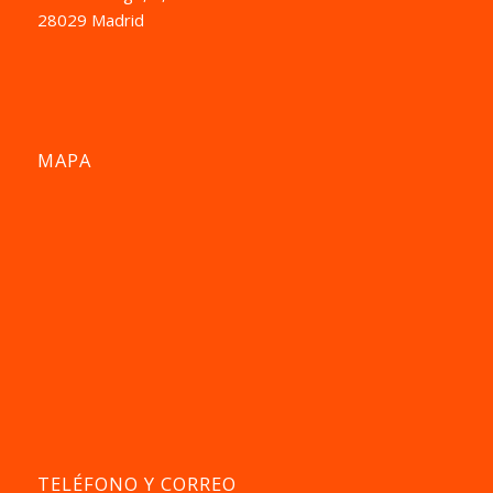
28029 Madrid
MAPA
TELÉFONO Y CORREO