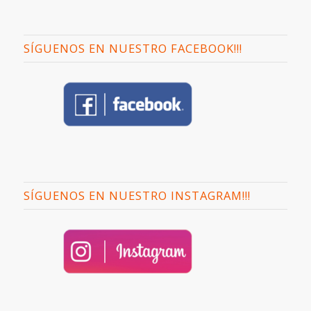
SÍGUENOS EN NUESTRO FACEBOOK!!!
SÍGUENOS EN NUESTRO INSTAGRAM!!!