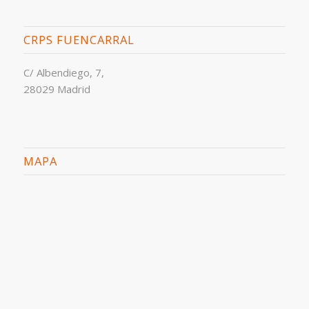
CRPS FUENCARRAL
C/ Albendiego, 7,
28029 Madrid
MAPA