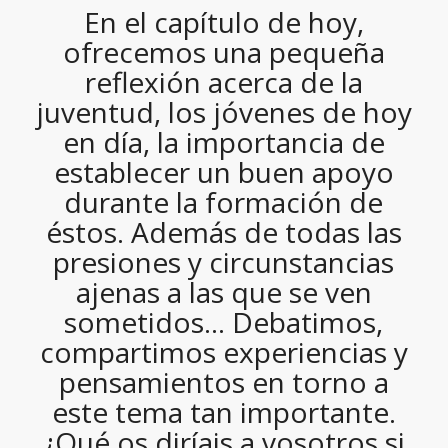
En el capítulo de hoy,
ofrecemos una pequeña
reflexión acerca de la
juventud, los jóvenes de hoy
en día, la importancia de
establecer un buen apoyo
durante la formación de
éstos. Además de todas las
presiones y circunstancias
ajenas a las que se ven
sometidos… Debatimos,
compartimos experiencias y
pensamientos en torno a
este tema tan importante.
¿Qué os diríais a vosotros si