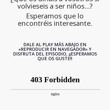
volvieseis a ser niños…?
Esperamos que lo
encontréis interesante.
DALE AL PLAY MÁS ABAJO EN
«REPRODUCIR EN NAVEGADOR» Y
DISFRUTA DEL EPISODIO, ¡¡ESPERAMOS
QUE OS GUSTE!!