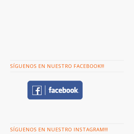
SÍGUENOS EN NUESTRO FACEBOOK!!!
SÍGUENOS EN NUESTRO INSTAGRAM!!!