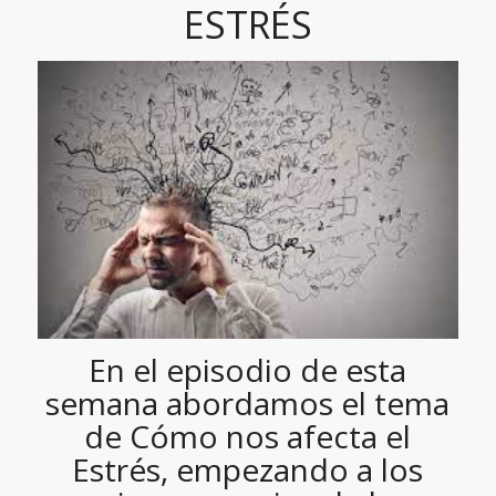
ESTRÉS
En el episodio de esta
semana abordamos el tema
de Cómo nos afecta el
Estrés, empezando a los