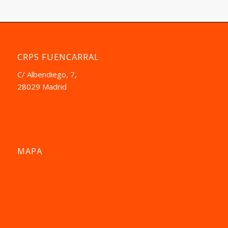
CRPS FUENCARRAL
C/ Albendiego, 7,
28029 Madrid
MAPA