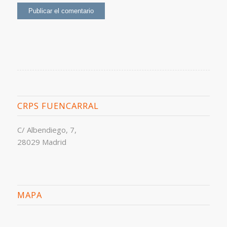
CRPS FUENCARRAL
C/ Albendiego, 7,
28029 Madrid
MAPA