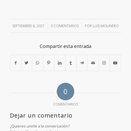
SEPTIEMBRE 8, 2021
/
0 COMENTARIOS
/
POR
LUIS MOLINERO
Compartir esta entrada
0
COMENTARIOS
Dejar un comentario
¿Quieres unirte a la conversación?