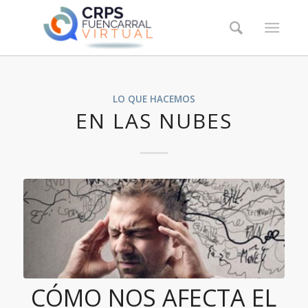
LO QUE HACEMOS
EN LAS NUBES
CÓMO NOS AFECTA EL