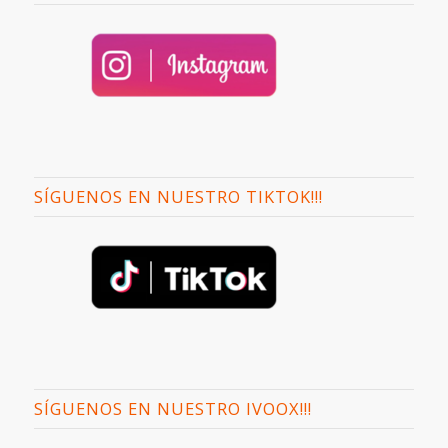
SÍGUENOS EN NUESTRO TIKTOK!!!
SÍGUENOS EN NUESTRO IVOOX!!!