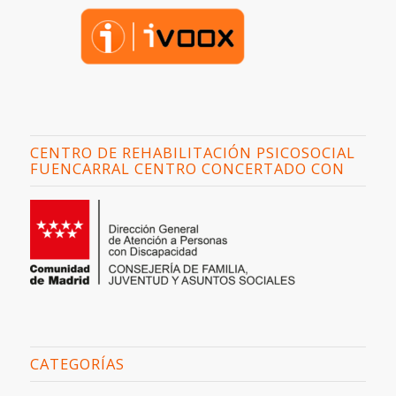
CENTRO DE REHABILITACIÓN PSICOSOCIAL
FUENCARRAL CENTRO CONCERTADO CON
CATEGORÍAS