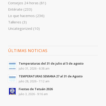
Consejos 24 horas
(81)
Entérate
(233)
Lo que hacemos
(236)
Talleres
(3)
Uncategorized
(10)
ÚLTIMAS NOTICIAS
Temperaturas del 31 de julio al 5 de agosto
julio 31, 2026 - 6:38 am
TEMPERATURAS SEMANA 27 al 31 de Agosto
julio 28, 2026 - 7:12 am
Fiestas de Tetuán 2026
julio 3, 2026 - 9:16 am