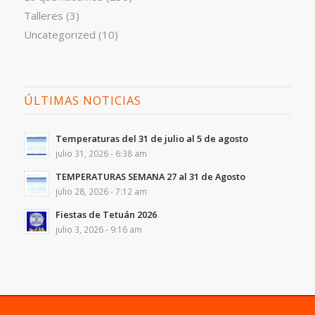
Talleres
(3)
Uncategorized
(10)
ÚLTIMAS NOTICIAS
Temperaturas del 31 de julio al 5 de agosto
julio 31, 2026 - 6:38 am
TEMPERATURAS SEMANA 27 al 31 de Agosto
julio 28, 2026 - 7:12 am
Fiestas de Tetuán 2026
julio 3, 2026 - 9:16 am