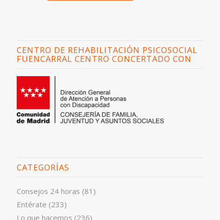
CENTRO DE REHABILITACIÓN PSICOSOCIAL
FUENCARRAL CENTRO CONCERTADO CON
CATEGORÍAS
Consejos 24 horas
(81)
Entérate
(233)
Lo que hacemos
(236)