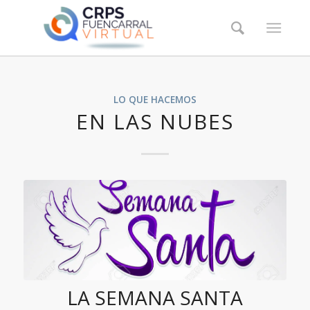
LO QUE HACEMOS
EN LAS NUBES
LA SEMANA SANTA