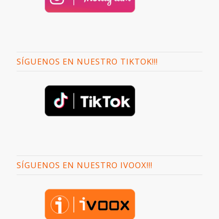
SÍGUENOS EN NUESTRO TIKTOK!!!
SÍGUENOS EN NUESTRO IVOOX!!!