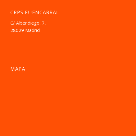
CRPS FUENCARRAL
C/ Albendiego, 7,
28029 Madrid
MAPA