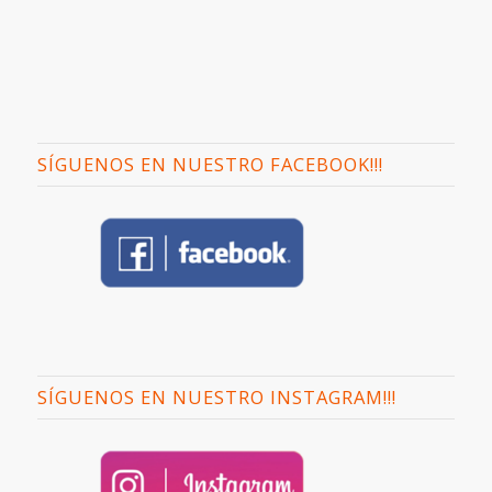
SÍGUENOS EN NUESTRO FACEBOOK!!!
SÍGUENOS EN NUESTRO INSTAGRAM!!!