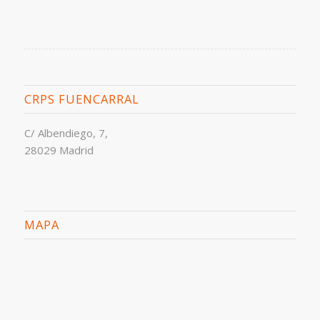
CRPS FUENCARRAL
C/ Albendiego, 7,
28029 Madrid
MAPA