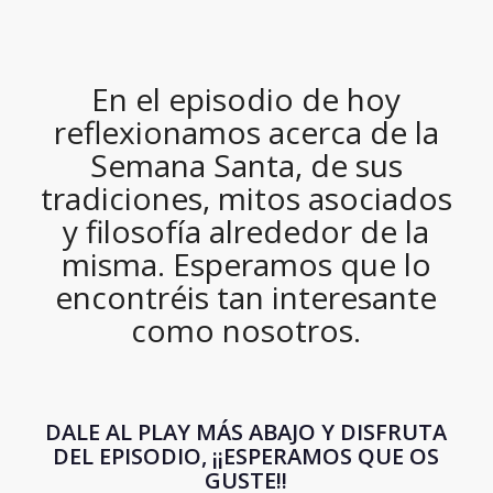
En el episodio de hoy
reflexionamos acerca de la
Semana Santa, de sus
tradiciones, mitos asociados
y filosofía alrededor de la
misma. Esperamos que lo
encontréis tan interesante
como nosotros.
DALE AL PLAY MÁS ABAJO Y DISFRUTA
DEL EPISODIO, ¡¡ESPERAMOS QUE OS
GUSTE!!