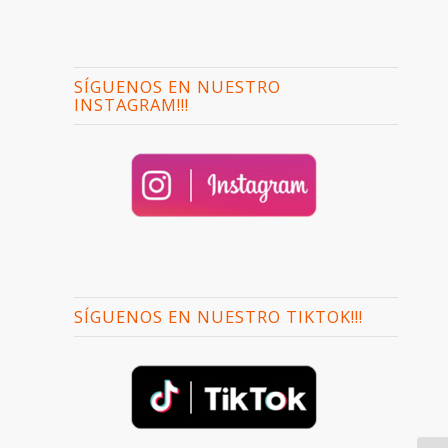
SÍGUENOS EN NUESTRO
INSTAGRAM!!!
SÍGUENOS EN NUESTRO TIKTOK!!!