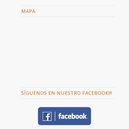
MAPA
SÍGUENOS EN NUESTRO FACEBOOK!!!