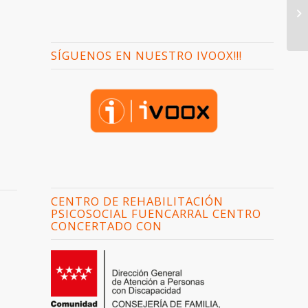
SÍGUENOS EN NUESTRO IVOOX!!!
CENTRO DE REHABILITACIÓN
PSICOSOCIAL FUENCARRAL CENTRO
CONCERTADO CON