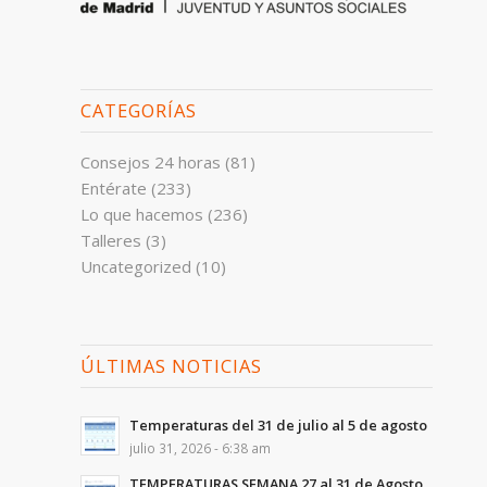
CATEGORÍAS
Consejos 24 horas
(81)
Entérate
(233)
Lo que hacemos
(236)
Talleres
(3)
Uncategorized
(10)
ÚLTIMAS NOTICIAS
Temperaturas del 31 de julio al 5 de agosto
julio 31, 2026 - 6:38 am
TEMPERATURAS SEMANA 27 al 31 de Agosto