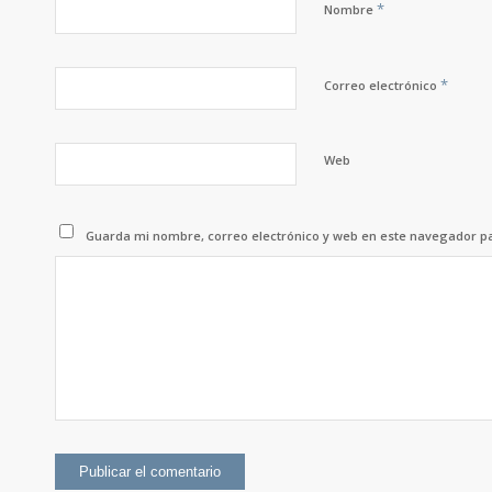
*
Nombre
*
Correo electrónico
Web
Guarda mi nombre, correo electrónico y web en este navegador p