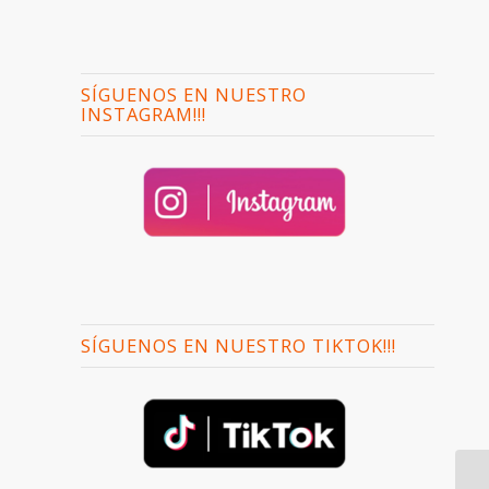
SÍGUENOS EN NUESTRO
INSTAGRAM!!!
SÍGUENOS EN NUESTRO TIKTOK!!!