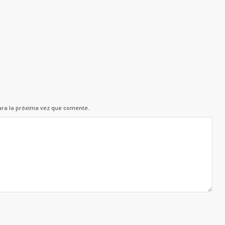
ara la próxima vez que comente.