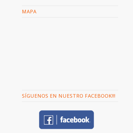
MAPA
SÍGUENOS EN NUESTRO FACEBOOK!!!