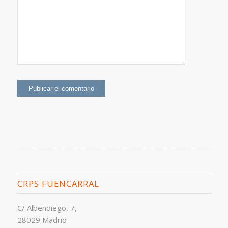
CRPS FUENCARRAL
C/ Albendiego, 7,
28029 Madrid