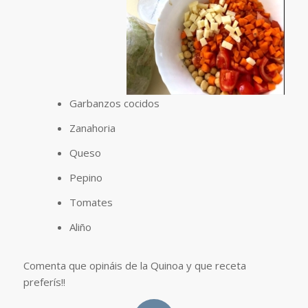
Garbanzos cocidos
Zanahoria
Queso
Pepino
Tomates
Aliño
Comenta que opináis de la Quinoa y que receta
preferís!!