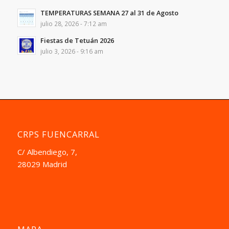
TEMPERATURAS SEMANA 27 al 31 de Agosto
julio 28, 2026 - 7:12 am
Fiestas de Tetuán 2026
julio 3, 2026 - 9:16 am
CRPS FUENCARRAL
C/ Albendiego, 7,
28029 Madrid