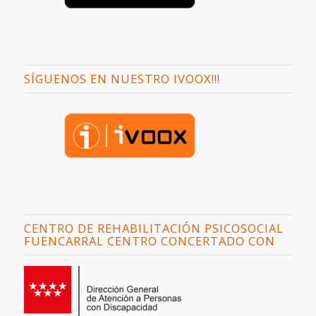
SÍGUENOS EN NUESTRO IVOOX!!!
CENTRO DE REHABILITACIÓN PSICOSOCIAL
FUENCARRAL CENTRO CONCERTADO CON