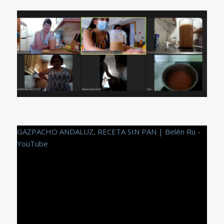
GAZPACHO ANDALUZ, RECETA SIN PAN | Belén Ru -
YouTube