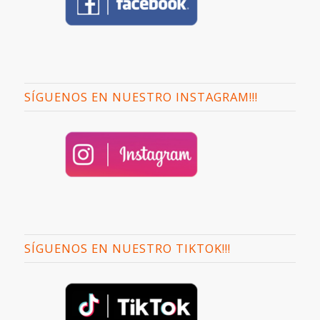
SÍGUENOS EN NUESTRO INSTAGRAM!!!
SÍGUENOS EN NUESTRO TIKTOK!!!