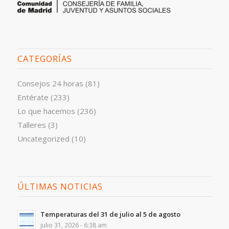
CATEGORÍAS
Consejos 24 horas
(81)
Entérate
(233)
Lo que hacemos
(236)
Talleres
(3)
Uncategorized
(10)
ÚLTIMAS NOTICIAS
Temperaturas del 31 de julio al 5 de agosto
julio 31, 2026 - 6:38 am