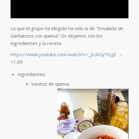
La que el grupo ha elegido ha sido la de “Ensalada de
Garbanzos con quinoa” Os dejamos con los
ingredientes y la receta.
https://www.youtube.com/watch?v=_JLckGyYOgE
-
>1.09
Ingredientes:
Vasitos de quinoa