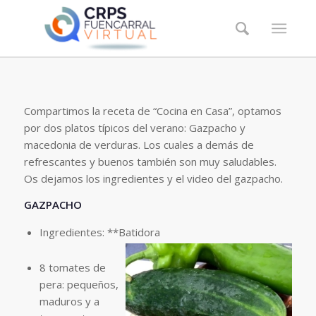
Compartimos la receta de “Cocina en Casa”, optamos
por dos platos típicos del verano: Gazpacho y
macedonia de verduras. Los cuales a demás de
refrescantes y buenos también son muy saludables.
Os dejamos los ingredientes y el video del gazpacho.
GAZPACHO
Ingredientes: **Batidora
8 tomates de
pera: pequeños,
maduros y a