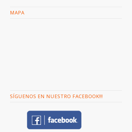
MAPA
SÍGUENOS EN NUESTRO FACEBOOK!!!