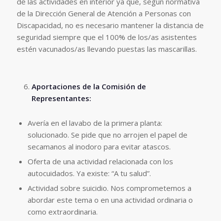
de las actividades en interior ya que, según normativa
de la Dirección General de Atención a Personas con
Discapacidad, no es necesario mantener la distancia de
seguridad siempre que el 100% de los/as asistentes
estén vacunados/as llevando puestas las mascarillas.
Aportaciones de la Comisión de
Representantes:
Avería en el lavabo de la primera planta:
solucionado. Se pide que no arrojen el papel de
secamanos al inodoro para evitar atascos.
Oferta de una actividad relacionada con los
autocuidados. Ya existe: “A tu salud”.
Actividad sobre suicidio. Nos comprometemos a
abordar este tema o en una actividad ordinaria o
como extraordinaria.