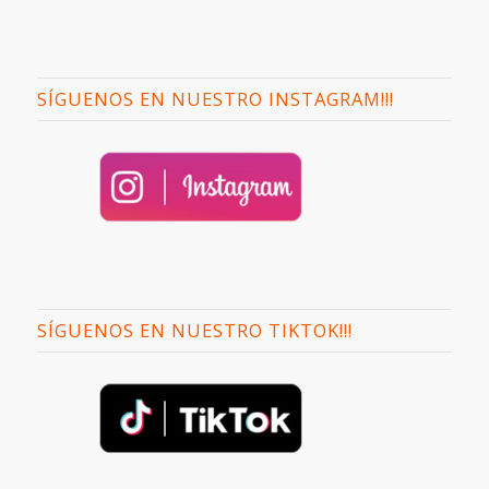
SÍGUENOS EN NUESTRO INSTAGRAM!!!
SÍGUENOS EN NUESTRO TIKTOK!!!