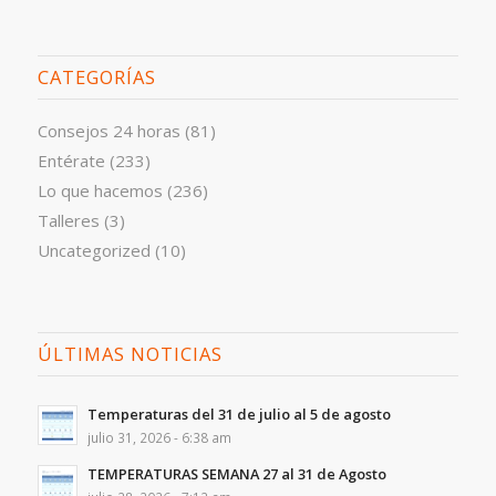
CATEGORÍAS
Consejos 24 horas
(81)
Entérate
(233)
Lo que hacemos
(236)
Talleres
(3)
Uncategorized
(10)
ÚLTIMAS NOTICIAS
Temperaturas del 31 de julio al 5 de agosto
julio 31, 2026 - 6:38 am
TEMPERATURAS SEMANA 27 al 31 de Agosto