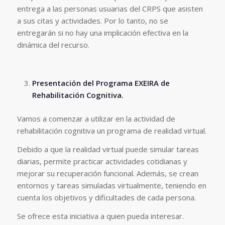
entrega a las personas usuarias del CRPS que asisten
a sus citas y actividades. Por lo tanto, no se
entregarán si no hay una implicación efectiva en la
dinámica del recurso.
Presentación del Programa EXEIRA de
Rehabilitación Cognitiva.
Vamos a comenzar a utilizar en la actividad de
rehabilitación cognitiva un programa de realidad virtual.
Debido a que la realidad virtual puede simular tareas
diarias, permite practicar actividades cotidianas y
mejorar su recuperación funcional. Además, se crean
entornos y tareas simuladas virtualmente, teniendo en
cuenta los objetivos y dificultades de cada persona.
Se ofrece esta iniciativa a quien pueda interesar.