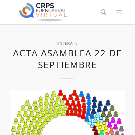
ENTÉRATE
ACTA ASAMBLEA 22 DE
SEPTIEMBRE