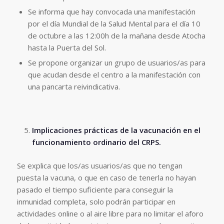
Se informa que hay convocada una manifestación
por el día Mundial de la Salud Mental para el día 10
de octubre a las 12:00h de la mañana desde Atocha
hasta la Puerta del Sol.
Se propone organizar un grupo de usuarios/as para
que acudan desde el centro a la manifestación con
una pancarta reivindicativa.
Implicaciones prácticas de la vacunación en el
funcionamiento ordinario del CRPS.
Se explica que los/as usuarios/as que no tengan
puesta la vacuna, o que en caso de tenerla no hayan
pasado el tiempo suficiente para conseguir la
inmunidad completa, solo podrán participar en
actividades online o al aire libre para no limitar el aforo