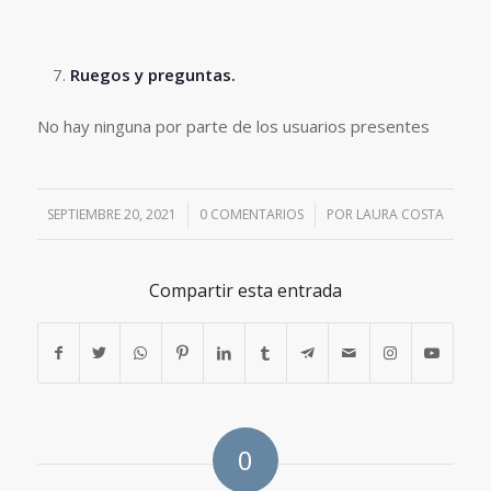
Ruegos y preguntas.
No hay ninguna por parte de los usuarios presentes
SEPTIEMBRE 20, 2021
/
0 COMENTARIOS
/
POR
LAURA COSTA
Compartir esta entrada
0