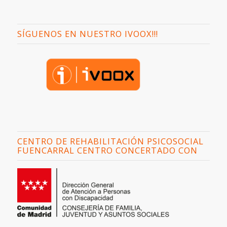
SÍGUENOS EN NUESTRO IVOOX!!!
CENTRO DE REHABILITACIÓN PSICOSOCIAL
FUENCARRAL CENTRO CONCERTADO CON