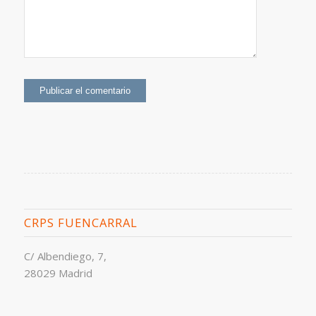
CRPS FUENCARRAL
C/ Albendiego, 7,
28029 Madrid