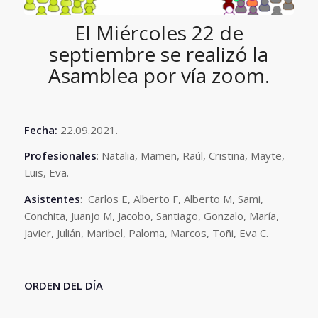
El Miércoles 22 de
septiembre se realizó la
Asamblea por vía zoom.
Fecha:
22.09.2021.
Profesionales
: Natalia, Mamen, Raúl, Cristina, Mayte,
Luis, Eva.
Asistentes
: Carlos E, Alberto F, Alberto M, Sami,
Conchita, Juanjo M, Jacobo, Santiago, Gonzalo, María,
Javier, Julián, Maribel, Paloma, Marcos, Toñi, Eva C.
ORDEN DEL DÍA