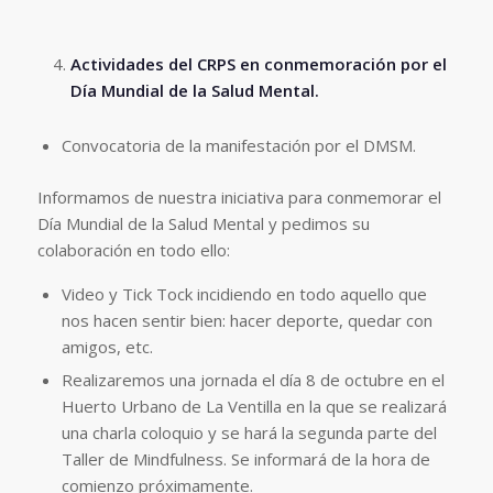
Actividades del CRPS en conmemoración por el
Día Mundial de la Salud Mental.
Convocatoria de la manifestación por el DMSM.
Informamos de nuestra iniciativa para conmemorar el
Día Mundial de la Salud Mental y pedimos su
colaboración en todo ello:
Video y Tick Tock incidiendo en todo aquello que
nos hacen sentir bien: hacer deporte, quedar con
amigos, etc.
Realizaremos una jornada el día 8 de octubre en el
Huerto Urbano de La Ventilla en la que se realizará
una charla coloquio y se hará la segunda parte del
Taller de Mindfulness. Se informará de la hora de
comienzo próximamente.