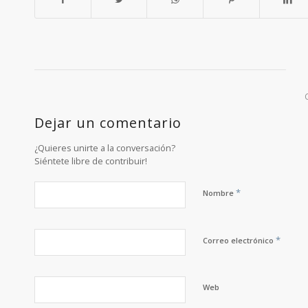
Dejar un comentario
¿Quieres unirte a la conversación?
Siéntete libre de contribuir!
*
Nombre
*
Correo electrónico
Web