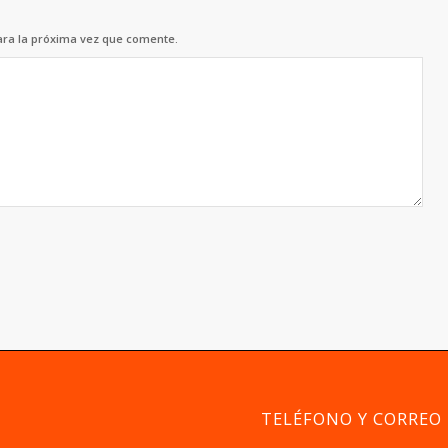
ara la próxima vez que comente.
TELÉFONO Y CORREO