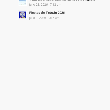
julio 28, 2026 - 7:12 am
Fiestas de Tetuán 2026
julio 3, 2026 - 9:16 am