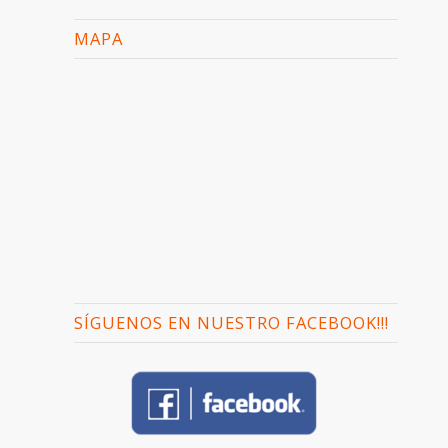
MAPA
SÍGUENOS EN NUESTRO FACEBOOK!!!