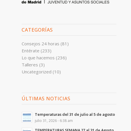
CATEGORÍAS
Consejos 24 horas
(81)
Entérate
(233)
Lo que hacemos
(236)
Talleres
(3)
Uncategorized
(10)
ÚLTIMAS NOTICIAS
Temperaturas del 31 de julio al 5 de agosto
julio 31, 2026 - 6:38 am
TEMPERATURAS SEMANA 27 al 31 de Agosto