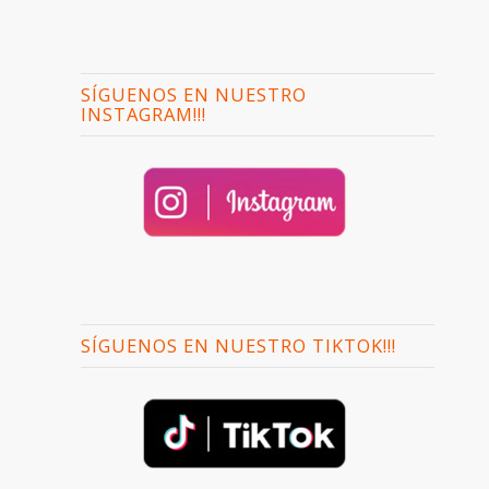
SÍGUENOS EN NUESTRO
INSTAGRAM!!!
SÍGUENOS EN NUESTRO TIKTOK!!!