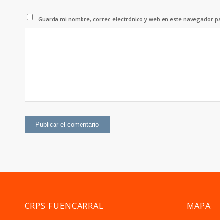
Guarda mi nombre, correo electrónico y web en este navegador p
CRPS FUENCARRAL
MAPA