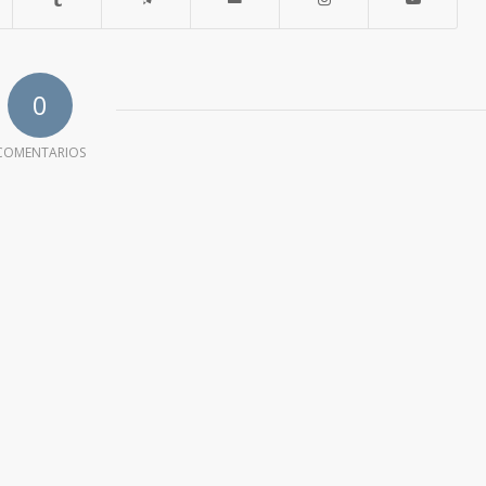
0
COMENTARIOS