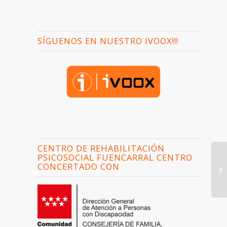
SÍGUENOS EN NUESTRO IVOOX!!!
CENTRO DE REHABILITACIÓN
PSICOSOCIAL FUENCARRAL CENTRO
CONCERTADO CON