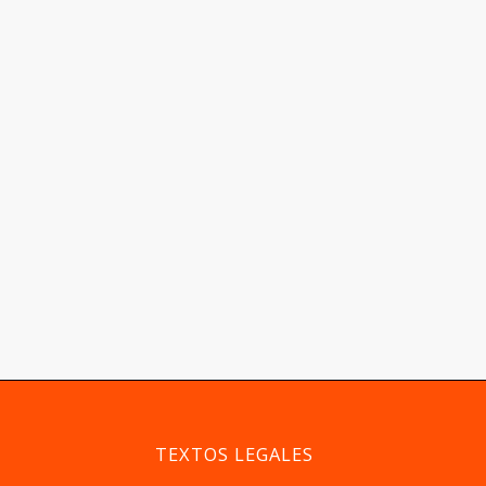
TEXTOS LEGALES