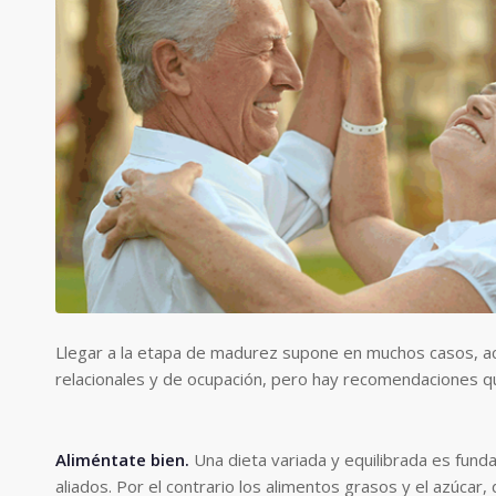
Llegar a la etapa de madurez supone en muchos casos, ac
relacionales y de ocupación, pero hay recomendaciones q
Aliméntate bien
.
Una dieta variada y equilibrada es fund
aliados. Por el contrario los alimentos grasos y el azúca