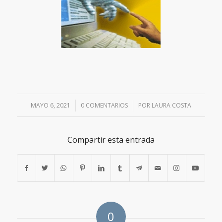
MAYO 6, 2021
/
0 COMENTARIOS
/
POR
LAURA COSTA
Compartir esta entrada
0