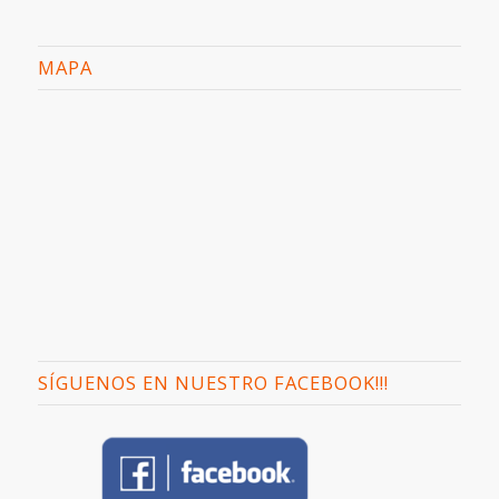
MAPA
SÍGUENOS EN NUESTRO FACEBOOK!!!