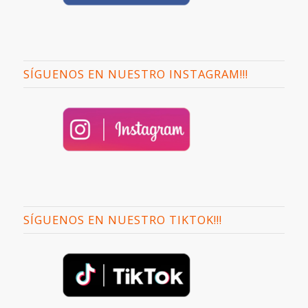
SÍGUENOS EN NUESTRO INSTAGRAM!!!
SÍGUENOS EN NUESTRO TIKTOK!!!