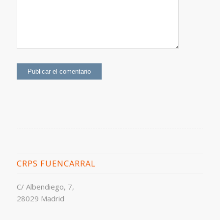
CRPS FUENCARRAL
C/ Albendiego, 7,
28029 Madrid