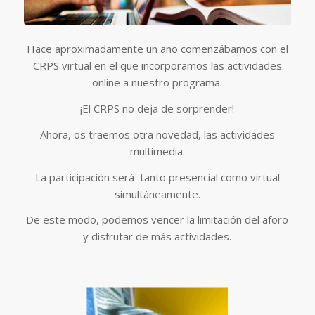
Hace aproximadamente un año comenzábamos con el
CRPS virtual en el que incorporamos las actividades
online a nuestro programa.
¡El CRPS no deja de sorprender!
Ahora, os traemos otra novedad, las actividades
multimedia.
La participación será tanto presencial como virtual
simultáneamente.
De este modo, podemos vencer la limitación del aforo
y disfrutar de más actividades.