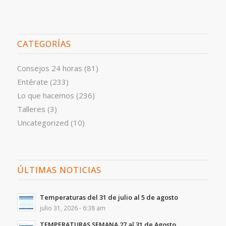
CATEGORÍAS
Consejos 24 horas
(81)
Entérate
(233)
Lo que hacemos
(236)
Talleres
(3)
Uncategorized
(10)
ÚLTIMAS NOTICIAS
Temperaturas del 31 de julio al 5 de agosto
julio 31, 2026 - 6:38 am
TEMPERATURAS SEMANA 27 al 31 de Agosto