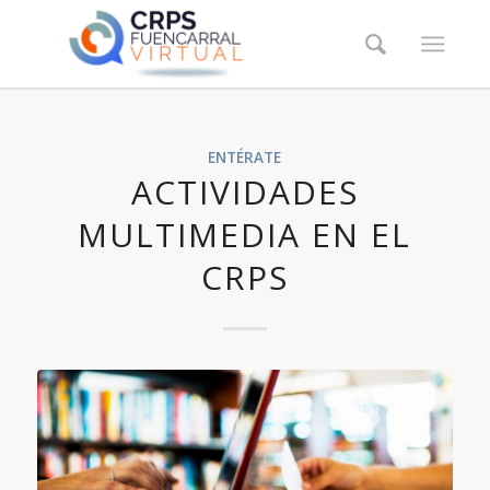
ENTÉRATE
ACTIVIDADES
MULTIMEDIA EN EL
CRPS