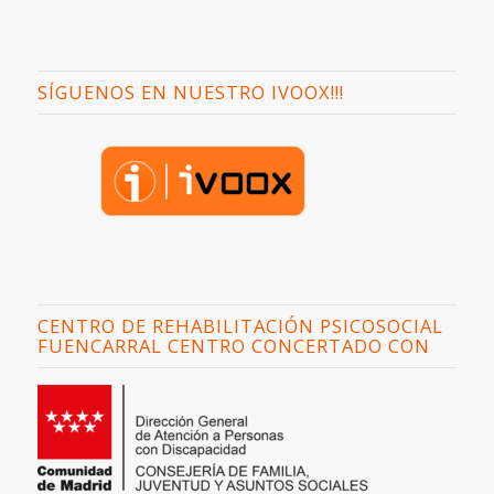
SÍGUENOS EN NUESTRO IVOOX!!!
CENTRO DE REHABILITACIÓN PSICOSOCIAL
FUENCARRAL CENTRO CONCERTADO CON