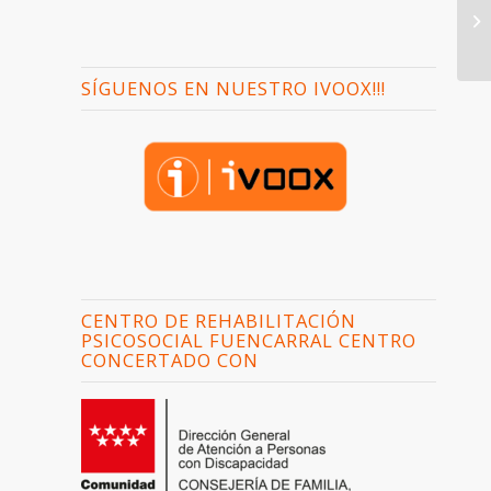
SÍGUENOS EN NUESTRO IVOOX!!!
CENTRO DE REHABILITACIÓN
PSICOSOCIAL FUENCARRAL CENTRO
CONCERTADO CON