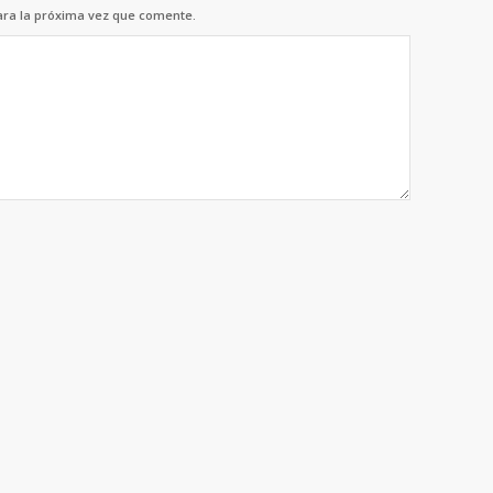
ara la próxima vez que comente.