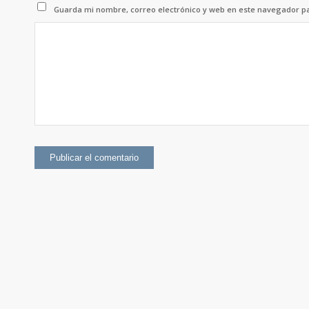
Guarda mi nombre, correo electrónico y web en este navegador p