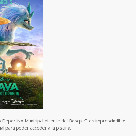
tro Deportivo Municipal Vicente del Bosque”, es imprescindible
al para poder acceder a la piscina.