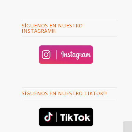
SÍGUENOS EN NUESTRO
INSTAGRAM!!!
SÍGUENOS EN NUESTRO TIKTOK!!!