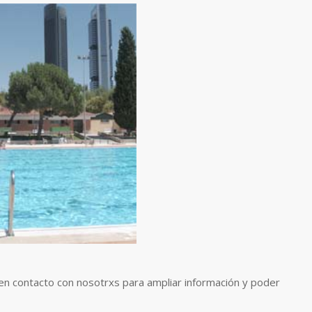
 en contacto con nosotrxs para ampliar información y poder