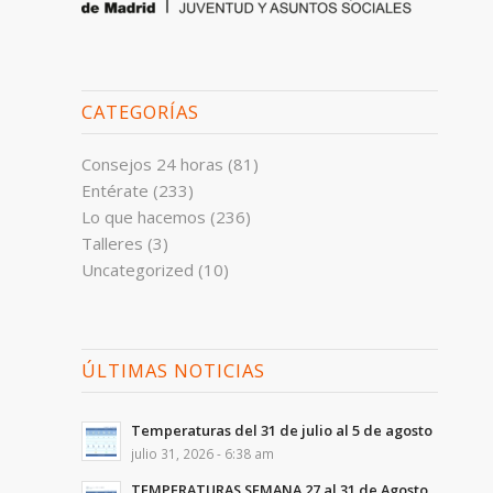
CATEGORÍAS
Consejos 24 horas
(81)
Entérate
(233)
Lo que hacemos
(236)
Talleres
(3)
Uncategorized
(10)
ÚLTIMAS NOTICIAS
Temperaturas del 31 de julio al 5 de agosto
julio 31, 2026 - 6:38 am
TEMPERATURAS SEMANA 27 al 31 de Agosto