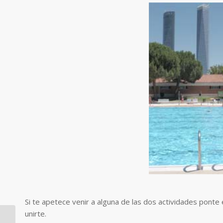
Si te apetece venir a alguna de las dos actividades ponte
unirte.