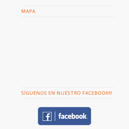
MAPA
SÍGUENOS EN NUESTRO FACEBOOK!!!