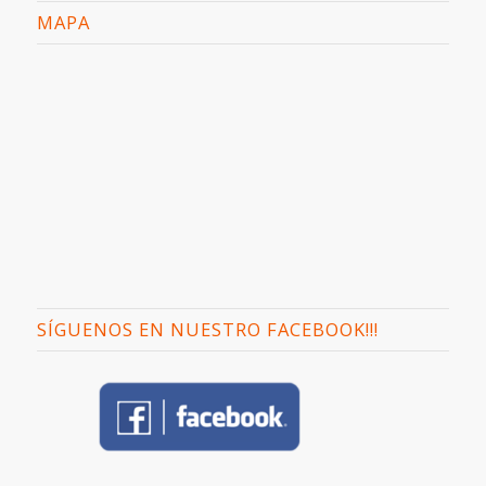
MAPA
SÍGUENOS EN NUESTRO FACEBOOK!!!