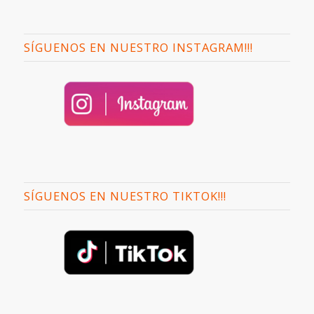
SÍGUENOS EN NUESTRO INSTAGRAM!!!
SÍGUENOS EN NUESTRO TIKTOK!!!