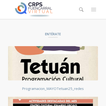
ENTÉRATE
Programacion_MAYOTetuan25_redes