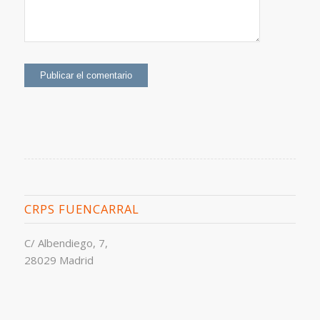
CRPS FUENCARRAL
C/ Albendiego, 7,
28029 Madrid