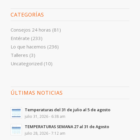
CATEGORÍAS
Consejos 24 horas
(81)
Entérate
(233)
Lo que hacemos
(236)
Talleres
(3)
Uncategorized
(10)
ÚLTIMAS NOTICIAS
Temperaturas del 31 de julio al 5 de agosto
julio 31, 2026 - 6:38 am
TEMPERATURAS SEMANA 27 al 31 de Agosto
julio 28, 2026 - 7:12 am