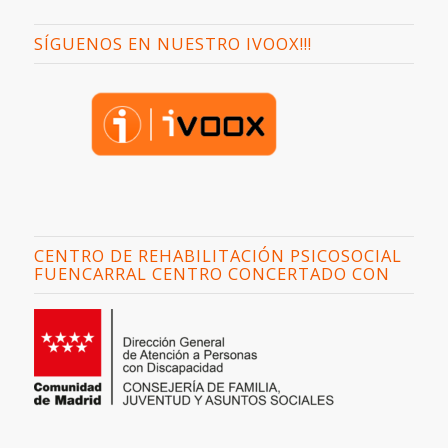
SÍGUENOS EN NUESTRO IVOOX!!!
CENTRO DE REHABILITACIÓN PSICOSOCIAL
FUENCARRAL CENTRO CONCERTADO CON