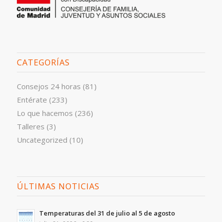
CATEGORÍAS
Consejos 24 horas
(81)
Entérate
(233)
Lo que hacemos
(236)
Talleres
(3)
Uncategorized
(10)
ÚLTIMAS NOTICIAS
Temperaturas del 31 de julio al 5 de agosto