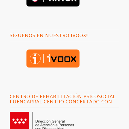
SÍGUENOS EN NUESTRO IVOOX!!!
CENTRO DE REHABILITACIÓN PSICOSOCIAL
FUENCARRAL CENTRO CONCERTADO CON