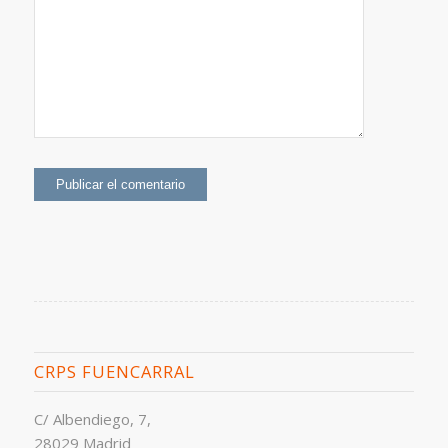
CRPS FUENCARRAL
C/ Albendiego, 7,
28029 Madrid