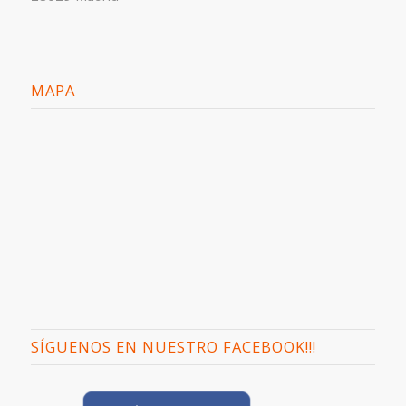
MAPA
SÍGUENOS EN NUESTRO FACEBOOK!!!