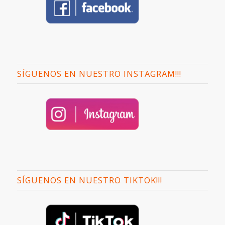
SÍGUENOS EN NUESTRO INSTAGRAM!!!
SÍGUENOS EN NUESTRO TIKTOK!!!