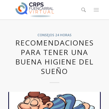
CONSEJOS 24 HORAS
RECOMENDACIONES
PARA TENER UNA
BUENA HIGIENE DEL
SUEÑO