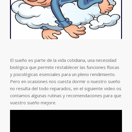
El sueño es parte de la vida cotidiana, una necesidad
biológica que permite restablecer las funciones físicas
y psicológicas esenciales para un pleno rendimiento.
Pero en ocasiones nos cuesta dormir o nuestro sueño
no resulta del todo reparados, en el siguiente video os
contamos algunas rutinas y recomendaciones para que
vuestro sueño mejore.