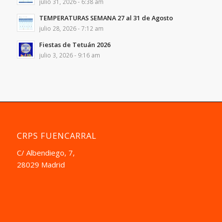
julio 31, 2026 - 6:38 am
TEMPERATURAS SEMANA 27 al 31 de Agosto
julio 28, 2026 - 7:12 am
Fiestas de Tetuán 2026
julio 3, 2026 - 9:16 am
CRPS FUENCARRAL
C/ Albendiego, 7,
28029 Madrid