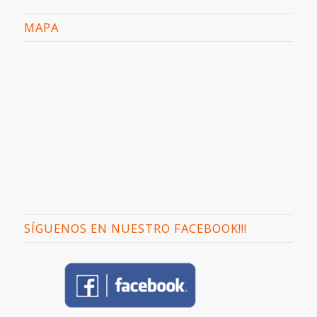
MAPA
SÍGUENOS EN NUESTRO FACEBOOK!!!