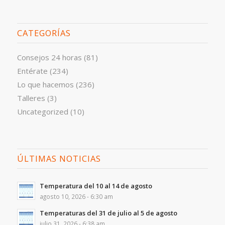
CATEGORÍAS
Consejos 24 horas
(81)
Entérate
(234)
Lo que hacemos
(236)
Talleres
(3)
Uncategorized
(10)
ÚLTIMAS NOTICIAS
Temperatura del 10 al 14 de agosto
agosto 10, 2026 - 6:30 am
Temperaturas del 31 de julio al 5 de agosto
julio 31, 2026 - 6:38 am