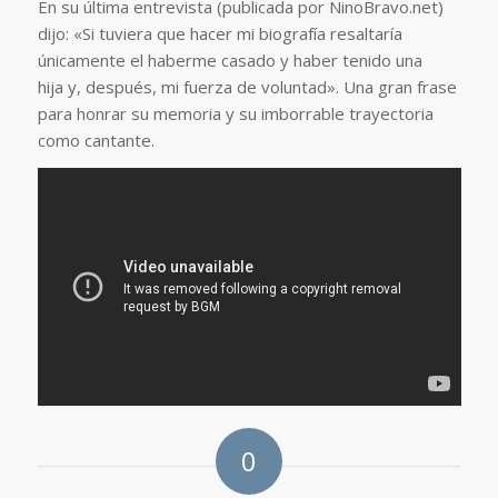
En su última entrevista (publicada por NinoBravo.net)
dijo: «Si tuviera que hacer mi biografía resaltaría
únicamente el haberme casado y haber tenido una
hija y, después, mi fuerza de voluntad». Una gran frase
para honrar su memoria y su imborrable trayectoria
como cantante.
0