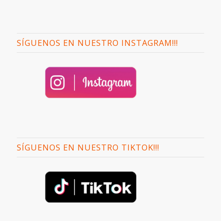
SÍGUENOS EN NUESTRO INSTAGRAM!!!
SÍGUENOS EN NUESTRO TIKTOK!!!