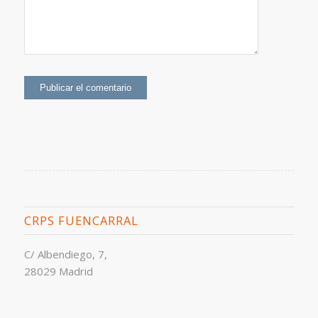
CRPS FUENCARRAL
C/ Albendiego, 7,
28029 Madrid