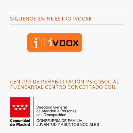
SÍGUENOS EN NUESTRO IVOOX!!!
CENTRO DE REHABILITACIÓN PSICOSOCIAL
FUENCARRAL CENTRO CONCERTADO CON