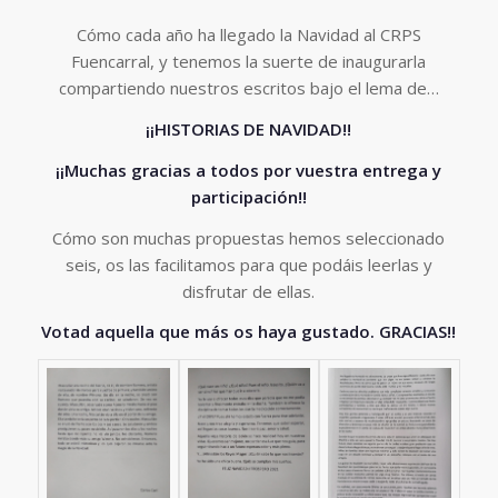
Cómo cada año ha llegado la Navidad al CRPS
Fuencarral, y tenemos la suerte de inaugurarla
compartiendo nuestros escritos bajo el lema de…
¡¡HISTORIA
S DE NAVIDAD!!
¡¡Muchas gracias a todos por vuestra entrega y
participación!!
Cómo son muchas propuestas hemos seleccionado
seis, os las facilitamos para que podáis leerlas y
disfrutar de ellas.
Votad aquella que más os haya gustado. GRACIAS!!