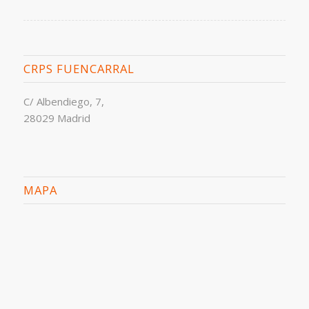
CRPS FUENCARRAL
C/ Albendiego, 7,
28029 Madrid
MAPA