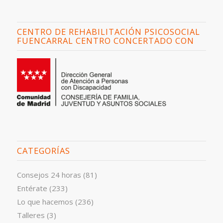
CENTRO DE REHABILITACIÓN PSICOSOCIAL
FUENCARRAL CENTRO CONCERTADO CON
CATEGORÍAS
Consejos 24 horas
(81)
Entérate
(233)
Lo que hacemos
(236)
Talleres
(3)