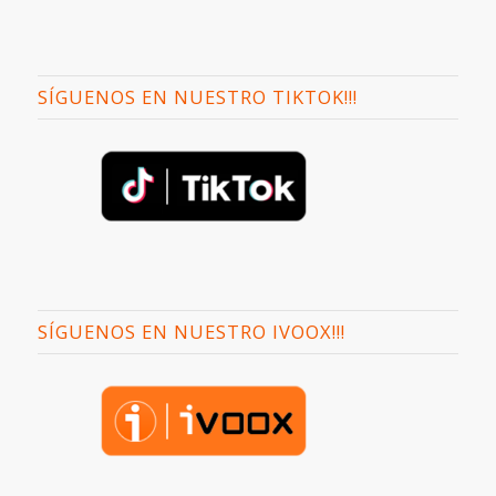
SÍGUENOS EN NUESTRO TIKTOK!!!
SÍGUENOS EN NUESTRO IVOOX!!!