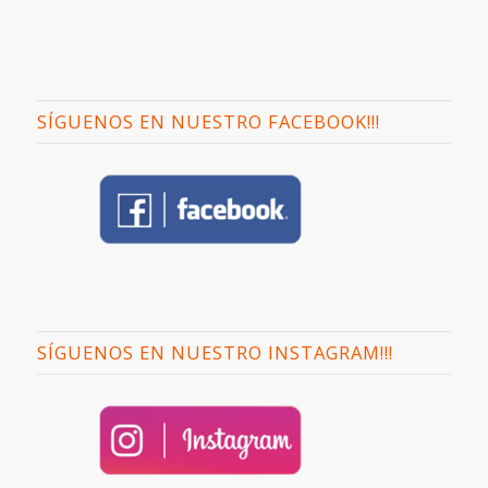
SÍGUENOS EN NUESTRO FACEBOOK!!!
SÍGUENOS EN NUESTRO INSTAGRAM!!!