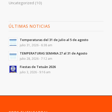
Uncategorized
(10)
ÚLTIMAS NOTICIAS
Temperaturas del 31 de julio al 5 de agosto
julio 31, 2026 - 6:38 am
TEMPERATURAS SEMANA 27 al 31 de Agosto
julio 28, 2026 - 7:12 am
Fiestas de Tetuán 2026
julio 3, 2026 - 9:16 am