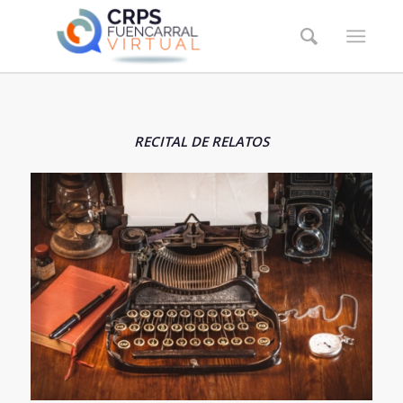
RECITAL DE RELATOS