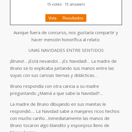
15 votes · 15 answers
Vota
Resultados
Aunque fuera de concurso, nos gustaría compartir y
hacer mención honorífica al relato:
UNAS NAVIDADES ENTRE SENTIDOS
¡Bruno!… ¡Está nevando!… ¡Es Navidad!… La madre de
Bruno se lo explicaba juntando sus manos entre las
suyas con sus caricias tiernas y didácticas…
Bruno respondía con otra caricia a su madre
preguntando ¿Mamá a que sabe la Navidad?…
La madre de Bruno dibujando en sus manitas le
respondió…. La Navidad sabe a manjares ricos hechos
con mucho cariño…Inmediatamente las manos de
Bruno tocaron algo blandito y esponjoso lleno de