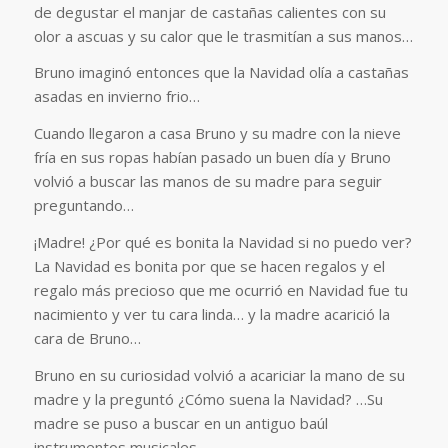
de degustar el manjar de castañas calientes con su
olor a ascuas y su calor que le trasmitían a sus manos…
Bruno imaginó entonces que la Navidad olía a castañas
asadas en invierno frio…
Cuando llegaron a casa Bruno y su madre con la nieve
fría en sus ropas habían pasado un buen día y Bruno
volvió a buscar las manos de su madre para seguir
preguntando…
¡Madre! ¿Por qué es bonita la Navidad si no puedo ver?
La Navidad es bonita por que se hacen regalos y el
regalo más precioso que me ocurrió en Navidad fue tu
nacimiento y ver tu cara linda… y la madre acarició la
cara de Bruno…
Bruno en su curiosidad volvió a acariciar la mano de su
madre y la preguntó ¿Cómo suena la Navidad? …Su
madre se puso a buscar en un antiguo baúl
instrumentos musicales….