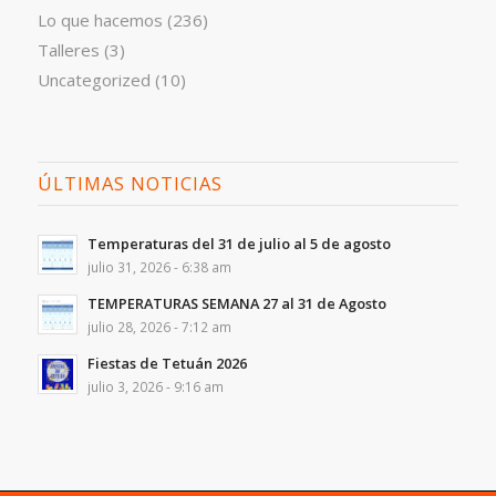
Lo que hacemos
(236)
Talleres
(3)
Uncategorized
(10)
ÚLTIMAS NOTICIAS
Temperaturas del 31 de julio al 5 de agosto
julio 31, 2026 - 6:38 am
TEMPERATURAS SEMANA 27 al 31 de Agosto
julio 28, 2026 - 7:12 am
Fiestas de Tetuán 2026
julio 3, 2026 - 9:16 am