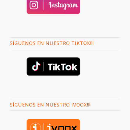
SÍGUENOS EN NUESTRO TIKTOK!!!
SÍGUENOS EN NUESTRO IVOOX!!!