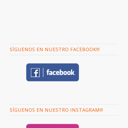
SÍGUENOS EN NUESTRO FACEBOOK!!!
SÍGUENOS EN NUESTRO INSTAGRAM!!!