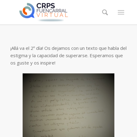
¡Allá va el 2º día! Os dejamos con un texto que habla del
estigma y la capacidad de superarse. Esperamos que
os guste y os inspire!