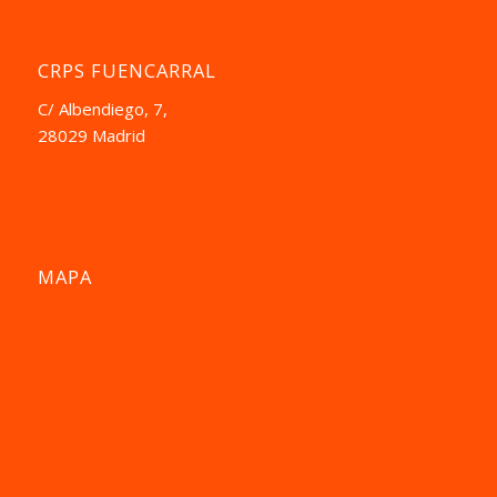
CRPS FUENCARRAL
C/ Albendiego, 7,
28029 Madrid
MAPA