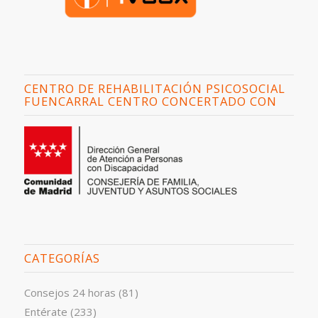
CENTRO DE REHABILITACIÓN PSICOSOCIAL
FUENCARRAL CENTRO CONCERTADO CON
CATEGORÍAS
Consejos 24 horas
(81)
Entérate
(233)