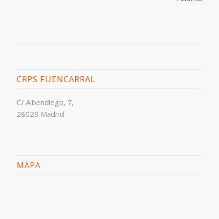
CRPS FUENCARRAL
C/ Albendiego, 7,
28029 Madrid
MAPA