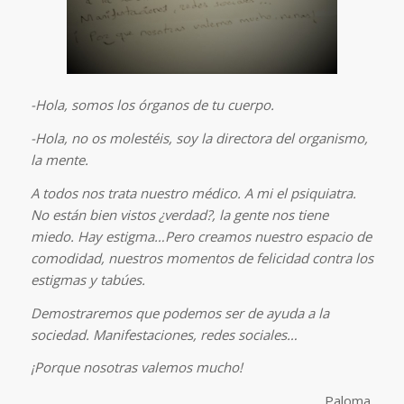
-Hola, somos los órganos de tu cuerpo.
-Hola, no os molestéis, soy la directora del organismo,
la mente.
A todos nos trata nuestro médico. A mi el psiquiatra.
No están bien vistos ¿verdad?, la gente nos tiene
miedo. Hay estigma…
Pero creamos nuestro espacio de
comodidad, nuestros momentos de felicidad contra los
estigmas y tabúes.
Demostraremos que podemos ser de ayuda a la
sociedad. Manifestaciones, redes sociales…
¡Porque nosotras valemos mucho!
Paloma.