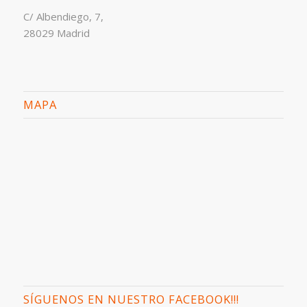
C/ Albendiego, 7,
28029 Madrid
MAPA
SÍGUENOS EN NUESTRO FACEBOOK!!!