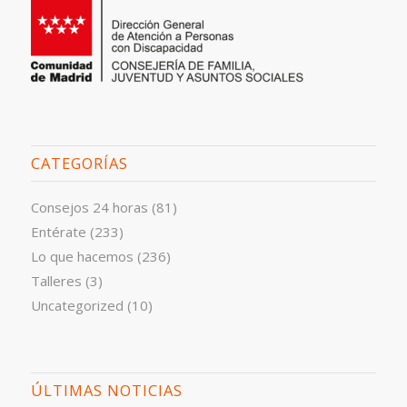
CATEGORÍAS
Consejos 24 horas
(81)
Entérate
(233)
Lo que hacemos
(236)
Talleres
(3)
Uncategorized
(10)
ÚLTIMAS NOTICIAS