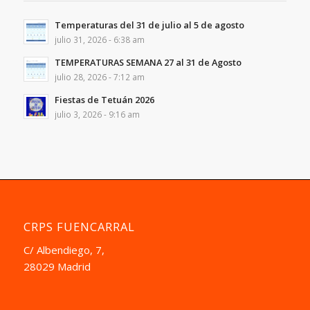
Temperaturas del 31 de julio al 5 de agosto
julio 31, 2026 - 6:38 am
TEMPERATURAS SEMANA 27 al 31 de Agosto
julio 28, 2026 - 7:12 am
Fiestas de Tetuán 2026
julio 3, 2026 - 9:16 am
CRPS FUENCARRAL
C/ Albendiego, 7,
28029 Madrid