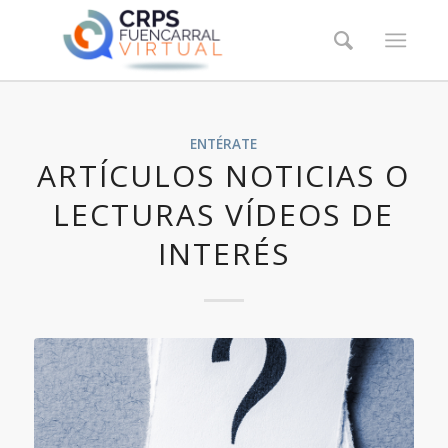
ENTÉRATE
ARTÍCULOS NOTICIAS O
LECTURAS VÍDEOS DE
INTERÉS