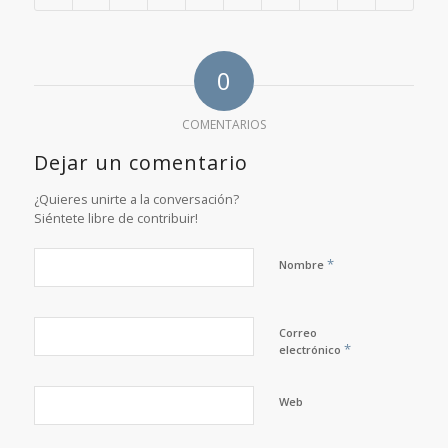
0
COMENTARIOS
Dejar un comentario
¿Quieres unirte a la conversación?
Siéntete libre de contribuir!
*
Nombre
Correo
*
electrónico
Web