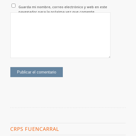
Guarda mi nombre, correo electrónico y web en este
navegador para la próxima vez que comente.
CRPS FUENCARRAL