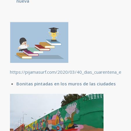
nueva
https://pijamasurf.com/2020/03/40_dias_cuarentena_el_per
Bonitas pintadas en los muros de las ciudades