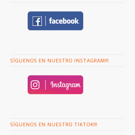
SÍGUENOS EN NUESTRO INSTAGRAM!!!
SÍGUENOS EN NUESTRO TIKTOK!!!