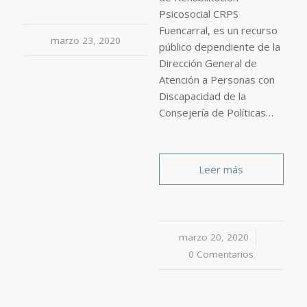
Psicosocial CRPS
Fuencarral, es un recurso
marzo 23, 2020
público dependiente de la
Dirección General de
Atención a Personas con
Discapacidad de la
Consejería de Políticas…
Leer más
marzo 20, 2020
/
0 Comentarios