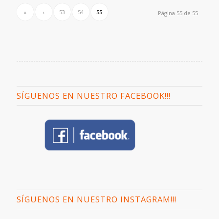
«
‹
53
54
55
Página 55 de 55
SÍGUENOS EN NUESTRO FACEBOOK!!!
SÍGUENOS EN NUESTRO INSTAGRAM!!!