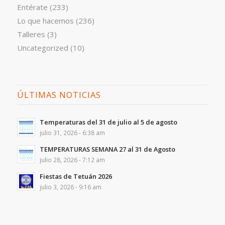
Entérate
(233)
Lo que hacemos
(236)
Talleres
(3)
Uncategorized
(10)
ÚLTIMAS NOTICIAS
Temperaturas del 31 de julio al 5 de agosto
julio 31, 2026 - 6:38 am
TEMPERATURAS SEMANA 27 al 31 de Agosto
julio 28, 2026 - 7:12 am
Fiestas de Tetuán 2026
julio 3, 2026 - 9:16 am