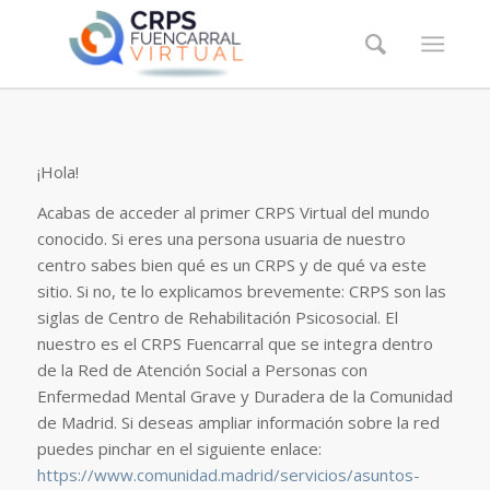
¡Hola!
Acabas de acceder al primer CRPS Virtual del mundo
conocido. Si eres una persona usuaria de nuestro
centro sabes bien qué es un CRPS y de qué va este
sitio. Si no, te lo explicamos brevemente: CRPS son las
siglas de Centro de Rehabilitación Psicosocial. El
nuestro es el CRPS Fuencarral que se integra dentro
de la Red de Atención Social a Personas con
Enfermedad Mental Grave y Duradera de la Comunidad
de Madrid. Si deseas ampliar información sobre la red
puedes pinchar en el siguiente enlace:
https://www.comunidad.madrid/servicios/asuntos-