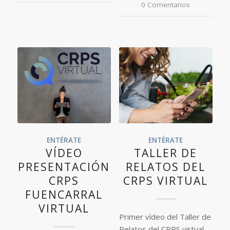
0 Comentarios
ENTÉRATE
ENTÉRATE
VÍDEO
TALLER DE
PRESENTACIÓN
RELATOS DEL
CRPS
CRPS VIRTUAL
FUENCARRAL
VIRTUAL
Primer vídeo del Taller de
Relatos del CRPS virtual,