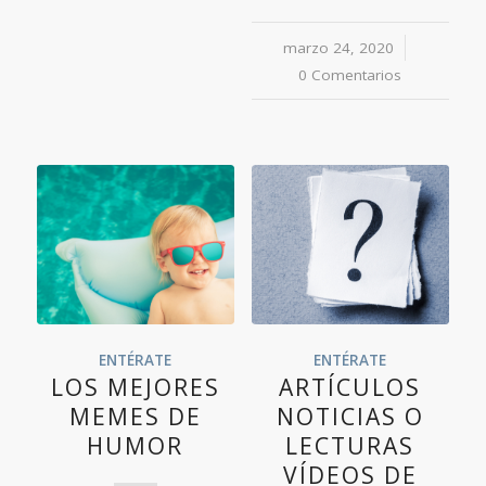
marzo 24, 2020
/
0 Comentarios
ENTÉRATE
ENTÉRATE
LOS MEJORES
ARTÍCULOS
MEMES DE
NOTICIAS O
HUMOR
LECTURAS
VÍDEOS DE