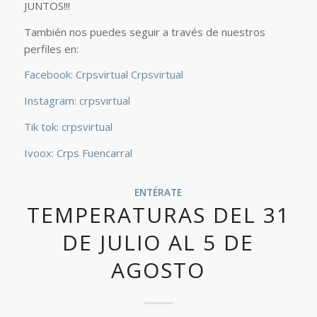
JUNTOS!!!
También nos puedes seguir a través de nuestros
perfiles en:
Facebook: Crpsvirtual Crpsvirtual
Instagram: crpsvirtual
Tik tok: crpsvirtual
Ivoox: Crps Fuencarral
ENTÉRATE
TEMPERATURAS DEL 31
DE JULIO AL 5 DE
AGOSTO