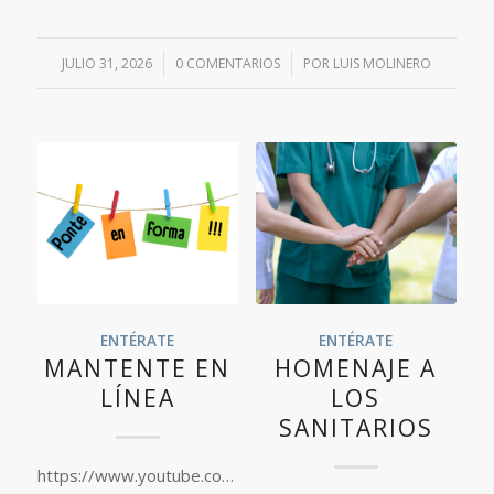
JULIO 31, 2026
/
0 COMENTARIOS
/
POR
LUIS MOLINERO
ENTÉRATE
ENTÉRATE
MANTENTE EN
HOMENAJE A
LÍNEA
LOS
SANITARIOS
https://www.youtube.com/watch?