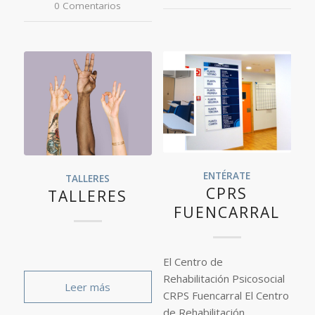
0 Comentarios
ENTÉRATE
TALLERES
CPRS
TALLERES
FUENCARRAL
El Centro de
Rehabilitación Psicosocial
Leer más
CRPS Fuencarral El Centro
de Rehabilitación