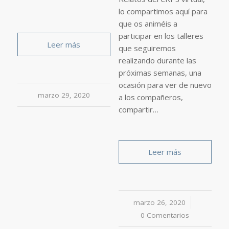
lo compartimos aquí para
que os animéis a
participar en los talleres
Leer más
que seguiremos
realizando durante las
próximas semanas, una
ocasión para ver de nuevo
marzo 29, 2020
a los compañeros,
compartir…
Leer más
marzo 26, 2020
/
0 Comentarios