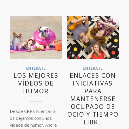
ENTÉRATE
ENTÉRATE
LOS MEJORES
ENLACES CON
VÍDEOS DE
INICIATIVAS
HUMOR
PARA
MANTENERSE
OCUPADO DE
Desde CRPS Fuencarral
OCIO Y TIEMPO
os dejamos con unos
LIBRE
vídeos de humor. Ahora