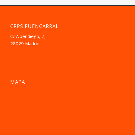
CRPS FUENCARRAL
C/ Albendiego, 7,
28029 Madrid
MAPA