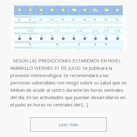
SEGÚN LAS PREDICCIONES ESTAREMOS EN NIVEL
AMARILLO VIERNES 31 DE JULIO: Se publicará la
previsión meteorológica. Se recomendará a las
personas vulnerables con riesgo sobre su salud que se
inhiban de acudir al centro durante las horas centrales
del día. En las actividades que puedan desarrollarse en
el patio en horas no centrales del […]
Leer más