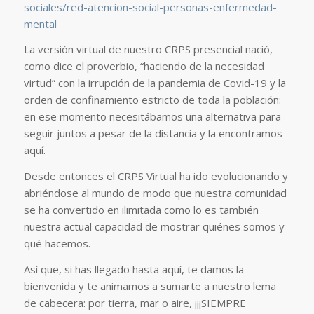
sociales/red-atencion-social-personas-enfermedad-
mental
La versión virtual de nuestro CRPS presencial nació,
como dice el proverbio, “haciendo de la necesidad
virtud” con la irrupción de la pandemia de Covid-19 y la
orden de confinamiento estricto de toda la población:
en ese momento necesitábamos una alternativa para
seguir juntos a pesar de la distancia y la encontramos
aquí.
Desde entonces el CRPS Virtual ha ido evolucionando y
abriéndose al mundo de modo que nuestra comunidad
se ha convertido en ilimitada como lo es también
nuestra actual capacidad de mostrar quiénes somos y
qué hacemos.
Así que, si has llegado hasta aquí, te damos la
bienvenida y te animamos a sumarte a nuestro lema
de cabecera: por tierra, mar o aire, ¡¡¡SIEMPRE