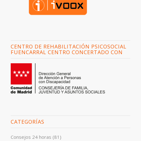
CENTRO DE REHABILITACIÓN PSICOSOCIAL
FUENCARRAL CENTRO CONCERTADO CON
CATEGORÍAS
Consejos 24 horas
(81)