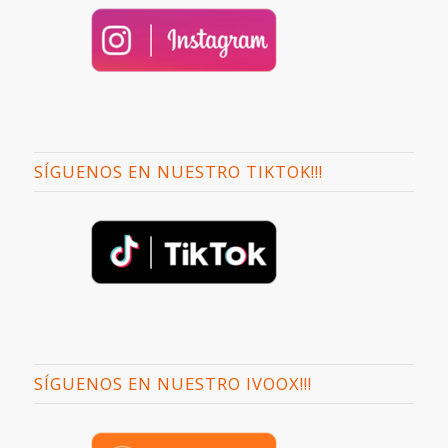
SÍGUENOS EN NUESTRO TIKTOK!!!
SÍGUENOS EN NUESTRO IVOOX!!!